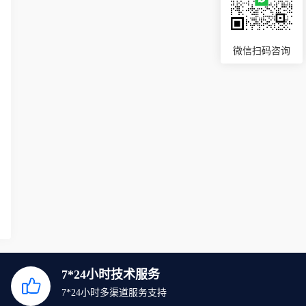
微信扫码咨询
7*24小时技术服务
7*24小时多渠道服务支持