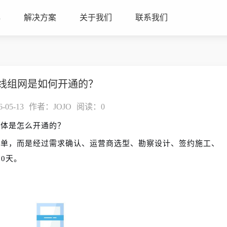
心
解决方案
关于我们
联系我们
线组网是如何开通的？
05-13
作者：JOJO
阅读：
0
具体是怎么开通的？
简单，而是经过需求确认、运营商选型、勘察设计、签约施工、
0天。