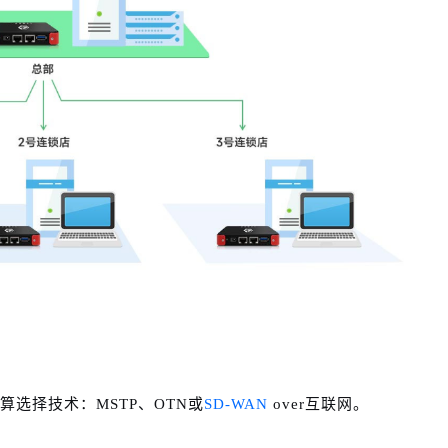
算选择技术：MSTP、OTN或
SD-WAN
over互联网。