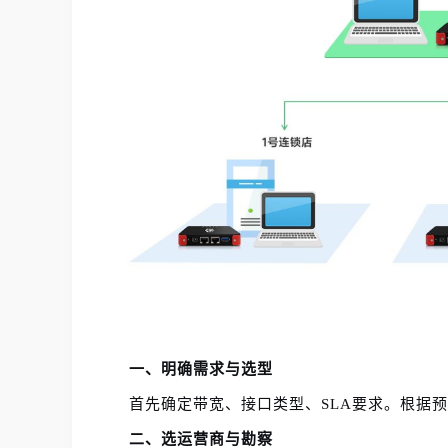
一、明确需求与选型
首先确定带宽、接口类型、SLA要求。根据预
二、选运营商与勘察