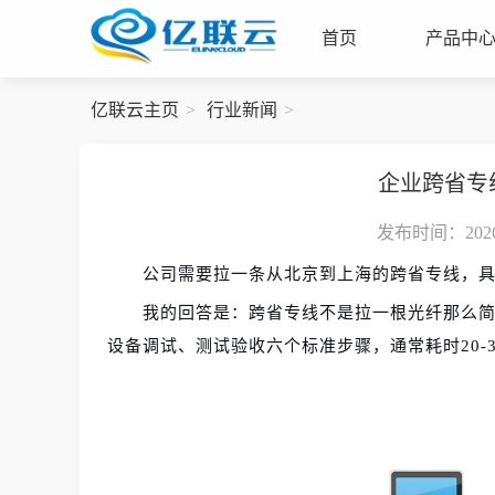
首页
产品中
亿联云主页
行业新闻
企业跨省专
发布时间：2026-
公司需要拉一条从北京到上海的跨省专线，
我的回答是：跨省专线不是拉一根光纤那么
设备调试、测试验收六个标准步骤，通常耗时20-3