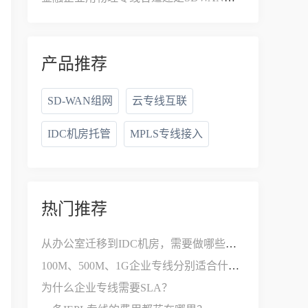
产品推荐
SD-WAN组网
云专线互联
IDC机房托管
MPLS专线接入
热门推荐
从办公室迁移到IDC机房，需要做哪些网络改造？
100M、500M、1G企业专线分别适合什么公司？
为什么企业专线需要SLA？