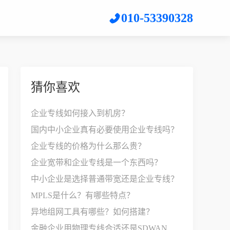
010-53390328
猜你喜欢
企业专线如何接入到机房？
国内中小企业真有必要使用企业专线吗？
企业专线的价格为什么那么贵？
企业宽带和企业专线是一个东西吗？
中小企业是选择普通带宽还是企业专线？
MPLS是什么？有哪些特点？
异地组网工具有哪些？如何搭建？
金融企业用物理专线合适还是SDWAN比较好？