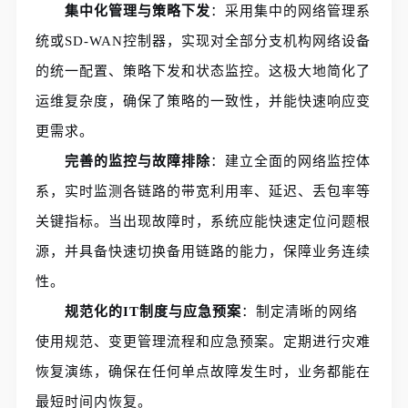
集中化管理与策略下发
：采用集中的网络管理系
统或SD-WAN控制器，实现对全部分支机构网络设备
的统一配置、策略下发和状态监控。这极大地简化了
运维复杂度，确保了策略的一致性，并能快速响应变
更需求。
完善的监控与故障排除
：建立全面的网络监控体
系，实时监测各链路的带宽利用率、延迟、丢包率等
关键指标。当出现故障时，系统应能快速定位问题根
源，并具备快速切换备用链路的能力，保障业务连续
性。
规范化的IT制度与应急预案
：制定清晰的网络
使用规范、变更管理流程和应急预案。定期进行灾难
恢复演练，确保在任何单点故障发生时，业务都能在
最短时间内恢复。