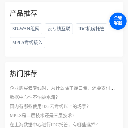
产品推荐
企微
客服
SD-WAN组网
云专线互联
IDC机房托管
MPLS专线接入
热门推荐
企业购买云专线时，为什么除了端口费，还要支付接入费？
数据中心怕不怕被水淹？
国内有哪些使用10G云专线以上的场景？
MPLS是二层技术还是三层技术？
在上海数据中心进行IDC托管，有哪些选择？