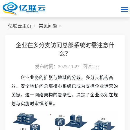
亿联云主页
常见问题
企业在多分支访问总部系统时需注意什
么？
发布时间：2025-11-27
阅读：
0
企业业务的扩张与地域的分散，多分支机构高
效、安全地访问总部核心系统已成为支撑企业运营的
关键。这一网络架构的复杂性，决定了企业必须在规
划与实施时审慎考量。