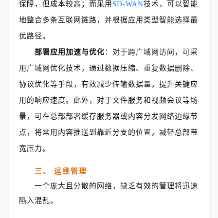
保障，但成本较高；而采用
SD-WAN
技术，可以智能
地整合多条互联网链路，并根据应用类型智能选择最
优路径。
部署应用加速与优化
：对于跨广域网访问，可采
用广域网优化技术，通过数据压缩、重复数据删除、
协议优化等手段，有效减少传输数据量，提升关键应
用的响应速度。此外，对于文件服务和视频会议等场
景，可在总部部署缓存服务器或内容分发网络边缘节
点，将常用内容推送到靠近分支的位置，减轻总部带
宽压力。
三、 运维管理
一个庞大且分散的网络，缺乏有效的管理将迅速
陷入混乱。