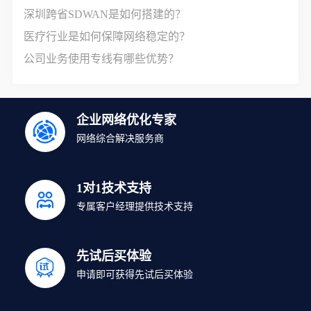
深圳跨省SDWAN是如何搭建的？
医疗行业是如何保障网络稳定的？
公司业务使用专线有哪些优势？
企业网络优化专家
网络综合解决服务商
1对1技术支持
专属客户经理提供技术支持
先试后买体验
申请即可获得先试后买体验