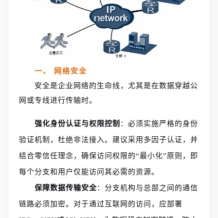
一、 网络安全
安全是企业网络的生命线，尤其是在数据穿越公
网或专线进行传输时。
强化身份认证与权限控制
：必须实施严格的身份
验证机制，杜绝非法接入。建议采用多因子认证，并
结合零信任理念，确保访问权限的“最小化”原则，即
每个分支和用户仅能访问其必需的资源。
保障数据传输安全
：分支机构与总部之间的通信
链路必须加密。对于通过互联网的访问，应部署