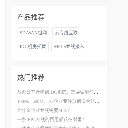
产品推荐
SD-WAN组网
云专线互联
IDC机房托管
MPLS专线接入
热门推荐
从办公室迁移到IDC机房，需要做哪些网络改造？
100M、500M、1G企业专线分别适合什么公司？
为什么企业专线需要SLA？
一条IEPL专线的费用都花在哪里？