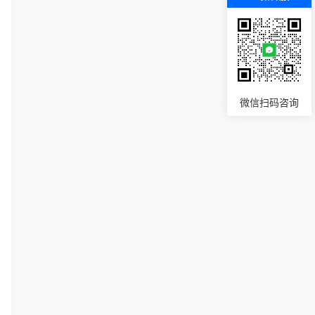
微信扫码咨询