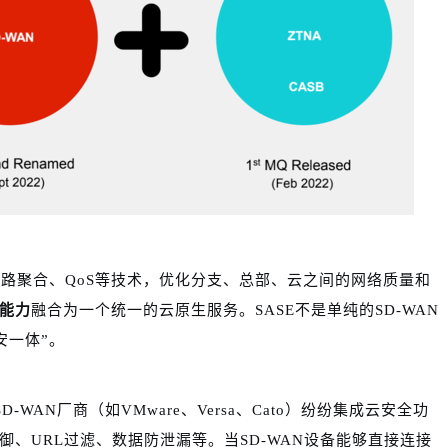
路聚合、QoS等技术，优化分支、总部、云之间的网络质量和
能力
融合为一个统一的云原生服务。SASE不是单纯的SD-WAN
安一体”。
-WAN厂商（如VMware、Versa、Cato）纷纷集成云安全功
防御、URL过滤、数据防泄漏等。当SD-WAN设备能够直接连接