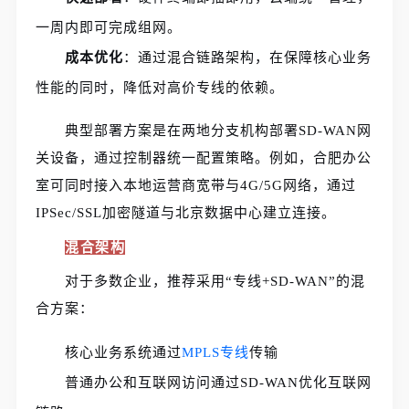
一周内即可完成组网。
成本优化
：通过混合链路架构，在保障核心业务
性能的同时，降低对高价专线的依赖。
典型部署方案是在两地分支机构部署SD-WAN网
关设备，通过控制器统一配置策略。例如，合肥办公
室可同时接入本地运营商宽带与4G/5G网络，通过
IPSec/SSL加密隧道与北京数据中心建立连接。
混合架构
对于多数企业，推荐采用“专线+SD-WAN”的混
合方案：
核心业务系统通过
MPLS专线
传输
普通办公和互联网访问通过SD-WAN优化互联网