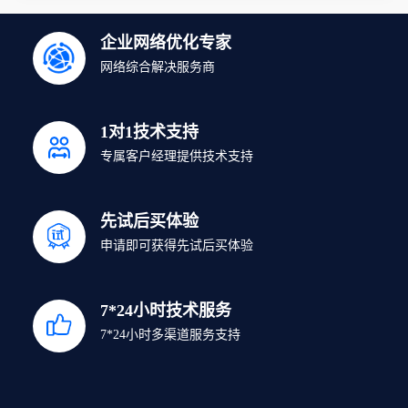
企业网络优化专家
网络综合解决服务商
1对1技术支持
专属客户经理提供技术支持
先试后买体验
申请即可获得先试后买体验
7*24小时技术服务
7*24小时多渠道服务支持