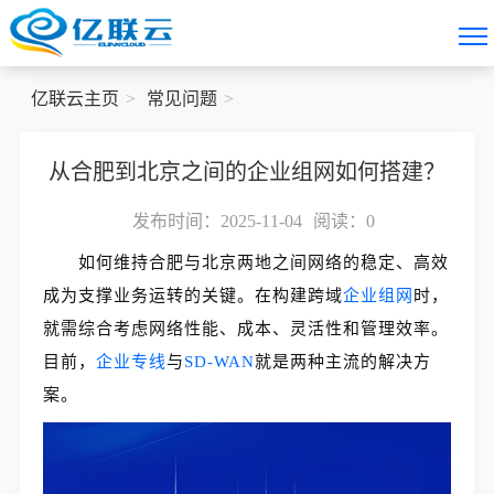
亿联云主页
常见问题
从合肥到北京之间的企业组网如何搭建？
发布时间：2025-11-04
阅读：
0
如何维持合肥与北京两地之间网络的稳定、高效
成为支撑业务运转的关键。在构建跨域
企业组网
时，
就需综合考虑网络性能、成本、灵活性和管理效率。
目前，
企业专线
与
SD-WAN
就是两种主流的解决方
案。