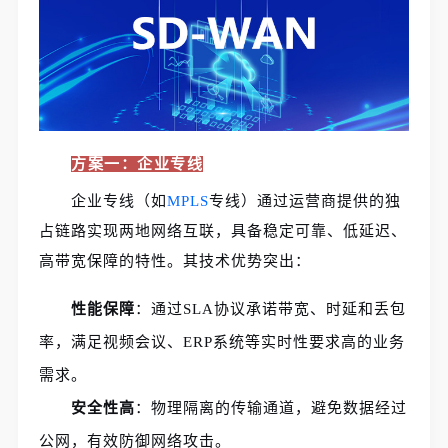
方案一：企业专线
企业专线（如
MPLS
专线）通过运营商提供的独
占链路实现两地网络互联，具备稳定可靠、低延迟、
高带宽保障的特性。其技术优势突出：
性能保障
：通过SLA协议承诺带宽、时延和丢包
率，满足视频会议、ERP系统等实时性要求高的业务
需求。
安全性高
：物理隔离的传输通道，避免数据经过
公网，有效防御网络攻击。