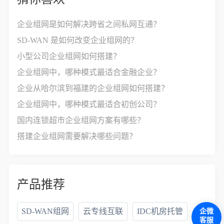
企业组网是如何解决跨省之间私网互通？
SD-WAN 是如何改变企业组网的？
小型公司企业组网如何搭建？
企业组网中，哪种模式最适合金融企业？
企业从哈尔滨到福建的企业组网如何搭建？
企业组网中，哪种模式最适合初创公司？
国内连锁超市企业组网方案有哪些？
搭建企业组网需要解决哪些问题？
产品推荐
SD-WAN组网
云专线互联
IDC机房托管
企微
客服