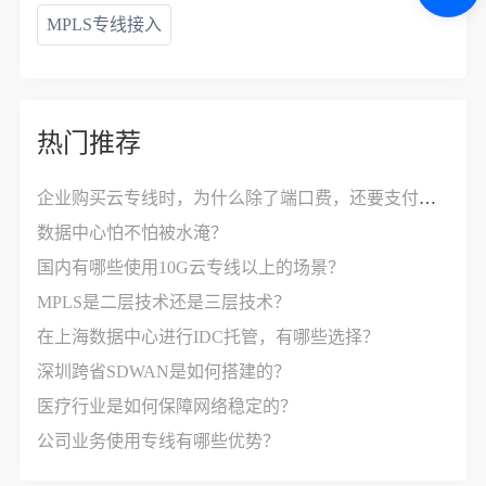
MPLS专线接入
热门推荐
企业购买云专线时，为什么除了端口费，还要支付接入费？
数据中心怕不怕被水淹？
国内有哪些使用10G云专线以上的场景？
MPLS是二层技术还是三层技术？
在上海数据中心进行IDC托管，有哪些选择？
深圳跨省SDWAN是如何搭建的？
医疗行业是如何保障网络稳定的？
公司业务使用专线有哪些优势？