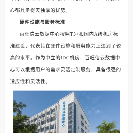
心都具备得天独厚的优势。
硬件设施与服务标准
百旺信云数据中心按照T3+和国内A级机房标
准建设，代表其在硬件设施和服务能力上达到了较
高的水平。作为中立的IDC机房，百旺信云数据中
心可以根据用户的需求灵活定制服务，具备很强的
适应性和灵活性。