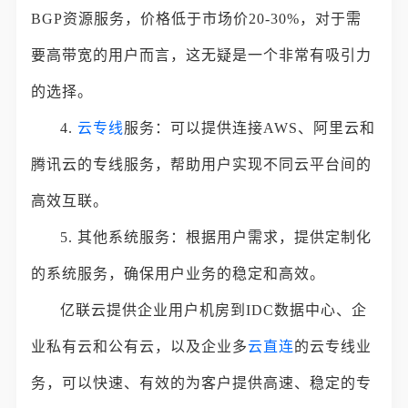
BGP资源服务，价格低于市场价20-30%，对于需
要高带宽的用户而言，这无疑是一个非常有吸引力
的选择。
4.
云专线
服务：可以提供连接AWS、阿里云和
腾讯云的专线服务，帮助用户实现不同云平台间的
高效互联。
5. 其他系统服务：根据用户需求，提供定制化
的系统服务，确保用户业务的稳定和高效。
亿联云提供企业用户机房到IDC数据中心、企
业私有云和公有云，以及企业多
云直连
的云专线业
务，可以快速、有效的为客户提供高速、稳定的专