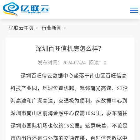
亿联云主页
行业新闻
深圳百旺信机房怎么样？
发布时间：2024-07-24
阅读：
0
深圳百旺信云数据中心坐落于南山区百旺信高
科技产业园，地理位置优越。毗邻南光高速、S3沿
海高速和广深高速，交通极为便利。从数据中心到
深圳市南山区前海金融中心仅需10公里，驱车前往
深圳市国际机场也仅约15公里。这意味着，不论是
市内出行还是与外部的交通连接，百旺信云数据中