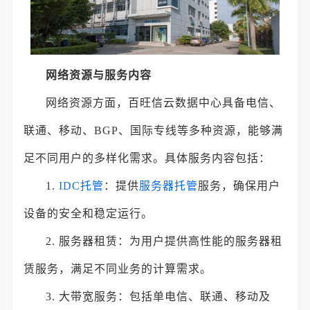
网络资源与服务内容
网络资源方面，百旺信云数据中心具备电信、
联通、移动、BGP、国际专线等多种资源，能够满
足不同用户的多样化需求。具体服务内容包括：
1.
IDC托管
：提供
服务器托管
服务，确保用户
设备的安全和稳定运行。
2. 服务器租赁：为用户提供高性能的服务器租
赁服务，满足不同业务的计算需求。
3. 大带宽服务：包括单电信、联通、移动及