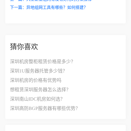
下一篇：
异地组网工具有哪些？如何搭建？
猜你喜欢
深圳机房整柜租赁价格是多少？
深圳1U服务器托管多少钱？
深圳机房的价格有优势吗
想租赁深圳服务器怎么选择？
深圳南山IDC机房如何选？
深圳高防BGP服务器有哪些优势？