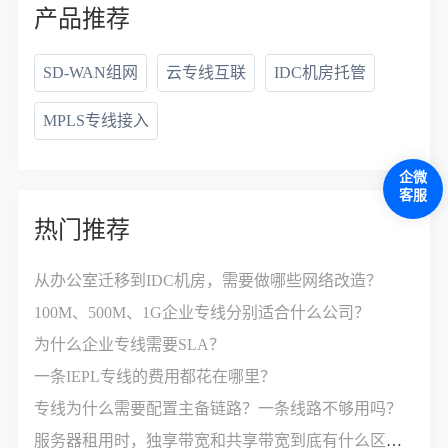
产品推荐
SD-WAN组网
云专线互联
IDC机房托管
MPLS专线接入
企微
客服
热门推荐
从办公室迁移到IDC机房，需要做哪些网络改造？
100M、500M、1G企业专线分别适合什么公司？
为什么企业专线需要SLA？
一条IEPL专线的费用都花在哪里？
专线为什么需要配置主备链路？一条线路不够用吗？
服务器租用时，独享带宽和共享带宽到底有什么区别？