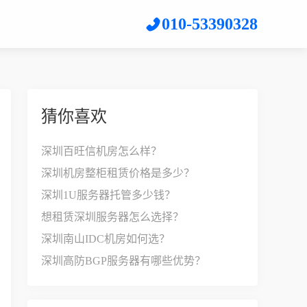
010-53390328
猜你喜欢
深圳百旺信机房怎么样？
深圳机房整柜租赁价格是多少？
深圳1U服务器托管多少钱？
想租赁深圳服务器怎么选择？
深圳南山IDC机房如何选？
深圳高防BGP服务器有哪些优势？