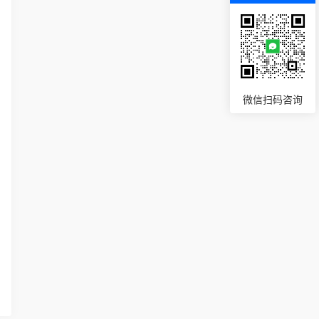
微信扫码咨询