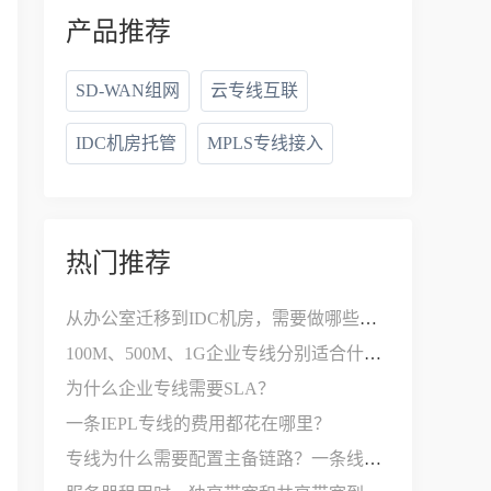
产品推荐
SD-WAN组网
云专线互联
IDC机房托管
MPLS专线接入
热门推荐
从办公室迁移到IDC机房，需要做哪些网络改造？
100M、500M、1G企业专线分别适合什么公司？
为什么企业专线需要SLA？
一条IEPL专线的费用都花在哪里？
专线为什么需要配置主备链路？一条线路不够用吗？