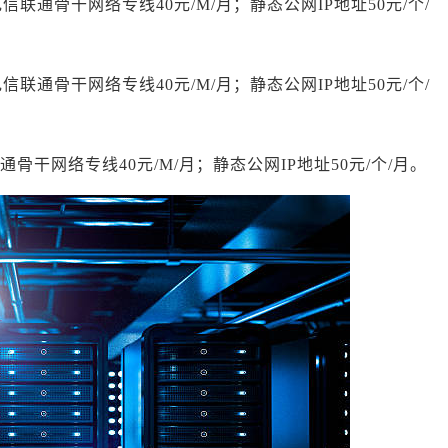
电信联通骨干网络专线40元/M/月；静态公网IP地址50元/个/
信联通骨干网络专线40元/M/月；静态公网IP地址50元/个/
联通骨干网络专线40元/M/月；静态公网IP地址50元/个/月。