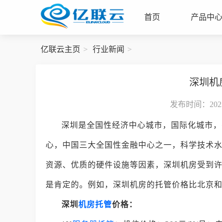
首页
产品中
亿联云主页
行业新闻
深圳机
发布时间：2023-
深圳是全国性经济中心城市，国际化城市，
心，中国三大全国性金融中心之一，科学技术
资源、优质的硬件设施等因素，深圳机房受到
是肯定的。例如，深圳机房的托管价格比北京
深圳
机房托管
价格：