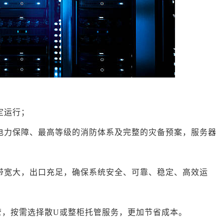
定运行；
电力保障、最高等级的消防体系及完整的灾备预案，服务器
带宽大，出口充足，确保系统安全、可靠、稳定、高效运
管，按需选择散U或整柜托管服务，更加节省成本。