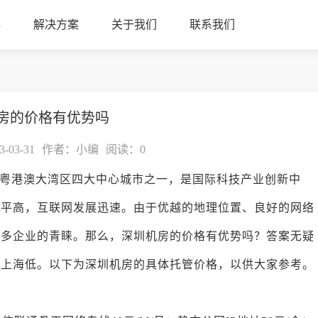
心
解决方案
关于我们
联系我们
房的价格有优势吗
03-31
作者：小编
阅读：
0
粤港澳大湾区四大中心城市之一，是国际科技产业创新中
水平高，互联网发展迅速。由于优越的地理位置、良好的网络
许多企业的青睐。那么，深圳机房的价格有优势吗？答案无疑
和上海低。以下为深圳机房的具体托管价格，以供大家参考。