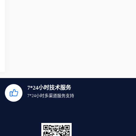
7*24小时技术服务
7*24小时多渠道服务支持