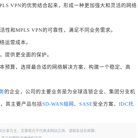
PLS VPN的优势结合起来，形成一种更加强大和灵活的网络
活性和MPLS VPN的可靠性，满足不同业务需求。
络运营成本。
，提供更全面的保护。
本预算，选择最合适的网络解决方案，构建一个稳定、高
服务
的企业，公司的主要业务是为全球连锁企业、集团分支机
务，其主要产品包括
SD-WAN组网
、
SASE
安全方案、
IDC托
和分享为主，文章观点不代表本网站立场，请联系站长邮箱：