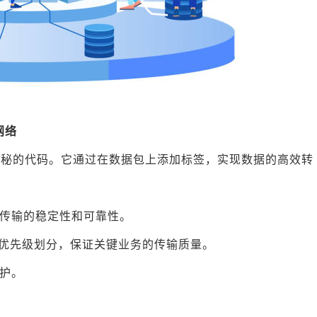
网络
串神秘的代码。它通过在数据包上添加标签，实现数据的高效转
传输的稳定性和可靠性。
的优先级划分，保证关键业务的传输质量。
护。
合