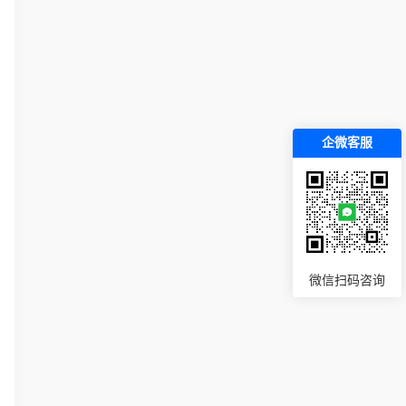
企微客服
微信扫码咨询