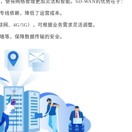
，使得网络管理更加灵活和智能。SD-WAN的优势在于：
专线依赖，降低了运营成本。
联网、4G/5G），可根据业务需求灵活调整。
墙等，保障数据传输的安全。