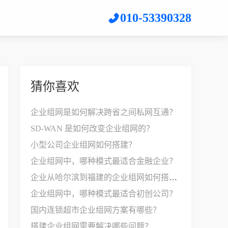
010-53390328
猜你喜欢
企业组网是如何解决跨省之间私网互通？
SD-WAN 是如何改变企业组网的？
小型公司企业组网如何搭建？
企业组网中，哪种模式最适合金融企业？
企业从哈尔滨到福建的企业组网如何搭建？
企业组网中，哪种模式最适合初创公司？
国内连锁超市企业组网方案有哪些？
搭建企业组网需要解决哪些问题？