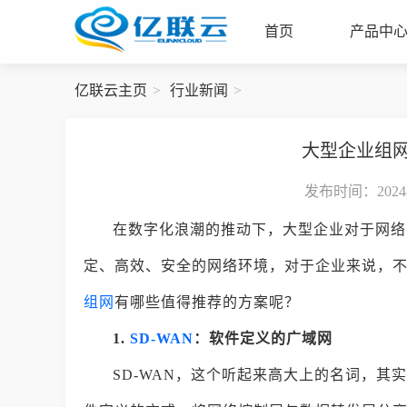
首页
产品中
亿联云主页
行业新闻
大型企业组
发布时间：2024-0
在数字化浪潮的推动下，大型企业对于网络
定、高效、安全的网络环境，对于企业来说，
组网
有哪些值得推荐的方案呢？
1.
SD-WAN
：软件定义的广域网
SD-WAN，这个听起来高大上的名词，其实是Softw