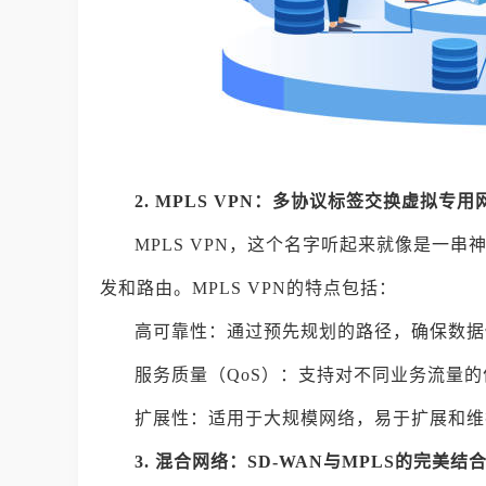
2. MPLS VPN：多协议标签交换虚拟专用
MPLS VPN，这个名字听起来就像是一
发和路由。MPLS VPN的特点包括：
高可靠性：通过预先规划的路径，确保数据
服务质量（QoS）：支持对不同业务流量
扩展性：适用于大规模网络，易于扩展和维
3. 混合网络：SD-WAN与MPLS的完美结