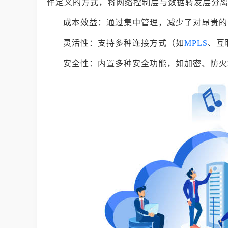
件定义的方式，将网络控制层与数据转发层分离
成本效益：通过集中管理，减少了对昂贵的
灵活性：支持多种连接方式（如
MPLS
、互
安全性：内置多种安全功能，如加密、防火