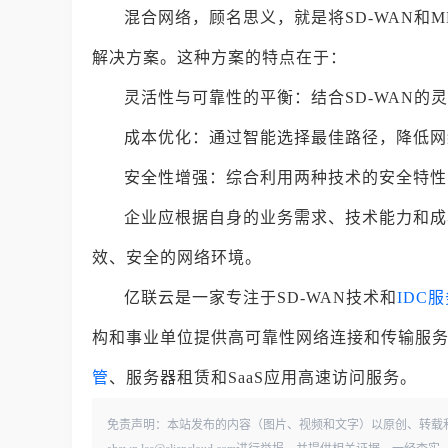
混合网络，顾名思义，就是将SD-WAN和M
解决方案。这种方案的特点在于：
灵活性与可靠性的平衡：结合SD-WAN的灵
成本优化：通过智能选择最佳路径，降低网
安全性增强：综合利用两种技术的安全特性
企业应根据自身的业务需求、技术能力和成
效、安全的网络环境。
亿联云是一家专注于SD-WAN技术和
IDC
构和事业单位提供高可靠性网络连接和传输服
管
、服务器租赁和SaaS应用高速访问服务。
免责声明：本站发布的内容（图片、视频和文字）以原创、转载