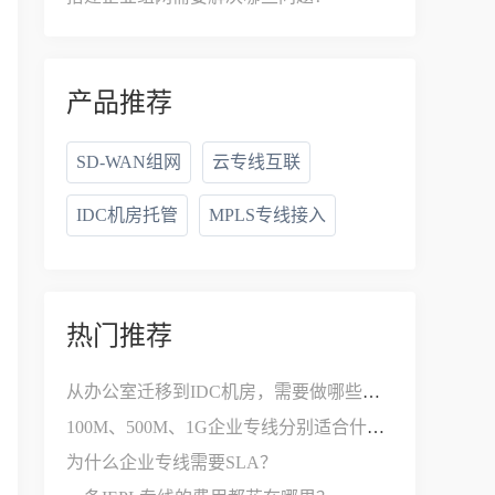
产品推荐
SD-WAN组网
云专线互联
IDC机房托管
MPLS专线接入
热门推荐
从办公室迁移到IDC机房，需要做哪些网络改造？
100M、500M、1G企业专线分别适合什么公司？
为什么企业专线需要SLA？