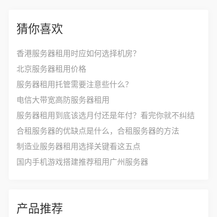
猜你喜欢
香港服务器租用时应如何选择机房？
北京服务器租用价格
服务器租用托管需要注意些什么？
电信大带宽高防服务器租用
服务器租用到底该选月付还是年付？看完你就不纠结
合租服务器的优缺点是什么，合租服务器的方法
制造业服务器租用选择关键看这五点
国内手机游戏搭建推荐租用广州服务器
产品推荐