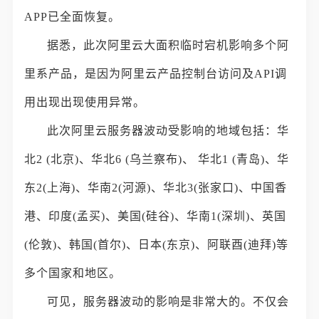
APP已全面恢复。
据悉，此次阿里云大面积临时宕机影响多个阿
里系产品，是因为阿里云产品控制台访问及API调
用出现出现使用异常。
此次阿里云服务器波动受影响的地域包括：华
北2 (北京)、华北6 (乌兰察布)、 华北1 (青岛)、华
东2(上海)、华南2(河源)、华北3(张家口)、中国香
港、印度(孟买)、美国(硅谷)、华南1(深圳)、英国
(伦敦)、韩国(首尔)、日本(东京)、阿联酉(迪拜)等
多个国家和地区。
可见，服务器波动的影响是非常大的。不仅会