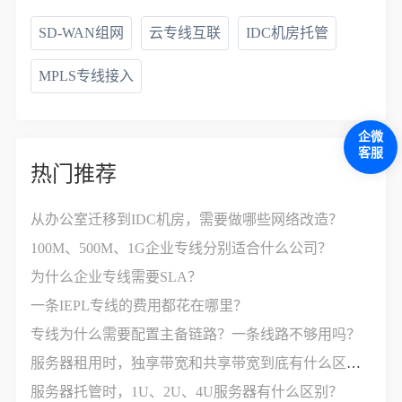
SD-WAN组网
云专线互联
IDC机房托管
MPLS专线接入
企微
客服
热门推荐
从办公室迁移到IDC机房，需要做哪些网络改造？
100M、500M、1G企业专线分别适合什么公司？
为什么企业专线需要SLA？
一条IEPL专线的费用都花在哪里？
专线为什么需要配置主备链路？一条线路不够用吗？
服务器租用时，独享带宽和共享带宽到底有什么区别？
服务器托管时，1U、2U、4U服务器有什么区别？