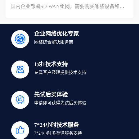
国内企业部署SD-WAN组网，需要购买哪些设备和服务？
企业网络优化专家
网络综合解决服务商
1对1技术支持
专属客户经理提供技术支持
先试后买体验
申请即可获得先试后买体验
7*24小时技术服务
7*24小时多渠道服务支持