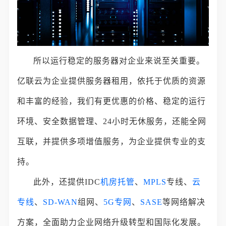
所以运行稳定的服务器对企业来说至关重要。
亿联云为企业提供服务器租用，依托于优质的资源
和丰富的经验，我们有更优惠的价格、稳定的运行
环境、安全数据管理、24小时无休服务，还能全网
互联，并提供多项增值服务，为企业提供专业的支
持。
此外，还提供IDC
机房托管
、
MPLS
专线、
云
专线
、
SD-WAN
组网、
5G专网
、
SASE
等网络解决
方案，全面助力企业网络升级转型和国际化发展。