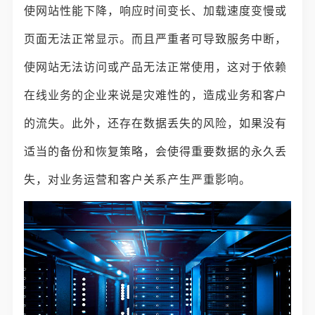
使网站性能下降，响应时间变长、加载速度变慢或
页面无法正常显示。而且严重者可导致服务中断，
使网站无法访问或产品无法正常使用，这对于依赖
在线业务的企业来说是灾难性的，造成业务和客户
的流失。此外，还存在数据丢失的风险，如果没有
适当的备份和恢复策略，会使得重要数据的永久丢
失，对业务运营和客户关系产生严重影响。