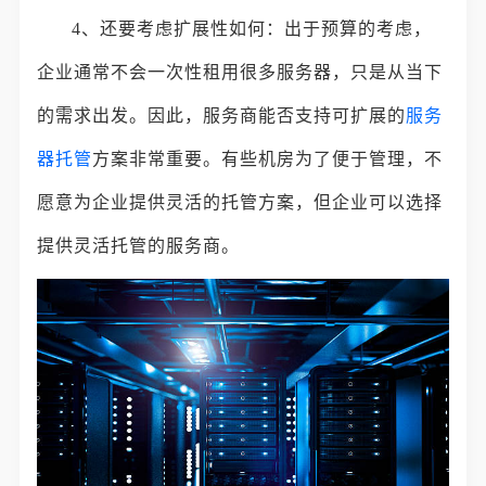
4、还要考虑扩展性如何：出于预算的考虑，
企业通常不会一次性租用很多服务器，只是从当下
的需求出发。因此，服务商能否支持可扩展的
服务
器托管
方案非常重要。有些机房为了便于管理，不
愿意为企业提供灵活的托管方案，但企业可以选择
提供灵活托管的服务商。