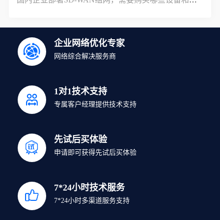
企业网络优化专家
网络综合解决服务商
1对1技术支持
专属客户经理提供技术支持
先试后买体验
申请即可获得先试后买体验
7*24小时技术服务
7*24小时多渠道服务支持