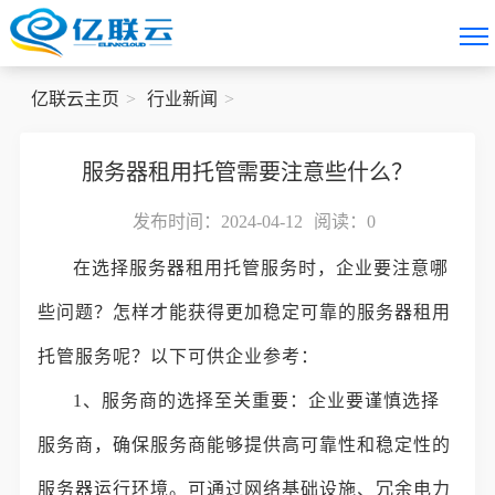
亿联云主页
行业新闻
服务器租用托管需要注意些什么？
发布时间：2024-04-12
阅读：
0
在选择服务器租用托管服务时，企业要注意哪
些问题？怎样才能获得更加稳定可靠的服务器租用
托管服务呢？以下可供企业参考：
1、服务商的选择至关重要：企业要谨慎选择
服务商，确保服务商能够提供高可靠性和稳定性的
服务器运行环境。可通过网络基础设施、冗余电力