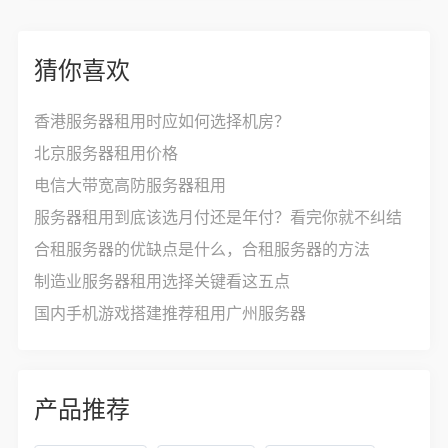
猜你喜欢
香港服务器租用时应如何选择机房？
北京服务器租用价格
电信大带宽高防服务器租用
服务器租用到底该选月付还是年付？看完你就不纠结
合租服务器的优缺点是什么，合租服务器的方法
制造业服务器租用选择关键看这五点
国内手机游戏搭建推荐租用广州服务器
产品推荐