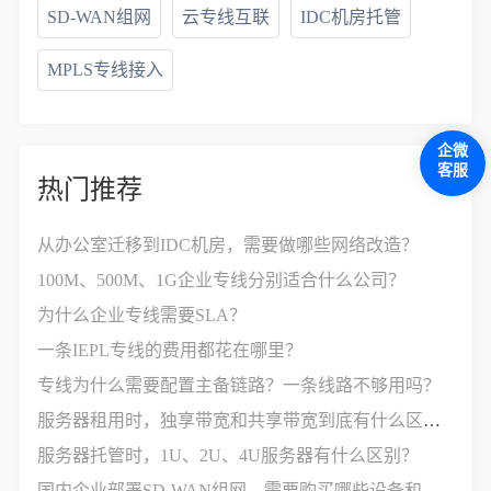
SD-WAN组网
云专线互联
IDC机房托管
MPLS专线接入
企微
客服
热门推荐
从办公室迁移到IDC机房，需要做哪些网络改造？
100M、500M、1G企业专线分别适合什么公司？
为什么企业专线需要SLA？
一条IEPL专线的费用都花在哪里？
专线为什么需要配置主备链路？一条线路不够用吗？
服务器租用时，独享带宽和共享带宽到底有什么区别？
服务器托管时，1U、2U、4U服务器有什么区别？
国内企业部署SD-WAN组网，需要购买哪些设备和服务？