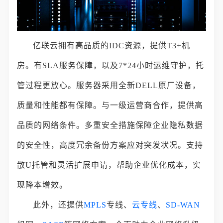
亿联云拥有高品质的IDC资源，提供T3+机
房。有SLA服务保障，以及7*24小时运维守护，托
管过程更放心。服务器采用全新DELL原厂设备，
质量和性能都有保障。与一级运营商合作，提供高
品质的网络条件。多重安全措施保障企业隐私数据
的安全性，高度冗余备份方案应对突发状况。支持
散U托管和灵活扩展申请，帮助企业优化成本，实
现降本增效。
此外，还提供
MPLS
专线、
云专线
、
SD-WAN