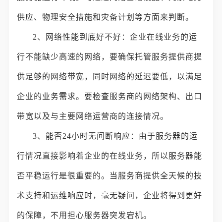
供应、物理安全措施和灾备计划等方面来判断。
2、网络性能到底好不好：企业在线业务的运
行不能缺少高速的网络，要确保托管服务提供商提
供足够的网络带宽，同时网络的延迟要低，以满足
企业的业务需求。要检查服务商的网络架构、出口
带宽以及与主要网络运营商的连接情况。
3、能否24小时无间断响应：由于服务器的运
行情况直接影响着企业的在线业务，所以服务器能
否平稳运行是很重要的。当服务商提供全天候的技
术支持和运维响应时，毫无疑问，企业将得到更好
的保障，不用担心服务器突发宕机。