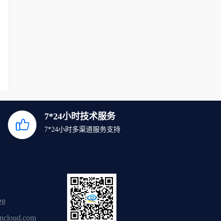
7*24小时技术服务
7*24小时多渠道服务支持
28
ancloud.com