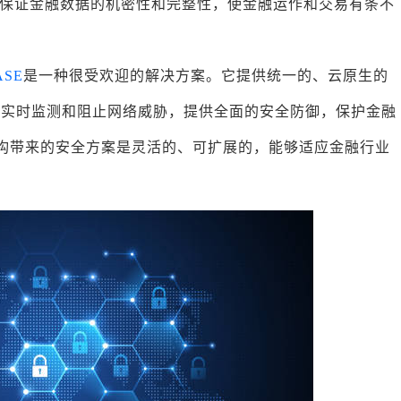
保证金融数据的机密性和完整性，使金融运作和交易有条不
ASE
是一种很受欢迎的解决方案。它提供统一的、云原生的
以实时监测和阻止网络威胁，提供全面的安全防御，保护金融
机构带来的安全方案是灵活的、可扩展的，能够适应金融行业