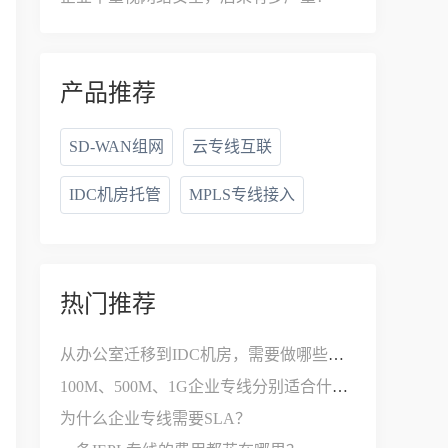
产品推荐
SD-WAN组网
云专线互联
IDC机房托管
MPLS专线接入
热门推荐
从办公室迁移到IDC机房，需要做哪些网络改造？
100M、500M、1G企业专线分别适合什么公司？
为什么企业专线需要SLA？