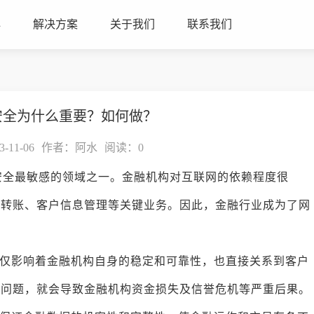
心
解决方案
关于我们
联系我们
安全为什么重要？如何做？
11-06
作者：阿水
阅读：
0
安全最敏感的领域之一。金融机构对互联网的依赖程度很
、转账、客户信息管理等关键业务。因此，金融行业成为了网
仅影响着金融机构自身的稳定和可靠性，也直接关系到客户
全问题，就会导致金融机构资金损失及信誉危机等严重后果。