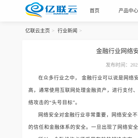
首页
产品中
亿联云主页
行业新闻
金融行业网络
发布时间：2023-
在众多行业之中， 金融行业可以说是网络
高，通常使用互联网处理金融资产，进行支付
络攻击的“头号目标”。
网络安全对金融行业非常重要，网络安全不
的信任和金融体系的安全。一旦出现了网络安