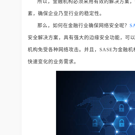
所以，金融机构必须采用有效的解决方案，
紊，确保企业乃至行业的稳定性。
那么，如何在金融行业确保网络安全呢？
S
安全解决方案，具有强大的边缘安全功能，可
机构免受各种网络攻击。并且，SASE为金融
快速变化的业务需求。