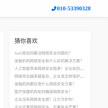
010-53390328
猜你喜欢
SaaS是如何解决网络安全问题的？
金融机构网络安全有什么好的解决方案？
人工智能带来网络安全隐患！企业如何应对？
网络攻击越来越复杂，企业该怎样保护网络安全？
金融机构都在用什么网络安全方案？
医疗保健机构如何确保网络安全？
企业没有网络安全感？让它守护你！
企业不重视网络安全，后果有多严重？