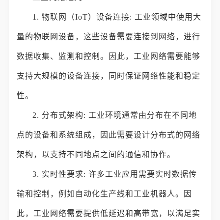
1. 物联网（IoT）设备连接: 工业领域中使用大
量的物联网设备，这些设备需要连接到网络，进行
数据收集、监测和控制。因此，工业网络需要能够
支持大规模的设备连接，同时保证网络性能和稳定
性。
2. 分布式架构: 工业环境通常由分布在不同地
点的设备和系统组成，因此需要设计分布式的网络
架构，以支持不同地点之间的通信和协作。
3. 实时性要求: 许多工业应用需要实时数据传
输和控制，例如自动化生产线和工业机器人。因
此，工业网络需要提供低延迟和高带宽，以满足实