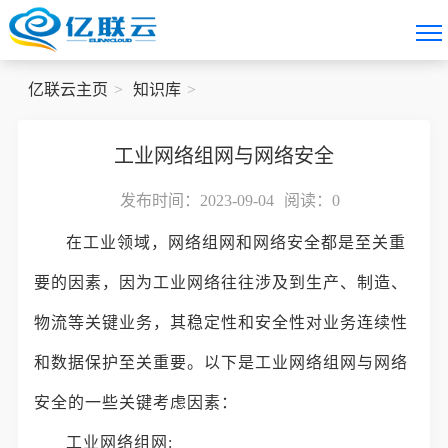
亿联云主页
知识库
工业网络组网与网络安全
发布时间：2023-09-04
阅读：
0
在工业领域，网络组网和网络安全都是至关重
要的因素，因为工业网络往往涉及到生产、制造、
物流等关键业务，其稳定性和安全性对业务连续性
和数据保护至关重要。以下是工业网络组网与网络
安全的一些关键考虑因素：
工业网络组网: