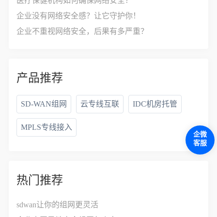
医疗保健机构如何确保网络安全？
企业没有网络安全感？让它守护你！
企业不重视网络安全，后果有多严重？
产品推荐
SD-WAN组网
云专线互联
IDC机房托管
MPLS专线接入
企微
客服
热门推荐
sdwan让你的组网更灵活