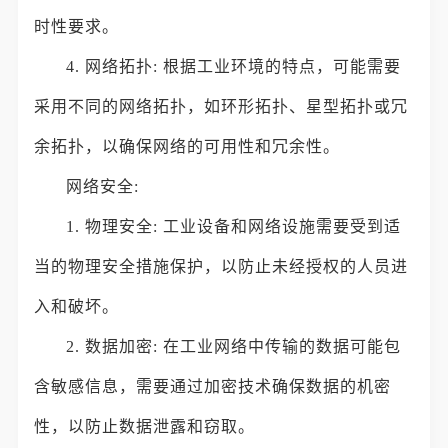
时性要求。
4. 网络拓扑: 根据工业环境的特点，可能需要
采用不同的网络拓扑，如环形拓扑、星型拓扑或冗
余拓扑，以确保网络的可用性和冗余性。
网络安全:
1. 物理安全: 工业设备和网络设施需要受到适
当的物理安全措施保护，以防止未经授权的人员进
入和破坏。
2. 数据加密: 在工业网络中传输的数据可能包
含敏感信息，需要通过加密技术确保数据的机密
性，以防止数据泄露和窃取。