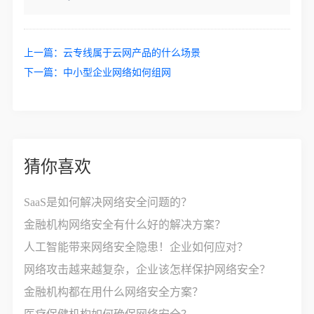
上一篇：
云专线属于云网产品的什么场景
下一篇：
中小型企业网络如何组网
猜你喜欢
SaaS是如何解决网络安全问题的？
金融机构网络安全有什么好的解决方案？
人工智能带来网络安全隐患！企业如何应对？
网络攻击越来越复杂，企业该怎样保护网络安全？
金融机构都在用什么网络安全方案？