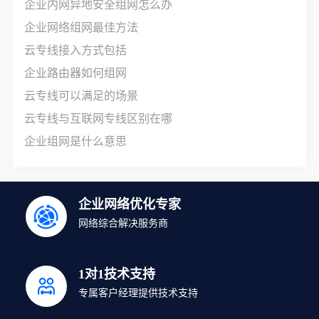
企业内网异地安全组网怎么办
企业网络组网最佳方法
云专线接入方式包括
企业路由器如何组网
云专线可以满足的场景
云专线与互联网专线区别在哪
企业组网是什么意思
企业网络优化专家
网络综合解决服务商
1对1技术支持
专属客户经理提供技术支持