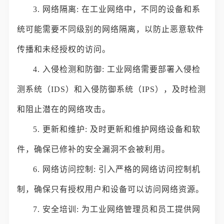
3. 网络隔离: 在工业网络中，不同的设备和系
统可能需要不同级别的网络隔离，以防止恶意软件
传播和未经授权的访问。
4. 入侵检测和防御: 工业网络需要部署入侵检
测系统（IDS）和入侵防御系统（IPS），及时检测
和阻止潜在的网络攻击。
5. 更新和维护: 及时更新和维护网络设备和软
件，确保已修补的安全漏洞不会被利用。
6. 网络访问控制: 引入严格的网络访问控制机
制，确保只有授权用户和设备可以访问网络资源。
7. 安全培训: 为工业网络管理员和员工提供网