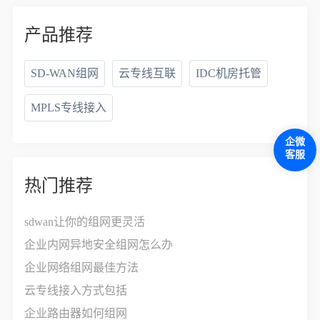
产品推荐
SD-WAN组网
云专线互联
IDC机房托管
MPLS专线接入
企微
客服
热门推荐
sdwan让你的组网更灵活
企业内网异地安全组网怎么办
企业网络组网最佳方法
云专线接入方式包括
企业路由器如何组网