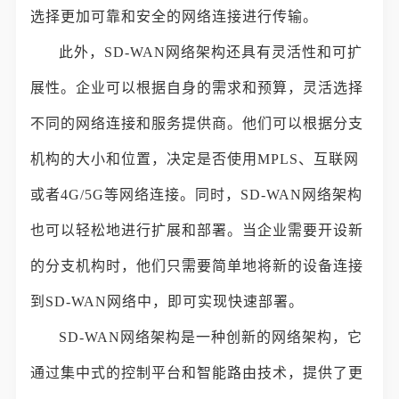
选择更加可靠和安全的网络连接进行传输。
此外，SD-WAN网络架构还具有灵活性和可扩
展性。企业可以根据自身的需求和预算，灵活选择
不同的网络连接和服务提供商。他们可以根据分支
机构的大小和位置，决定是否使用MPLS、互联网
或者4G/5G等网络连接。同时，SD-WAN网络架构
也可以轻松地进行扩展和部署。当企业需要开设新
的分支机构时，他们只需要简单地将新的设备连接
到SD-WAN网络中，即可实现快速部署。
SD-WAN网络架构是一种创新的网络架构，它
通过集中式的控制平台和智能路由技术，提供了更