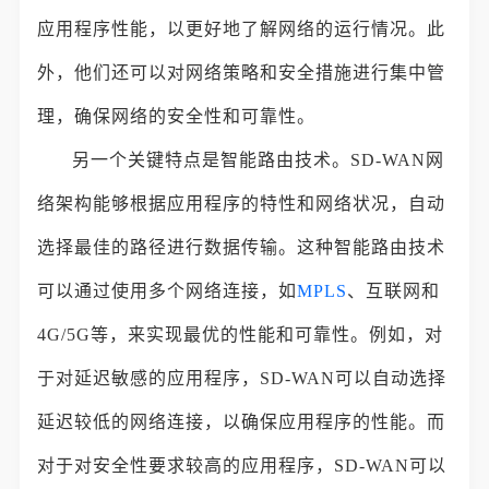
应用程序性能，以更好地了解网络的运行情况。此
外，他们还可以对网络策略和安全措施进行集中管
理，确保网络的安全性和可靠性。
另一个关键特点是智能路由技术。SD-WAN网
络架构能够根据应用程序的特性和网络状况，自动
选择最佳的路径进行数据传输。这种智能路由技术
可以通过使用多个网络连接，如
MPLS
、互联网和
4G/5G等，来实现最优的性能和可靠性。例如，对
于对延迟敏感的应用程序，SD-WAN可以自动选择
延迟较低的网络连接，以确保应用程序的性能。而
对于对安全性要求较高的应用程序，SD-WAN可以