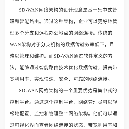
SD-WAN网络架构的设计理念是基于集中式管
理和智能路由。通过这种架构，企业可以更好地管
理多个分支和远程办公地点的网络连接。传统的
WAN架构对于分支机构的数据传输效率低下，且
难以管理和维护。而SD-WAN通过软件定义的方
法，能够通过智能路由技术优化数据传输，提高带
宽利用率，实现快速、安全、可靠的网络连接。
SD-WAN网络架构的一个重要优势是集中式的
控制平台。通过这个控制平台，网络管理员可以轻
松地配置、监控和管理整个网络架构。他们可以通
过可视化界面查看网络连接的状态、带宽利用率和