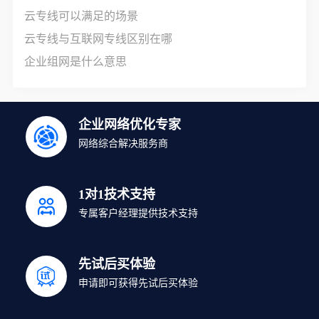
云专线可以满足的场景
云专线与互联网专线区别在哪
企业组网是什么意思
企业网络优化专家
网络综合解决服务商
1对1技术支持
专属客户经理提供技术支持
先试后买体验
申请即可获得先试后买体验