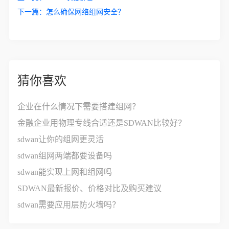
下一篇：
怎么确保网络组网安全？
猜你喜欢
企业在什么情况下需要搭建组网？
金融企业用物理专线合适还是SDWAN比较好？
sdwan让你的组网更灵活
sdwan组网两端都要设备吗
sdwan能实现上网和组网吗
SDWAN最新报价、价格对比及购买建议
sdwan需要应用层防火墙吗？