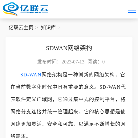
亿联云主页
知识库
SDWAN网络架构
发布时间：2023-07-13
阅读：
0
SD-WAN
网络架构是一种创新的网络架构，它
在当前数字化时代中具有重要的意义。SD-WAN代
表软件定义广域网，它通过集中式的控制平台，将
网络分支连接并统一管理起来。它的核心思想是使
网络更加灵活、安全和可靠，以满足不断增长的网
络需求。