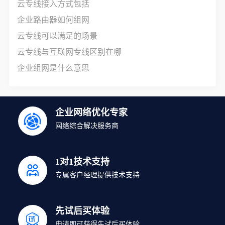
云专线接入方式包括
企业路由器如何组网
云专线可以满足的场景
云专线与互联网专线区别在哪
企业组网是什么意思
企业网络优化专家
网络综合解决服务商
1对1技术支持
专属客户经理提供技术支持
先试后买体验
申请即可获得先试后买体验