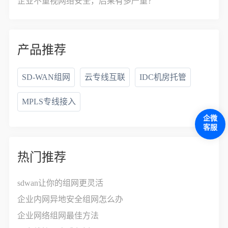
企业不重视网络安全，后果有多严重？
产品推荐
SD-WAN组网
云专线互联
IDC机房托管
MPLS专线接入
企微
客服
热门推荐
sdwan让你的组网更灵活
企业内网异地安全组网怎么办
企业网络组网最佳方法