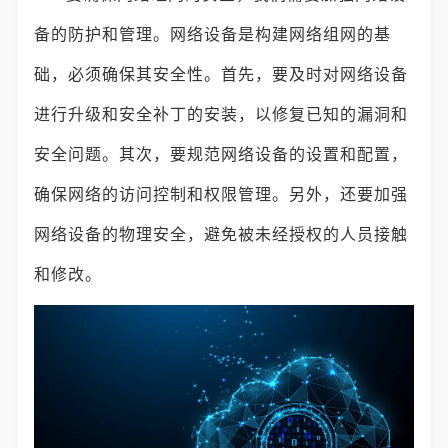
备的防护和管理。网络设备是构建网络组网的基
础，必须确保其安全性。首先，要及时对网络设备
进行升级和安全补丁的安装，以修复已知的漏洞和
安全问题。其次，要规范网络设备的设置和配置，
确保网络的访问控制和权限管理。另外，还要加强
网络设备的物理安全，避免被未经授权的人员接触
和修改。