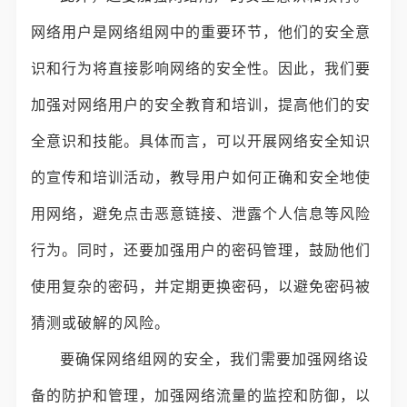
网络用户是网络组网中的重要环节，他们的安全意
识和行为将直接影响网络的安全性。因此，我们要
加强对网络用户的安全教育和培训，提高他们的安
全意识和技能。具体而言，可以开展网络安全知识
的宣传和培训活动，教导用户如何正确和安全地使
用网络，避免点击恶意链接、泄露个人信息等风险
行为。同时，还要加强用户的密码管理，鼓励他们
使用复杂的密码，并定期更换密码，以避免密码被
猜测或破解的风险。
要确保网络组网的安全，我们需要加强网络设
备的防护和管理，加强网络流量的监控和防御，以