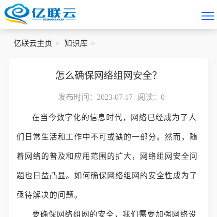
亿联云主页
知识库
怎么确保网络组网安全？
发布时间：2023-07-17
阅读：
0
在当今数字化的信息时代，网络已经成为了人
们日常生活和工作中不可或缺的一部分。然而，随
着网络的普及和应用范围的扩大，网络组网安全问
题也日益凸显。如何确保网络组网的安全性成为了
亟待解决的问题。
要确保网络组网的安全，我们需要加强网络设