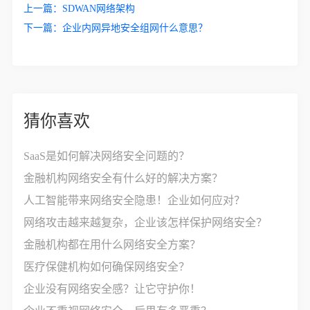
上一篇：
SDWAN网络架构
下一篇：
企业内网异地安全组网什么意思？
猜你喜欢
SaaS是如何解决网络安全问题的？
金融机构网络安全有什么好的解决方案？
人工智能带来网络安全隐患！企业如何应对？
网络攻击越来越复杂，企业该怎样保护网络安全？
金融机构都在用什么网络安全方案？
医疗保健机构如何确保网络安全？
企业没有网络安全感？让它守护你！