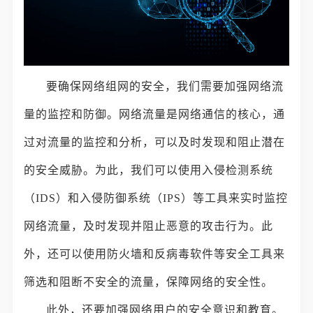
要确保网络组网的安全，我们需要加强网络流
量的监控和防御。网络流量是网络通信的核心，通
过对流量的监控和分析，可以及时发现和阻止潜在
的安全威胁。为此，我们可以使用入侵检测系统
（IDS）和入侵防御系统（IPS）等工具来实时监控
网络流量，及时发现并阻止恶意的攻击行为。此
外，还可以使用防火墙和反病毒软件等安全工具来
筛选和阻断不安全的流量，保障网络的安全性。
此外，还要加强网络用户的安全意识和教育。