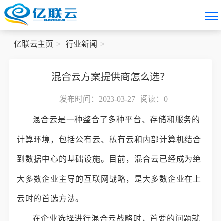
亿联云主页
行业新闻
混合云方案提供商怎么选？
发布时间：2023-03-27
阅读：
0
混合云是一种整合了多种平台、存储和服务的
计算环境，包括公有云、私有云和内部计算机结合
到数据中心的基础设施。目前，混合云已经成为绝
大多数企业主导的互联网战略，是大多数企业在上
云时的首选方法。
在企业选择进行混合云战略时，首要的问题就