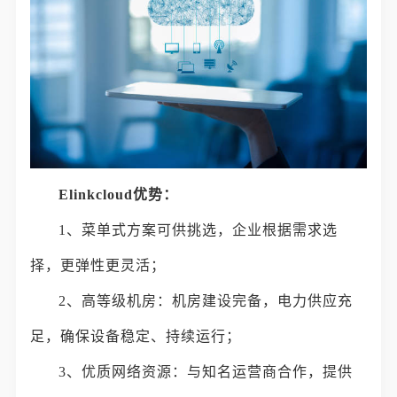
Elinkcloud优势：
1、菜单式方案可供挑选，企业根据需求选
择，更弹性更灵活；
2、高等级机房：机房建设完备，电力供应充
足，确保设备稳定、持续运行；
3、优质网络资源：与知名运营商合作，提供