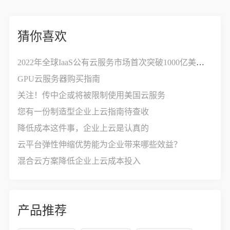
猜你喜欢
2022年全球IaaS公有云服务市场首次突破1000亿美元，增长率达30%
GPU云服务器购买指南
关注！传中企或将被限制使用美国云服务
您有一份制造型企业上云指南待查收
降低成本这件事，企业上云是认真的
云平台弹性伸缩优势能为企业带来哪些效益？
混合云方案降低企业上云成本投入
产品推荐