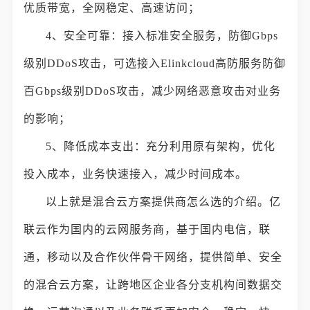
优质带宽，全网稳定、高速访问；
4、安全可靠：接入标准安全服务，防御Gbps
级别DDoS攻击，可选接入Elinkcloud高防服务防御
百Gbps级别DDoS攻击，减少网络恶意攻击对业务
的影响；
5、降低成本支出：充分利用原有架构，优化
投入成本，业务快速接入，减少时间成本。
以上就是混合云方案提供商怎么选的介绍。亿
联云作为国内的云网服务商，基于国内电信，联
通，移动以及合作伙伴骨干网络，提供简单、安全
的混合云方案，让跨地区企业各分支机构间数据交