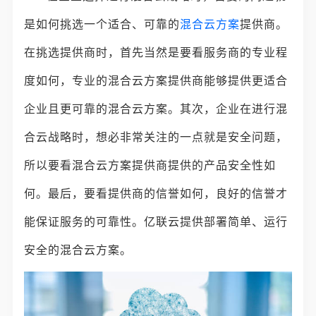
是如何挑选一个适合、可靠的
混合云方案
提供商。
在挑选提供商时，首先当然是要看服务商的专业程
度如何，专业的混合云方案提供商能够提供更适合
企业且更可靠的混合云方案。其次，企业在进行混
合云战略时，想必非常关注的一点就是安全问题，
所以要看混合云方案提供商提供的产品安全性如
何。最后，要看提供商的信誉如何，良好的信誉才
能保证服务的可靠性。亿联云提供部署简单、运行
安全的混合云方案。