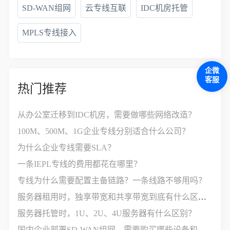
SD-WAN组网
云专线互联
IDC机房托管
MPLS专线接入
企微
客服
热门推荐
从办公室迁移到IDC机房，需要做哪些网络改造？
100M、500M、1G企业专线分别适合什么公司？
为什么企业专线需要SLA？
一条IEPL专线的费用都花在哪里？
专线为什么需要配置主备链路？一条线路不够用吗？
服务器租用时，独享带宽和共享带宽到底有什么区别？
服务器托管时，1U、2U、4U服务器有什么区别？
国内企业部署SD-WAN组网，需要购买哪些设备和服务？