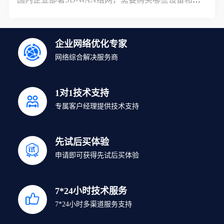
企业网络优化专家
网络综合解决服务商
1对1技术支持
专属客户经理提供技术支持
先试后买体验
申请即可获得先试后买体验
7*24小时技术服务
7*24小时多渠道服务支持