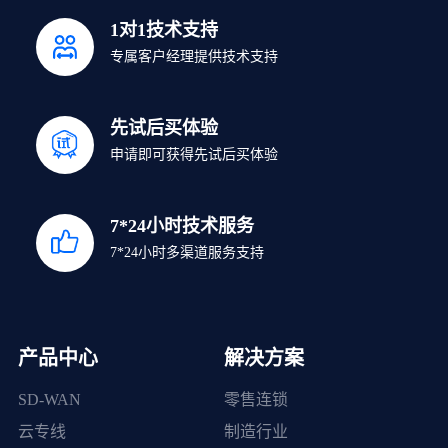
1对1技术支持
专属客户经理提供技术支持
先试后买体验
申请即可获得先试后买体验
7*24小时技术服务
7*24小时多渠道服务支持
产品中心
解决方案
SD-WAN
零售连锁
云专线
制造行业