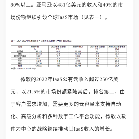
80%以上。亚马逊以481亿美元的收入和40%的市
场份额继续引领全球IaaS市场（见表一）。
微软的2022年IaaS公有云收入超过250亿美
元，以21.5%的市场份额紧随其后，排名第二。由
于客户需求增加，需要更多的云容量来支持自动
化、高级分析和多种数字工作平台功能，微软以软
件为中心的战略继续推动其IaaS收入的增长。