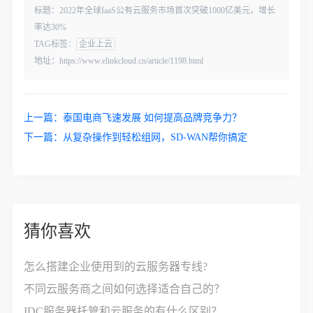
标题：2022年全球IaaS公有云服务市场首次突破1000亿美元，增长
率达30%
TAG标签：
企业上云
地址：https://www.elinkcloud.cn/article/1198.html
上一篇：
泰国电商飞速发展 如何提高品牌竞争力？
下一篇：
从复杂操作到轻松组网，SD-WAN帮你搞定
猜你喜欢
怎么搭建企业使用到的云服务器专线?
不同云服务商之间如何选择适合自己的？
IDC服务器托管和云服务的有什么区别？