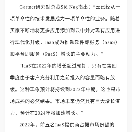
Gartner研究副总裁Sid Nag指出：“云已经从一
项革命性的技术发展成为一项革命性的业务。随着
买家不断地将更多应用添加到云中并对现有应用进
行现代化升级，IaaS成为推动软件即服务（SaaS）
和平台即服务（PaaS）增长的主要动力。”
“IaaS在2022年的增长超过预期，只有在第四
季度由于客户充分利用之前投入的容量而略有放
缓。这种现象预计将持续到2023年中期，这也是市
场成熟的必然结果。市场未来仍然具有巨大增长潜
力，预计在2024年将加速增长。”
2022年，前五名IaaS提供商占据市场份额的