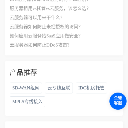
服务器租用vs托管vs云服务，该怎么选？
云服务器可以用来干什么？
云服务器如何防止未经授权的访问？
如何应用云服务给SaaS应用做安全？
云服务器如何防止DDoS攻击？
产品推荐
SD-WAN组网
云专线互联
IDC机房托管
企微
MPLS专线接入
客服