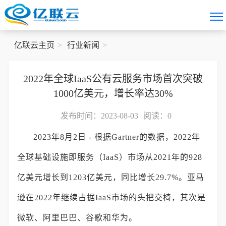
亿联云主页
行业新闻
2022年全球IaaS公有云服务市场首次突破
1000亿美元，增长率达30%
发布时间：2023-08-03
阅读：
0
2023年8月2日 - 根据Gartner的数据，2022年
全球基础设施即服务（IaaS）市场从2021年的928
亿美元增长到1203亿美元，同比增长29.7%。亚马
逊在2022年继续占据IaaS市场的头把交椅，其次是
微软、阿里巴巴、谷歌和华为。