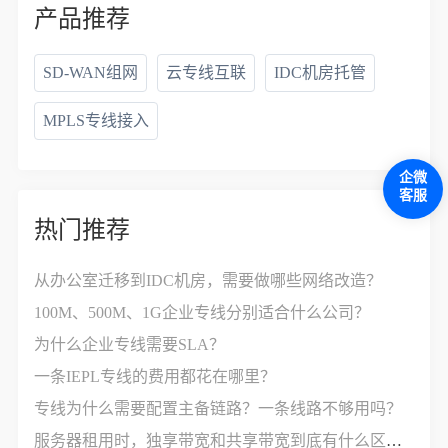
产品推荐
SD-WAN组网
云专线互联
IDC机房托管
MPLS专线接入
企微
客服
热门推荐
从办公室迁移到IDC机房，需要做哪些网络改造？
100M、500M、1G企业专线分别适合什么公司？
为什么企业专线需要SLA？
一条IEPL专线的费用都花在哪里？
专线为什么需要配置主备链路？一条线路不够用吗？
服务器租用时，独享带宽和共享带宽到底有什么区别？