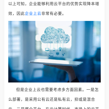
以上可知，企业能够利用云平台的优势实现降本增
效，因此
企业上云
非常有必要。
但是企业上云也需要考虑多方面因素。一是怎
么部署，是采用公有云还是私有云，抑或是混合