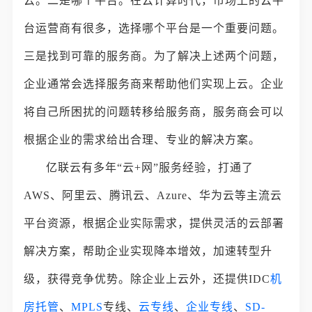
云。二是哪个平台。在云计算时代，市场上的云平
台运营商有很多，选择哪个平台是一个重要问题。
三是找到可靠的服务商。为了解决上述两个问题，
企业通常会选择服务商来帮助他们实现上云。企业
将自己所困扰的问题转移给服务商，服务商会可以
根据企业的需求给出合理、专业的解决方案。
亿联云有多年“云+网”服务经验，打通了
AWS、阿里云、腾讯云、Azure、华为云等主流云
平台资源，根据企业实际需求，提供灵活的云部署
解决方案，帮助企业实现降本增效，加速转型升
级，获得竞争优势。除企业上云外，还提供IDC
机
房托管
、
MPLS
专线、
云专线
、
企业专线
、
SD-