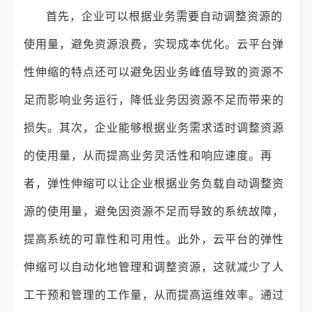
首先，企业可以根据业务需要自动调整资源的
使用量，避免资源浪费，实现成本优化。云平台弹
性伸缩的特点还可以避免因业务峰值导致的资源不
足而影响业务运行，降低业务因资源不足而带来的
损失。其次，企业能够根据业务需求适时调整资源
的使用量，从而提高业务灵活性和响应速度。再
者，弹性伸缩可以让企业根据业务负载自动调整资
源的使用量，避免因资源不足而导致的系统故障，
提高系统的可靠性和可用性。此外，云平台的弹性
伸缩可以自动化地管理和调整资源，这就减少了人
工干预和管理的工作量，从而提高运维效率。通过