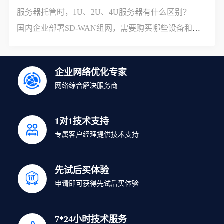
服务器托管时，1U、2U、4U服务器有什么区别？
国内企业部署SD-WAN组网，需要购买哪些设备和服务？
企业网络优化专家
网络综合解决服务商
1对1技术支持
专属客户经理提供技术支持
先试后买体验
申请即可获得先试后买体验
7*24小时技术服务