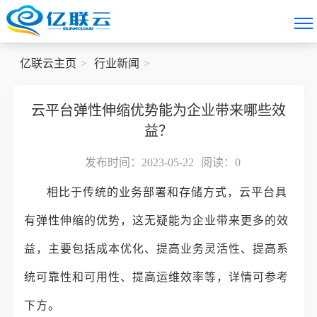
亿联云主页
行业新闻
云平台弹性伸缩优势能为企业带来哪些效
益？
发布时间：2023-05-22
阅读：
0
相比于传统的业务部署和存储方式，云平台具
有弹性伸缩的优势，这无疑能为企业带来更多的效
益，主要包括成本优化、提高业务灵活性、提高系
统可靠性和可用性、提高运维效率等，详情可参考
下方。