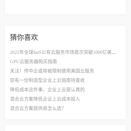
猜你喜欢
2022年全球IaaS公有云服务市场首次突破1000亿美元，增长率达30%
GPU云服务器购买指南
关注！传中企或将被限制使用美国云服务
您有一份制造型企业上云指南待查收
降低成本这件事，企业上云是认真的
混合云方案降低企业上云成本投入
混合云方案提供商怎么选？