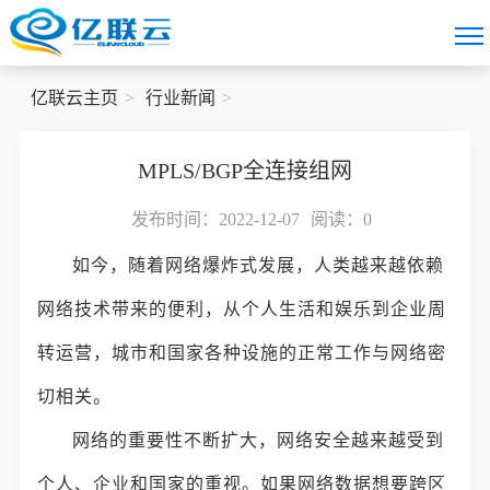
亿联云主页
行业新闻
MPLS/BGP全连接组网
发布时间：2022-12-07
阅读：
0
如今，随着网络爆炸式发展，人类越来越依赖
网络技术带来的便利，从个人生活和娱乐到企业周
转运营，城市和国家各种设施的正常工作与网络密
切相关。
网络的重要性不断扩大，网络安全越来越受到
个人、企业和国家的重视。如果网络数据想要跨区