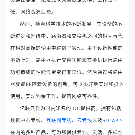
低，网络资源浪费。
然而，随着科学技术的不断发展，在设备的不
断进步和升级中，路由器和交换机之间的相互替代
在相对高端的使用中得到了实现。由于设备性能的
不断上升，路由器执行交换功能和交换机执行路由
功能造成的性能浪费变得非常低。然后通过将路由
器放置PE随着设备的创新，可以很好地实现和投入
使用，实现冗余工作，提高网络可靠性。
亿联云作为国内知名的IDC提供商，拥有包括
数据中心专线、
互联网专线
、
云专线
以及
SD-WAN
在内的多种产品，可为您提供专业、灵活、多样性