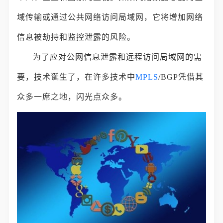
域传输或通过公共网络访问局域网，它将增加网络
信息被劫持和监控泄露的风险。
为了应对公网信息泄露和远程访问局域网的需
要，技术诞生了，在许多技术中
MPLS
/BGP凭借其
众多一席之地，闪光点众多。