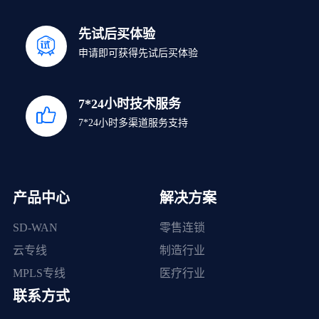
先试后买体验
申请即可获得先试后买体验
7*24小时技术服务
7*24小时多渠道服务支持
产品中心
解决方案
SD-WAN
零售连锁
云专线
制造行业
MPLS专线
医疗行业
联系方式