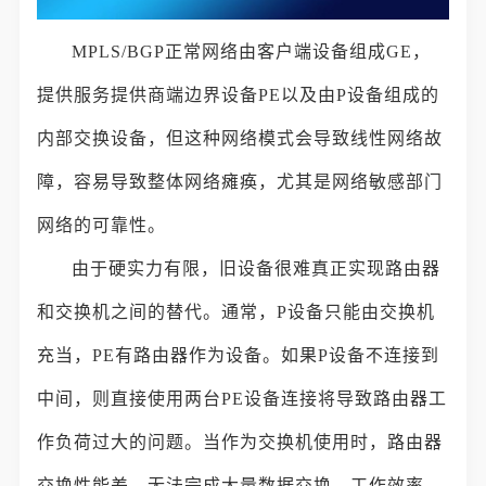
MPLS/BGP正常网络由客户端设备组成GE，
提供服务提供商端边界设备PE以及由P设备组成的
内部交换设备，但这种网络模式会导致线性网络故
障，容易导致整体网络瘫痪，尤其是网络敏感部门
网络的可靠性。
由于硬实力有限，旧设备很难真正实现路由器
和交换机之间的替代。通常，P设备只能由交换机
充当，PE有路由器作为设备。如果P设备不连接到
中间，则直接使用两台PE设备连接将导致路由器工
作负荷过大的问题。当作为交换机使用时，路由器
交换性能差，无法完成大量数据交换，工作效率