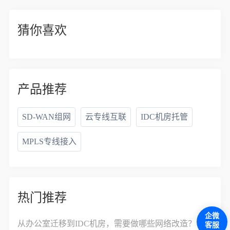
猜你喜欢
产品推荐
SD-WAN组网
云专线互联
IDC机房托管
MPLS专线接入
热门推荐
企微
从办公室迁移到IDC机房，需要做哪些网络改造？
客服