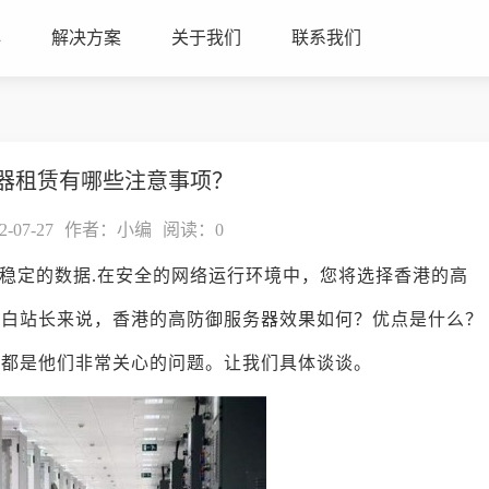
心
解决方案
关于我们
联系我们
器租赁有哪些注意事项？
07-27
作者：小编
阅读：
0
稳定的数据.在安全的网络运行环境中，您将选择香港的高
小白站长来说，香港的高防御服务器效果如何？优点是什么？
些都是他们非常关心的问题。让我们具体谈谈。