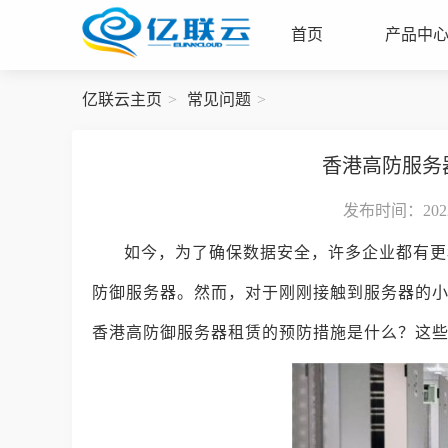
首页
产品中
亿联云主页
常见问题
香港高防服务
发布时间：2022-
如今，为了确保数据安全，许多企业都有更
防御服务器。然而，对于刚刚接触到服务器的
香港高防御服务器租赁的预防措施是什么？这