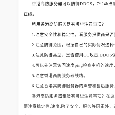
香港高防服务器可以防御DDOS，7*24h
在线。
租用香港高防服务器有哪些注意事项？
1.注意安全性和稳定性，看服务提供商是
2.注意防御范围，根据自己的实际情况选
3.注意防御类型，是否使用CC攻击.DDO
4.可以先注意访问速度ping检查主机的速
5.注意香港高防服务器线路。
6.注意香港高防御服务器的声誉和售后服
香港高防服务器租赁有哪些注意事项？在这
要注意稳定性.速度.除了安全、服务等因素外