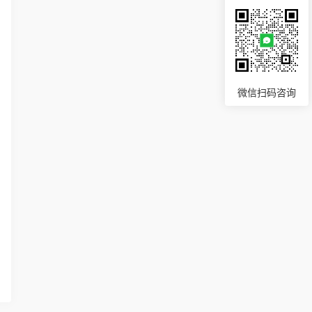
微信扫码咨询