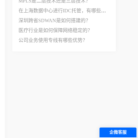
MPLS是二层技术还是三层技术？
在上海数据中心进行IDC托管，有哪些选择？
深圳跨省SDWAN是如何搭建的？
医疗行业是如何保障网络稳定的？
公司业务使用专线有哪些优势？
企微客服