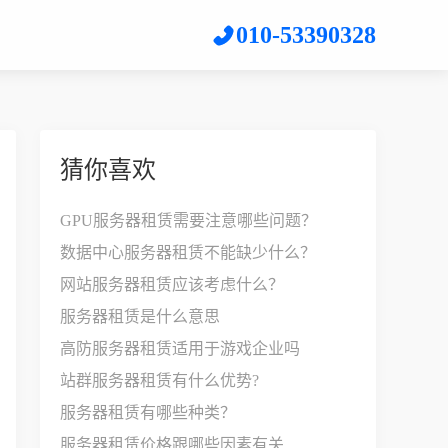
010-53390328
猜你喜欢
GPU服务器租赁需要注意哪些问题？
数据中心服务器租赁不能缺少什么？
网站服务器租赁应该考虑什么？
服务器租赁是什么意思
高防服务器租赁适用于游戏企业吗
站群服务器租赁有什么优势?
服务器租赁有哪些种类？
服务器租赁价格跟哪些因素有关