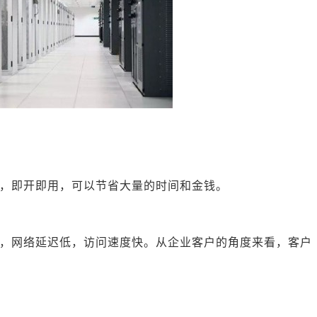
，即开即用，可以节省大量的时间和金钱。
，网络延迟低，访问速度快。从企业客户的角度来看，客户