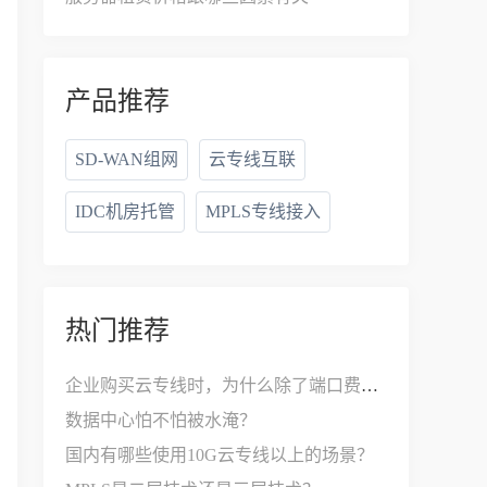
产品推荐
SD-WAN组网
云专线互联
IDC机房托管
MPLS专线接入
热门推荐
企业购买云专线时，为什么除了端口费，还要支付接入费？
数据中心怕不怕被水淹？
国内有哪些使用10G云专线以上的场景？