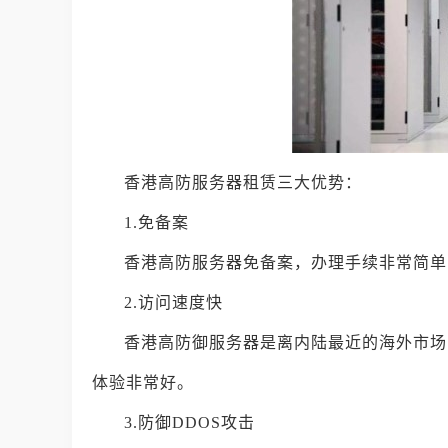
香港高防服务器租赁三大优势：
1.免备案
香港高防服务器免备案，办理手续非常简单
2.访问速度快
香港高防御服务器是离内陆最近的海外市场
体验非常好。
3.防御DDOS攻击