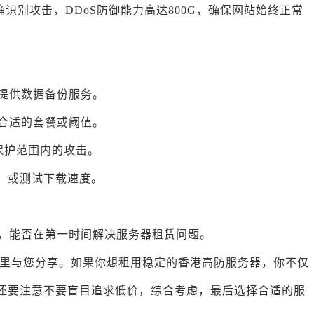
准确识别攻击，DDoS防御能力高达800G，确保网站始终正常
否提供数据备份服务。
择合适的套餐或阈值。
S保护范围内的攻击。
度，或测试下载速度。
务，能否在第一时间解决服务器租赁问题。
里与您分享。如果你想租用稳定的香港高防服务器，你不仅
，还要注意不要盲目追求低价，综合考虑，最后选择合适的服