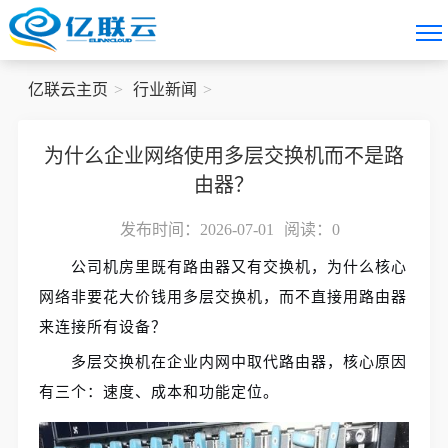
亿联云主页
行业新闻
为什么企业网络使用多层交换机而不是路
由器？
发布时间：2026-07-01
阅读：
0
公司机房里既有路由器又有交换机，为什么核心
网络非要花大价钱用多层交换机，而不直接用路由器
来连接所有设备？
多层交换机在企业内网中取代路由器，核心原因
有三个：速度、成本和功能定位。