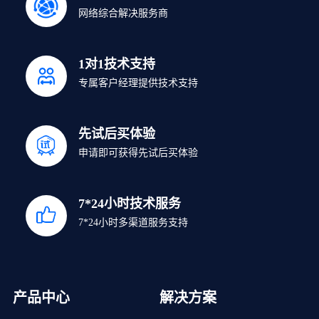
网络综合解决服务商
1对1技术支持
专属客户经理提供技术支持
先试后买体验
申请即可获得先试后买体验
7*24小时技术服务
7*24小时多渠道服务支持
产品中心
解决方案