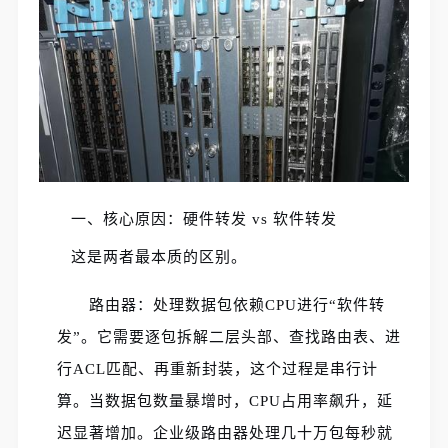
一、核心原因：硬件转发 vs 软件转发
这是两者最本质的区别。
路由器：处理数据包依赖CPU进行“软件转
发”。它需要逐包拆解二层头部、查找路由表、进
行ACL匹配、再重新封装，这个过程是串行计
算。当数据包数量暴增时，CPU占用率飙升，延
迟显著增加。企业级路由器处理几十万包每秒就