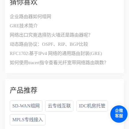
猜你喜欢
企业路由器如何组网
GRE技术简介
网络出口究竟选择防火墙还是路由器呢？
动态路由协议：OSPF、RIP、BGP比较
RFC1702:基于IPv4 网络的通用路由封装(GRE)
如何使用tracert指令查看光纤宽带网络路由跳数？
产品推荐
SD-WAN组网
云专线互联
IDC机房托管
企微
客服
MPLS专线接入