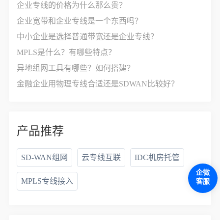
企业专线的价格为什么那么贵？
企业宽带和企业专线是一个东西吗？
中小企业是选择普通带宽还是企业专线？
MPLS是什么？有哪些特点？
异地组网工具有哪些？如何搭建？
金融企业用物理专线合适还是SDWAN比较好？
产品推荐
SD-WAN组网
云专线互联
IDC机房托管
企微
MPLS专线接入
客服