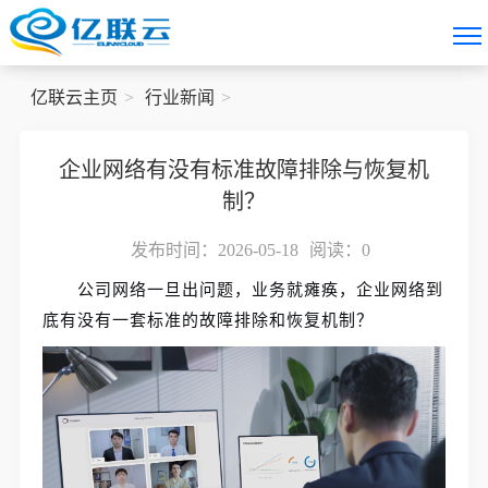
亿联云主页
行业新闻
企业网络有没有标准故障排除与恢复机
制？
发布时间：2026-05-18
阅读：
0
公司网络一旦出问题，业务就瘫痪，企业网络到
底有没有一套标准的故障排除和恢复机制？