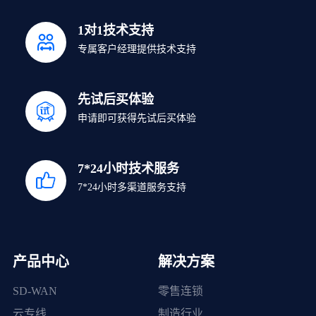
1对1技术支持
专属客户经理提供技术支持
先试后买体验
申请即可获得先试后买体验
7*24小时技术服务
7*24小时多渠道服务支持
产品中心
解决方案
SD-WAN
零售连锁
云专线
制造行业