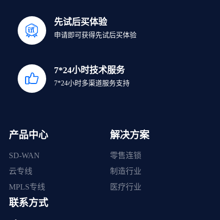
先试后买体验
申请即可获得先试后买体验
7*24小时技术服务
7*24小时多渠道服务支持
产品中心
解决方案
SD-WAN
零售连锁
云专线
制造行业
MPLS专线
医疗行业
联系方式