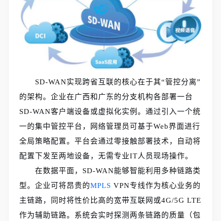
SD-WAN实现跨省互联的核心在于其“管控分离”
的架构。企业在广西和广东的分支机构各部署一台
SD-WAN客户端设备或虚拟化实例。通过引入一个统
一的集中管控平台，网络管理员可基于Web界面进行
全局策略配置。平台会通过零接触部署技术，自动将
配置下发至两地设备，无需专业IT人员现场操作。
在数据平面，SD-WAN能够智能利用多种链路类
型。企业可将昂贵的
MPLS
VPN专线作为核心业务的
主链路，同时将性价比高的宽带互联网或4G/5G LTE
作为辅助链路。系统会实时探测两条链路的质量（包