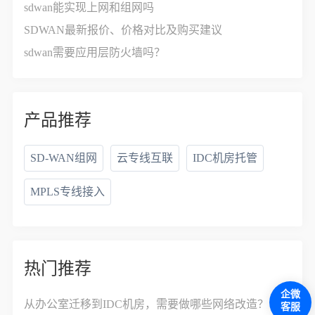
sdwan能实现上网和组网吗
SDWAN最新报价、价格对比及购买建议
sdwan需要应用层防火墙吗？
产品推荐
SD-WAN组网
云专线互联
IDC机房托管
MPLS专线接入
热门推荐
企微
从办公室迁移到IDC机房，需要做哪些网络改造？
客服