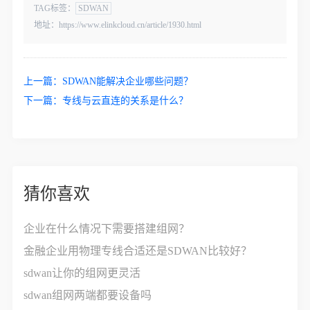
TAG标签：
SDWAN
地址：https://www.elinkcloud.cn/article/1930.html
上一篇：
SDWAN能解决企业哪些问题？
下一篇：
专线与云直连的关系是什么？
猜你喜欢
企业在什么情况下需要搭建组网？
金融企业用物理专线合适还是SDWAN比较好？
sdwan让你的组网更灵活
sdwan组网两端都要设备吗