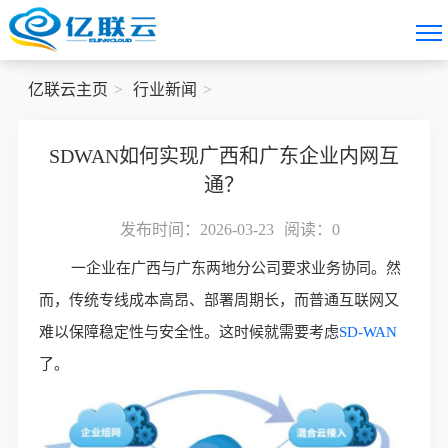
亿联云主页
行业新闻
SDWAN如何实现广西和广东企业内网互
通？
发布时间：2026-03-23
阅读：
0
一企业在广西与广东两地分公司要求业务协同。然
而，传统专线成本高昂、部署周期长，而普通互联网又
难以保障稳定性与安全性。这时候就需要考虑
SD-WAN
了。