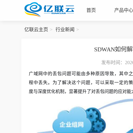
首页
产品中
亿联云主页
行业新闻
SDWAN如何
发布时间：2026-
广域网中的丢包问题可能由多种原因导致，其中
程中丢失。为了解决这个问题，可以采取一定的
度与深度优化机制，显著提升了对丢包问题的应对能