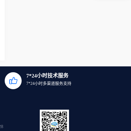
7*24小时技术服务
7*24小时多渠道服务支持
28