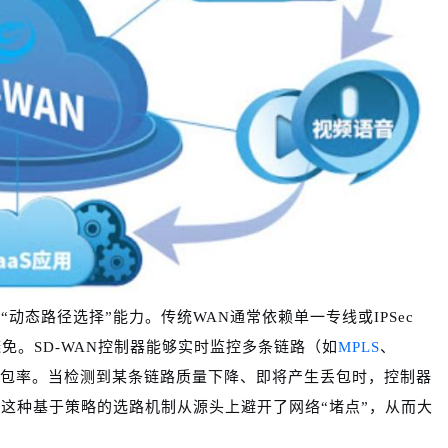
“动态路径选择”能力。传统WAN通常依赖单一专线或IPSec
免。SD-WAN控制器能够实时监控多条链路（如
MPLS
、
和丢包率。当检测到某条链路质量下降、即将产生丢包时，控制器
这种基于策略的选路机制从源头上避开了网络“堵点”，从而大