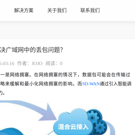
心
解决方案
关于我们
联系我们
解决广域网中的丢包问题？
03-16
作者：JOJO
阅读：
0
之一是网络拥塞。在网络拥塞的情况下，数据包可能会在传输过
策略来缓解和最小化网络拥塞的影响。而
SD-WAN
通过引入智能调
力。