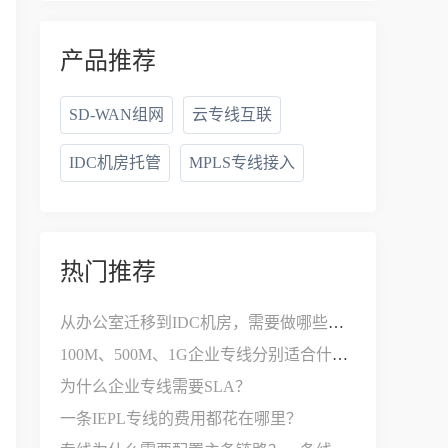
产品推荐
SD-WAN组网
云专线互联
IDC机房托管
MPLS专线接入
热门推荐
从办公室迁移到IDC机房，需要做哪些网络改造？
100M、500M、1G企业专线分别适合什么公司？
为什么企业专线需要SLA？
一条IEPL专线的费用都花在哪里？