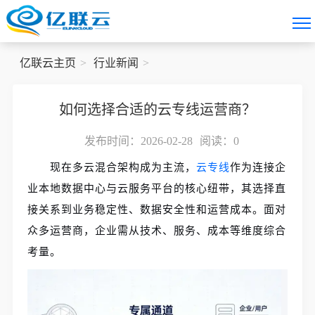
亿联云主页
行业新闻
如何选择合适的云专线运营商？
发布时间：2026-02-28
阅读：
0
现在多云混合架构成为主流，
云专线
作为连接企
业本地数据中心与云服务平台的核心纽带，其选择直
接关系到业务稳定性、数据安全性和运营成本。面对
众多运营商，企业需从技术、服务、成本等维度综合
考量。