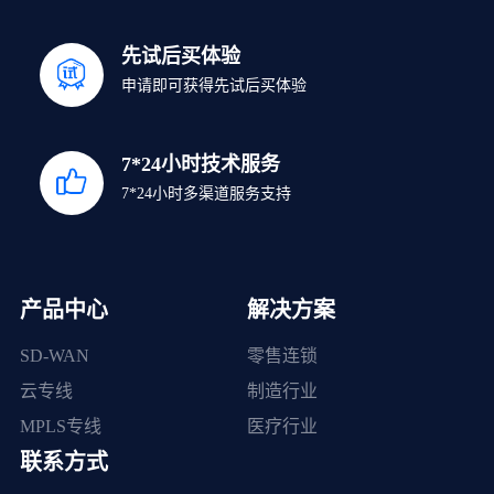
先试后买体验
申请即可获得先试后买体验
7*24小时技术服务
7*24小时多渠道服务支持
产品中心
解决方案
SD-WAN
零售连锁
云专线
制造行业
MPLS专线
医疗行业
联系方式