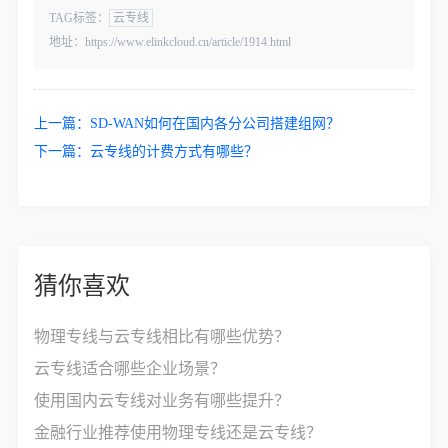
TAG标签：
云专线
地址：https://www.elinkcloud.cn/article/1914.html
上一篇：
SD-WAN如何在国内各分公司搭建组网？
下一篇：
云专线的计费方式有哪些？
猜你喜欢
物理专线与云专线相比有哪些优势？
云专线适合哪些企业场景？
使用国内云专线对业务有哪些提升？
金融行业推荐使用物理专线还是云专线？