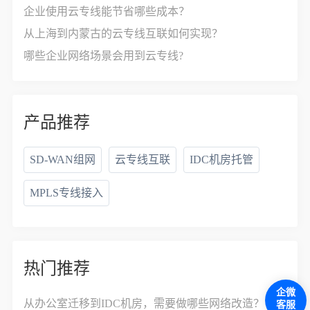
企业使用云专线能节省哪些成本？
从上海到内蒙古的云专线互联如何实现？
哪些企业网络场景会用到云专线?
产品推荐
SD-WAN组网
云专线互联
IDC机房托管
MPLS专线接入
热门推荐
企微
从办公室迁移到IDC机房，需要做哪些网络改造？
客服