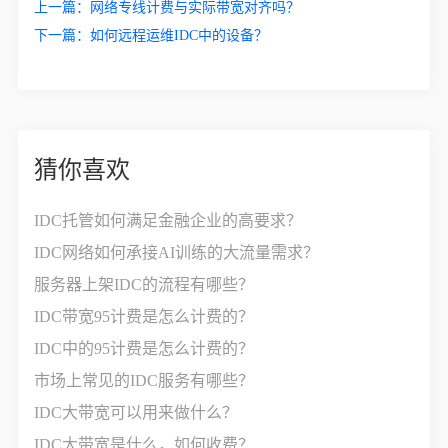
上一篇：
网络专线计费与实际带宽对齐吗？
下一篇：
如何远程运维IDC中的设备？
猜你喜欢
IDC托管如何满足金融企业的高要求？
IDC网络如何承接AI训练的大流量需求？
服务器上架IDC的流程有哪些？
IDC带宽95计费是怎么计费的？
IDC中的95计费是怎么计费的？
市场上常见的IDC服务有哪些？
IDC大带宽可以用来做什么？
IDC大带宽是什么，如何收费？