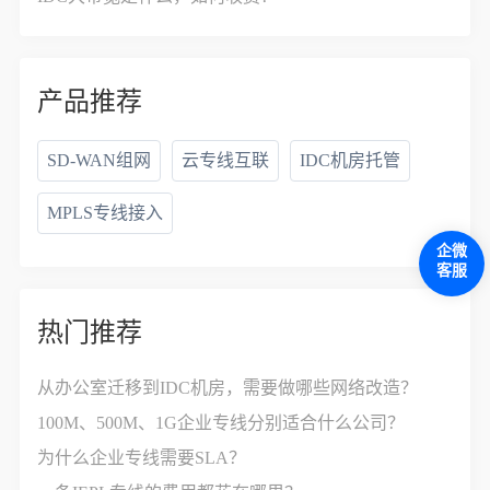
产品推荐
SD-WAN组网
云专线互联
IDC机房托管
MPLS专线接入
企微
客服
热门推荐
从办公室迁移到IDC机房，需要做哪些网络改造？
100M、500M、1G企业专线分别适合什么公司？
为什么企业专线需要SLA？