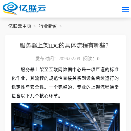
亿联云主页
行业新闻
服务器上架IDC的具体流程有哪些？
发布时间：2026-02-09
阅读：
0
服务器上架至互联网数据中心是一项严谨的标准
化作业，其流程的规范性直接关系到设备后续运行的
稳定性与安全性。一个完整的、专业的上架流程通常
包含以下几个核心环节。