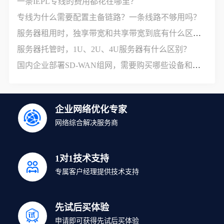
一条IEPL专线的费用都花在哪里？
专线为什么需要配置主备链路？一条线路不够用吗？
服务器租用时，独享带宽和共享带宽到底有什么区别？
服务器托管时，1U、2U、4U服务器有什么区别？
国内企业部署SD-WAN组网，需要购买哪些设备和服务？
企业网络优化专家
网络综合解决服务商
1对1技术支持
专属客户经理提供技术支持
先试后买体验
申请即可获得先试后买体验