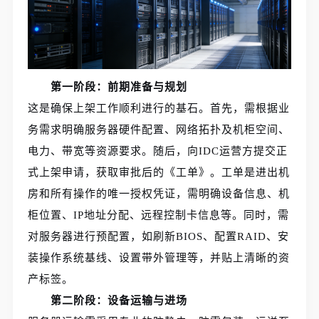
第一阶段：前期准备与规划
这是确保上架工作顺利进行的基石。首先，需根据业
务需求明确服务器硬件配置、网络拓扑及机柜空间、
电力、带宽等资源要求。随后，向IDC运营方提交正
式上架申请，获取审批后的《工单》。工单是进出机
房和所有操作的唯一授权凭证，需明确设备信息、机
柜位置、IP地址分配、远程控制卡信息等。同时，需
对服务器进行预配置，如刷新BIOS、配置RAID、安
装操作系统基线、设置带外管理等，并贴上清晰的资
产标签。
第二阶段：设备运输与进场