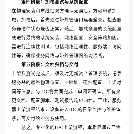
第四阶段：加电测试与系统配置
在物理安装和布线经双方确认无误后，方可申请加
电。加电后，首先通过带外管理口远程登录，检查服
务器硬件状态是否正常。随后，加载预置的系统配置
或进行最终的系统安装、网络配置、安全策略加固。
需进行连续性测试，包括网络连通性、服务端口访问
性等，确保业务网络与带外管理网络均通畅。
第五阶段：文档归档与交付
上架及测试完成后，须及时更新资产管理系统，记录
服务器的最终物理位置、IP地址、硬件配置、上架时
间等信息。与IDC侧共同完成工单闭环确认。所有变
更文档、配置脚本、测试报告均应归档。至此，服务
器上架流程结束，设备进入IDC的日常监控与维护体
系，可交付给业务方使用。
总之，专业化的IDC上架流程，本质是通过严格