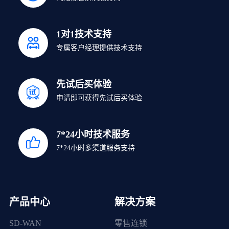
1对1技术支持
专属客户经理提供技术支持
先试后买体验
申请即可获得先试后买体验
7*24小时技术服务
7*24小时多渠道服务支持
产品中心
解决方案
SD-WAN
零售连锁