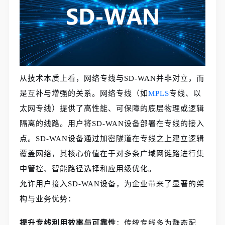
从技术本质上看，网络专线与SD-WAN并非对立，而
是互补与增强的关系。网络专线（如
MPLS
专线、以
太网专线）提供了高性能、可保障的底层物理或逻辑
隔离的线路。用户将SD-WAN设备部署在专线的接入
点。SD-WAN设备通过加密隧道在专线之上建立逻辑
覆盖网络，其核心价值在于对多条广域网链路进行集
中管控、智能路径选择和应用级优化。
允许用户接入SD-WAN设备，为企业带来了显著的架
构与业务优势：
提升专线利用效率与可靠性
：传统专线多为静态配