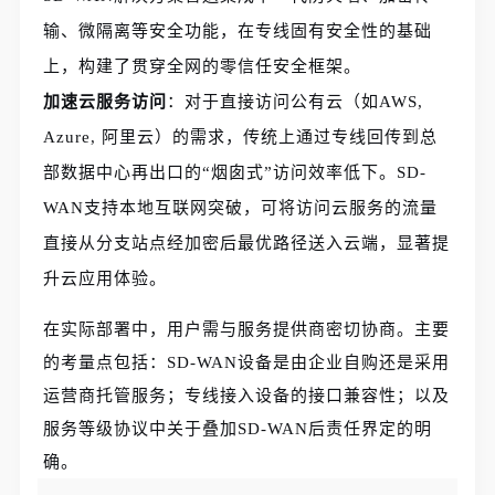
输、微隔离等安全功能，在专线固有安全性的基础
上，构建了贯穿全网的零信任安全框架。
加速云服务访问
：对于直接访问公有云（如AWS,
Azure, 阿里云）的需求，传统上通过专线回传到总
部数据中心再出口的“烟囱式”访问效率低下。SD-
WAN支持本地互联网突破，可将访问云服务的流量
直接从分支站点经加密后最优路径送入云端，显著提
升云应用体验。
在实际部署中，用户需与服务提供商密切协商。主要
的考量点包括：SD-WAN设备是由企业自购还是采用
运营商托管服务；专线接入设备的接口兼容性；以及
服务等级协议中关于叠加SD-WAN后责任界定的明
确。