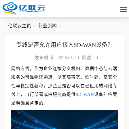
亿联云主页
行业新闻
专线是否允许用户接入SD‑WAN设备？
发布时间：2026-01-29
阅读：
0
网络专线，作为企业连接分支机构、数据中心与云端
服务的可靠物理通道，以其高带宽、低时延、高安全
性与稳定性著称。那企业是否可以在已租用的网络专
线上，自行部署或由服务商提供
SD-WAN
设备？答案
是明确且肯定的。