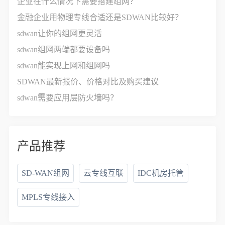
企业在什么情况下需要搭建组网？
金融企业用物理专线合适还是SDWAN比较好？
sdwan让你的组网更灵活
sdwan组网两端都要设备吗
sdwan能实现上网和组网吗
SDWAN最新报价、价格对比及购买建议
sdwan需要应用层防火墙吗？
产品推荐
SD-WAN组网
云专线互联
IDC机房托管
MPLS专线接入