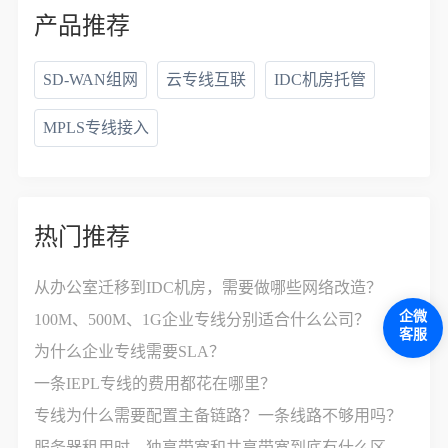
产品推荐
SD-WAN组网
云专线互联
IDC机房托管
MPLS专线接入
热门推荐
从办公室迁移到IDC机房，需要做哪些网络改造？
企微
100M、500M、1G企业专线分别适合什么公司？
客服
为什么企业专线需要SLA？
一条IEPL专线的费用都花在哪里？
专线为什么需要配置主备链路？一条线路不够用吗？
服务器租用时，独享带宽和共享带宽到底有什么区别？