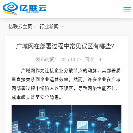
亿联云主页
行业新闻
广域网在部署过程中常见误区有哪些？
发布时间：2025-10-17
阅读：
0
广域网作为连接企业分散节点的动脉，其部署质
量直接关系到企业运营效率。然而，许多企业在广域
网部署过程中常陷入以下误区，导致网络性能不佳、
成本超支甚至安全隐患。