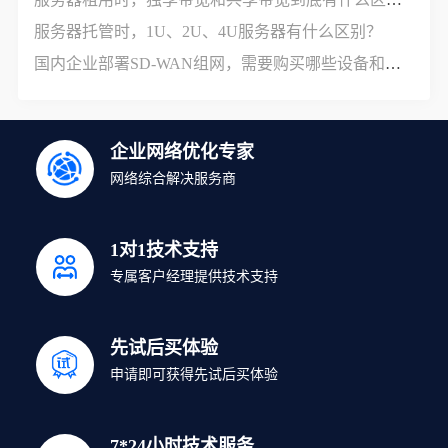
服务器托管时，1U、2U、4U服务器有什么区别？
国内企业部署SD-WAN组网，需要购买哪些设备和服务？
企业网络优化专家
网络综合解决服务商
1对1技术支持
专属客户经理提供技术支持
先试后买体验
申请即可获得先试后买体验
7*24小时技术服务