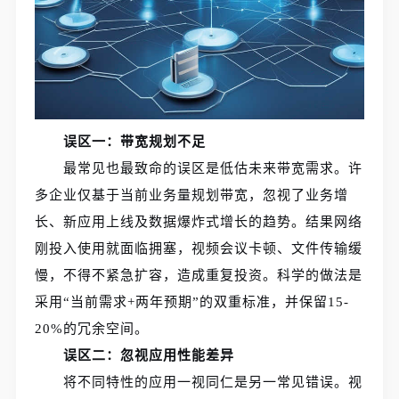
误区一：带宽规划不足
最常见也最致命的误区是低估未来带宽需求。许
多企业仅基于当前业务量规划带宽，忽视了业务增
长、新应用上线及数据爆炸式增长的趋势。结果网络
刚投入使用就面临拥塞，视频会议卡顿、文件传输缓
慢，不得不紧急扩容，造成重复投资。科学的做法是
采用“当前需求+两年预期”的双重标准，并保留15-
20%的冗余空间。
误区二：忽视应用性能差异
将不同特性的应用一视同仁是另一常见错误。视