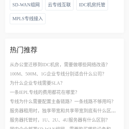
SD-WAN组网
云专线互联
IDC机房托管
MPLS专线接入
热门推荐
从办公室迁移到IDC机房，需要做哪些网络改造？
100M、500M、1G企业专线分别适合什么公司？
为什么企业专线需要SLA？
一条IEPL专线的费用都花在哪里？
专线为什么需要配置主备链路？一条线路不够用吗？
服务器租用时，独享带宽和共享带宽到底有什么区别？
服务器托管时，1U、2U、4U服务器有什么区别？