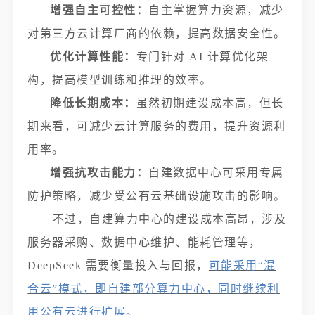
增强自主可控性：
自主掌握算力资源，减少
对第三方云计算厂商的依赖，提高数据安全性。
优化计算性能：
专门针对 AI 计算优化架
构，提高模型训练和推理的效率。
降低长期成本：
虽然初期建设成本高，但长
期来看，可减少云计算服务的费用，提升资源利
用率。
增强抗攻击能力：
自建数据中心可采用专属
防护策略，减少受公有云基础设施攻击的影响。
不过，自建算力中心的建设成本高昂，涉及
服务器采购、数据中心维护、能耗管理等，
DeepSeek 需要衡量投入与回报，
可能采用“混
合云”模式，即自建部分算力中心，同时继续利
用公有云进行扩展。