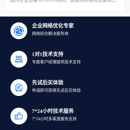
国内企业部署SD-WAN组网，需要购买哪些设备和服务？
企业网络优化专家
网络综合解决服务商
1对1技术支持
专属客户经理提供技术支持
先试后买体验
申请即可获得先试后买体验
7*24小时技术服务
7*24小时多渠道服务支持