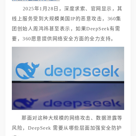
2025年1月28日，深度求索、官网显示，其
线上服务受到大规模美国IP的恶意攻击，360集
团创始人周鸿祎甚至表示，如果DeepSeek有需
要，360愿意提供网络安全方面的全力支持。
那面对这种大规模的网络攻击、数据泄露等
风险，DeepSeek 需要从哪些层面加强安全防护