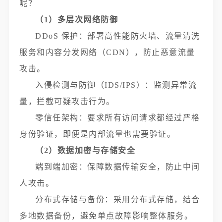
呢？
（1）多层次网络防御
DDoS 保护：部署高性能防火墙、流量清洗
服务和内容分发网络（CDN），防止恶意流量
攻击。
入侵检测与防御（IDS/IPS）：监测异常流
量，拦截可疑攻击行为。
零信任架构：要求所有访问请求都经过严格
身份验证，即便是内部流量也需要验证。
（2）数据加密与存储安全
端到端加密：保障数据传输安全，防止中间
人攻击。
分布式存储与备份：采用分布式存储，结合
多地数据备份，避免单点故障影响整体服务。