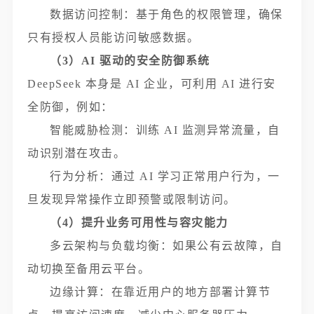
数据访问控制：基于角色的权限管理，确保
只有授权人员能访问敏感数据。
（3）AI 驱动的安全防御系统
DeepSeek 本身是 AI 企业，可利用 AI 进行安
全防御，例如：
智能威胁检测：训练 AI 监测异常流量，自
动识别潜在攻击。
行为分析：通过 AI 学习正常用户行为，一
旦发现异常操作立即预警或限制访问。
（4）提升业务可用性与容灾能力
多云架构与负载均衡：如果公有云故障，自
动切换至备用云平台。
边缘计算：在靠近用户的地方部署计算节