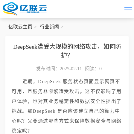
亿联云主页
行业新闻
DeepSeek遭受大规模的网络攻击，如何防
护？
发布时间：2025-02-11
阅读：
0
近期，DeepSeek 服务状态页面显示网页不
可用，且服务器频繁遭受攻击。这不仅影响了用
户体验，也对其业务稳定性和数据安全性提出了
挑战。那DeepSeek 是否应该建立自己的算力中
心呢？又要通过哪些方式来保障数据安全与网络
稳定呢?