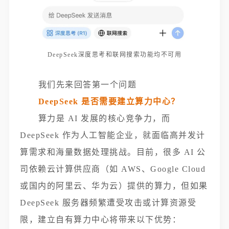
DeepSeek深度思考和联网搜索功能均不可用
我们先来回答第一个问题
DeepSeek 是否需要建立算力中心？
算力是 AI 发展的核心竞争力，而
DeepSeek 作为人工智能企业，就面临高并发计
算需求和海量数据处理挑战。目前，很多 AI 公
司依赖云计算供应商（如 AWS、Google Cloud
或国内的阿里云、华为云）提供的算力，但如果
DeepSeek 服务器频繁遭受攻击或计算资源受
限，建立自有算力中心将带来以下优势：