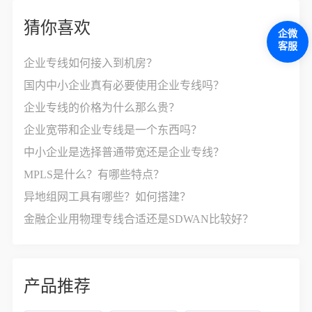
猜你喜欢
企微
客服
企业专线如何接入到机房？
国内中小企业真有必要使用企业专线吗？
企业专线的价格为什么那么贵？
企业宽带和企业专线是一个东西吗？
中小企业是选择普通带宽还是企业专线？
MPLS是什么？有哪些特点？
异地组网工具有哪些？如何搭建？
金融企业用物理专线合适还是SDWAN比较好？
产品推荐