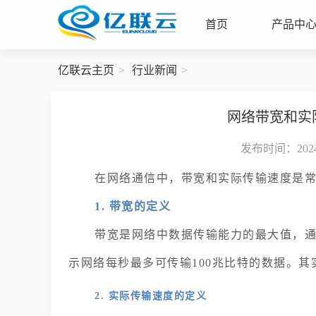
首页
产品中
亿联云主页
行业新闻
网络带宽和实
发布时间：2024-
在网络通信中，带宽和实际传输速度是
1. 带宽的定义
带宽是网络中数据传输能力的最大值，通常以
示网络每秒最多可传输100兆比特的数据。
2. 实际传输速度的定义