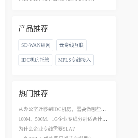
产品推荐
SD-WAN组网
云专线互联
IDC机房托管
MPLS专线接入
热门推荐
从办公室迁移到IDC机房，需要做哪些网络改造？
100M、500M、1G企业专线分别适合什么公司？
为什么企业专线需要SLA？