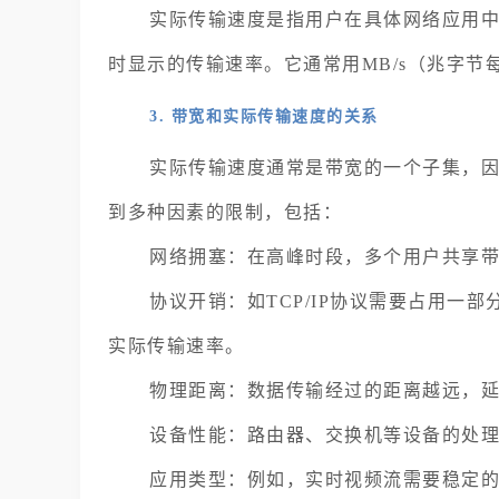
实际传输速度是指用户在具体网络应用
时显示的传输速率。它通常用MB/s（兆字节
3. 带宽和实际传输速度的关系
实际传输速度通常是带宽的一个子集，
到多种因素的限制，包括：
网络拥塞：在高峰时段，多个用户共享
协议开销：如TCP/IP协议需要占用一
实际传输速率。
物理距离：数据传输经过的距离越远，
设备性能：路由器、交换机等设备的处
应用类型：例如，实时视频流需要稳定