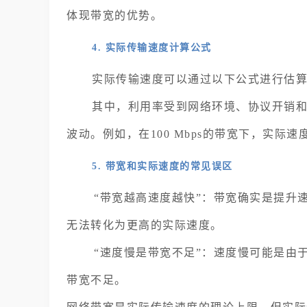
体现带宽的优势。
4. 实际传输速度计算公式
实际传输速度可以通过以下公式进行估
其中，利用率受到网络环境、协议开销和设
波动。例如，在100 Mbps的带宽下，实际速度可
5. 带宽和实际速度的常见误区
“带宽越高速度越快”：带宽确实是提升
无法转化为更高的实际速度。
“速度慢是带宽不足”：速度慢可能是由
带宽不足。