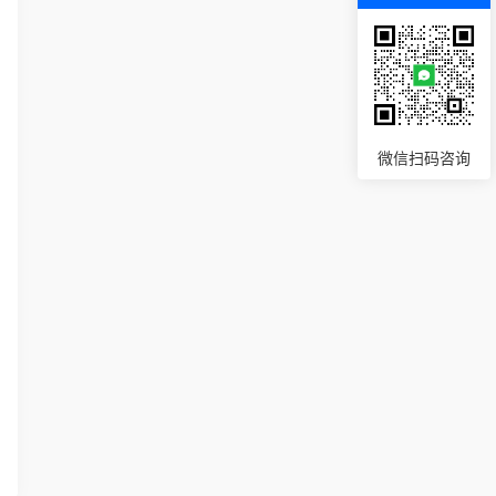
微信扫码咨询