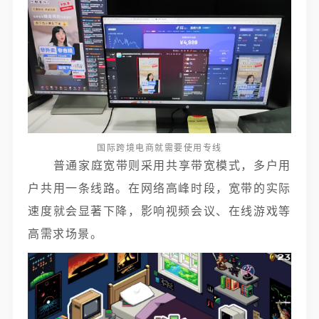
国际跨境电商就需要使用专线
普通家庭宽带则采用共享带宽模式，多户用
户共用一条线路。在网络高峰时段，宽带的实际
速度就会显著下降，影响视频会议、在线游戏等
高需求场景。