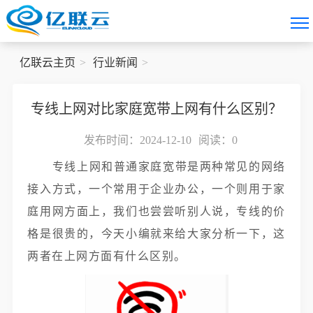
亿联云主页
行业新闻
专线上网对比家庭宽带上网有什么区别？
发布时间：2024-12-10
阅读：
0
专线上网和普通家庭宽带是两种常见的网络
接入方式，一个常用于企业办公，一个则用于家
庭用网方面上，我们也尝尝听别人说，专线的价
格是很贵的，今天小编就来给大家分析一下，这
两者在上网方面有什么区别。