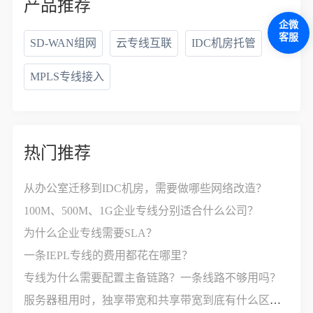
产品推荐
企微
客服
SD-WAN组网
云专线互联
IDC机房托管
MPLS专线接入
热门推荐
从办公室迁移到IDC机房，需要做哪些网络改造？
100M、500M、1G企业专线分别适合什么公司？
为什么企业专线需要SLA？
一条IEPL专线的费用都花在哪里？
专线为什么需要配置主备链路？一条线路不够用吗？
服务器租用时，独享带宽和共享带宽到底有什么区别？