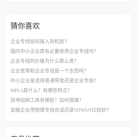
猜你喜欢
企业专线如何接入到机房？
国内中小企业真有必要使用企业专线吗？
企业专线的价格为什么那么贵？
企业宽带和企业专线是一个东西吗？
中小企业是选择普通带宽还是企业专线？
MPLS是什么？有哪些特点？
异地组网工具有哪些？如何搭建？
金融企业用物理专线合适还是SDWAN比较好？