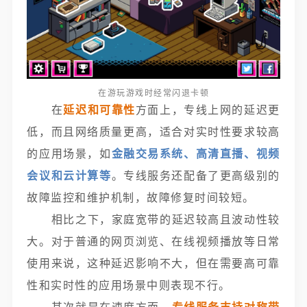
在游玩游戏时经常闪退卡顿
在
延迟和可靠性
方面上，专线上网的延迟更
低，而且网络质量更高，适合对实时性要求较高
的应用场景，如
金融交易系统、高清直播、视频
会议和云计算等
。专线服务还配备了更高级别的
故障监控和维护机制，故障修复时间较短。
相比之下，家庭宽带的延迟较高且波动性较
大。对于普通的网页浏览、在线视频播放等日常
使用来说，这种延迟影响不大，但在需要高可靠
性和实时性的应用场景中则表现不行。