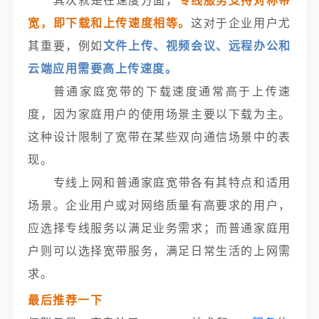
其次就是在速度方面，
专线服务支持对称带
宽，即下载和上传速度相等。
这对于企业用户尤
其重要，例如
文件上传、视频会议、远程办公和
云端应用需要高上传速度。
普通家庭宽带的下载速度通常高于上传速
度，因为家庭用户的使用场景主要以下载为主。
这种设计限制了宽带在某些双向通信场景中的表
现。
专线上网和普通家庭宽带各有其特点和适用
场景。企业用户或对网络质量有高要求的用户，
应选择专线服务以满足业务需求；而普通家庭用
户则可以选择宽带服务，满足日常生活的上网需
求。
最后推荐一下