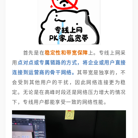
首先是在
稳定性和带宽保障
上。专线上网采
用
点对点或专属链路的方式
，将企业或用户直接
连接到运营商的骨干网络。
其带宽是独享的，不
会受到其他用户的干扰，因此网络连接更为稳
定。无论是在高峰时段还是网络压力增大的情况
下，专线用户都能享受一致的网络性能。