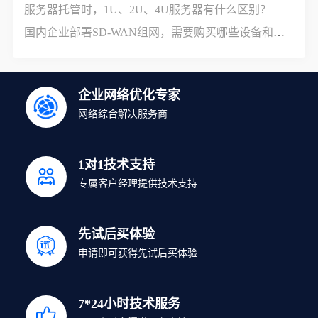
服务器托管时，1U、2U、4U服务器有什么区别？
国内企业部署SD-WAN组网，需要购买哪些设备和服务？
企业网络优化专家
网络综合解决服务商
1对1技术支持
专属客户经理提供技术支持
先试后买体验
申请即可获得先试后买体验
7*24小时技术服务