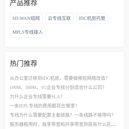
产品推荐
SD-WAN组网
云专线互联
IDC机房托管
MPLS专线接入
热门推荐
从办公室迁移到IDC机房，需要做哪些网络改造？
100M、500M、1G企业专线分别适合什么公司？
为什么企业专线需要SLA？
一条IEPL专线的费用都花在哪里？
专线为什么需要配置主备链路？一条线路不够用吗？
服务器租用时，独享带宽和共享带宽到底有什么区别？