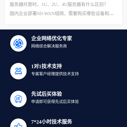
服务器托管时，1U、2U、4U服务器有什么区别？
国内企业部署SD-WAN组网，需要购买哪些设备和服务？
企业网络优化专家
网络综合解决服务商
1对1技术支持
专属客户经理提供技术支持
先试后买体验
申请即可获得先试后买体验
7*24小时技术服务