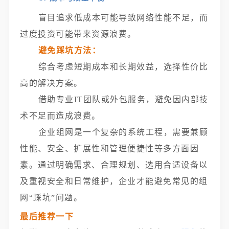
盲目追求低成本可能导致网络性能不足，而
过度投资可能带来资源浪费。
避免踩坑方法：
综合考虑短期成本和长期效益，选择性价比
高的解决方案。
借助专业IT团队或外包服务，避免因内部技
术不足而造成浪费。
企业组网是一个复杂的系统工程，需要兼顾
性能、安全、扩展性和管理便捷性等多方面因
素。通过明确需求、合理规划、选用合适设备以
及重视安全和日常维护，企业才能避免常见的组
网“踩坑”问题。
最后推荐一下