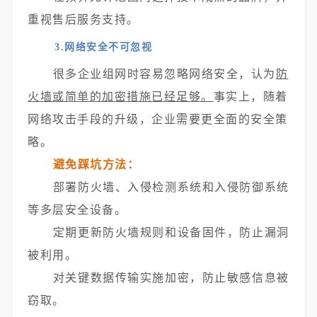
重视售后服务支持。
3.网络安全不可忽视
很多企业组网时容易忽略网络安全，认为
防
火墙或简单的加密措施已经足够。
事实上，随着
网络攻击手段的升级，企业需要更全面的安全策
略。
避免踩坑方法：
部署防火墙、入侵检测系统和入侵防御系统
等多层安全设备。
定期更新防火墙规则和设备固件，防止漏洞
被利用。
对关键数据传输实施加密，防止敏感信息被
窃取。