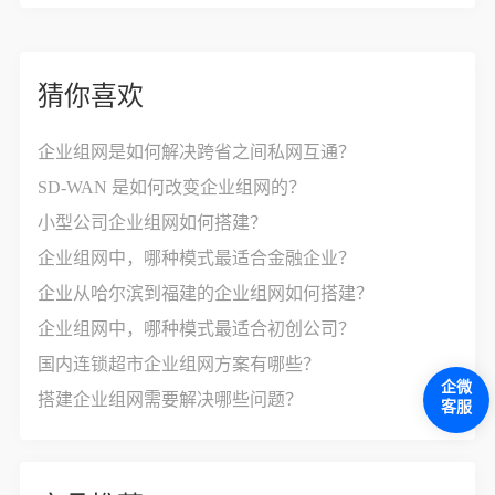
猜你喜欢
企业组网是如何解决跨省之间私网互通？
SD-WAN 是如何改变企业组网的？
小型公司企业组网如何搭建？
企业组网中，哪种模式最适合金融企业？
企业从哈尔滨到福建的企业组网如何搭建？
企业组网中，哪种模式最适合初创公司？
国内连锁超市企业组网方案有哪些？
企微
搭建企业组网需要解决哪些问题？
客服