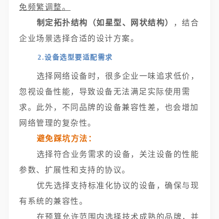
免频繁调整。
制定拓扑结构（如星型、网状结构）
，结合
企业场景选择合适的设计方案。
2.设备选型要适配需求
选择网络设备时，很多企业一味追求低价，
忽视设备性能，导致设备无法满足实际使用需
求。此外，不同品牌的设备兼容性差，也会增加
网络管理的复杂性。
避免踩坑方法：
选择符合业务需求的设备，关注设备的性能
参数、扩展性和支持的协议。
优先选择支持标准化协议的设备，确保与现
有系统的兼容性。
在预算允许范围内选择技术成熟的品牌，并