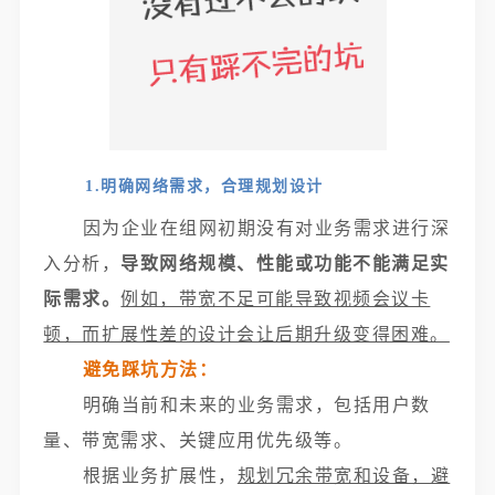
1.明确网络需求，合理规划设计
因为企业在组网初期没有对业务需求进行深
入分析，
导致网络规模、性能或功能不能满足实
际需
求。
例如，带宽不足可能导致视频会议卡
顿，而扩展性差的设计会让后期升级变得困难。
避免踩坑方法：
明确当前和未来的业务需求，包括用户数
量、带宽需求、关键应用优先级等。
根据业务扩展性，
规划冗余带宽和设备，避