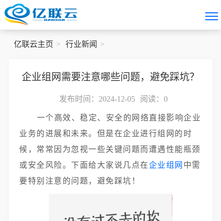
亿联云主页
行业新闻
企业组网需要注意哪些问题，避免踩坑？
发布时间：2024-12-05
阅读：
0
一个高效、稳定、安全的网络直接影响企业
业务的进展和未来。但是在企业进行组网的时
候，常常因为忽视一些关键问题而遭遇性能瓶颈
或安全风险。下面给大家说几点在
企业组网
中需
要特别注意的问题，避免踩坑！