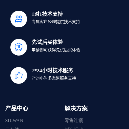
1对1技术支持
专属客户经理提供技术支持
先试后买体验
申请即可获得先试后买体验
7*24小时技术服务
7*24小时多渠道服务支持
产品中心
解决方案
SD-WAN
零售连锁