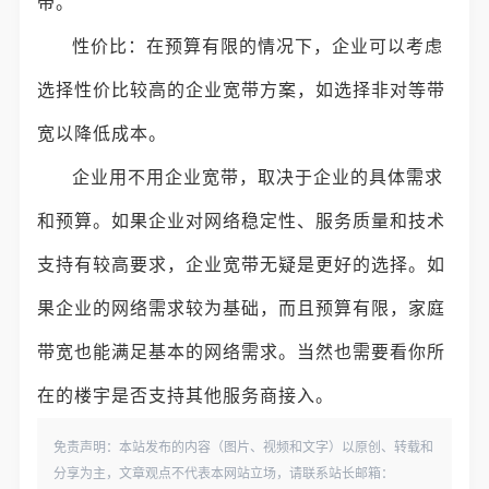
带。
性价比：在预算有限的情况下，企业可以考虑
选择性价比较高的企业宽带方案，如选择非对等带
宽以降低成本。
企业用不用企业宽带，取决于企业的具体需求
和预算。如果企业对网络稳定性、服务质量和技术
支持有较高要求，企业宽带无疑是更好的选择。如
果企业的网络需求较为基础，而且预算有限，家庭
带宽也能满足基本的网络需求。当然也需要看你所
在的楼宇是否支持其他服务商接入。
免责声明：本站发布的内容（图片、视频和文字）以原创、转载和
分享为主，文章观点不代表本网站立场，请联系站长邮箱：