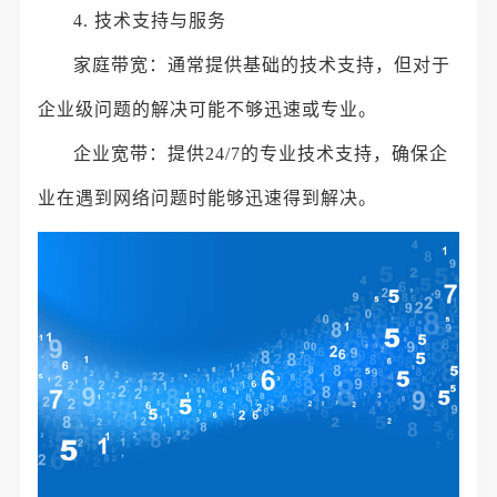
4. 技术支持与服务
家庭带宽：通常提供基础的技术支持，但对于
企业级问题的解决可能不够迅速或专业。
企业宽带：提供24/7的专业技术支持，确保企
业在遇到网络问题时能够迅速得到解决。