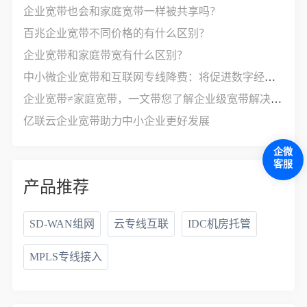
企业宽带也会和家庭宽带一样被共享吗？
百兆企业宽带不同价格的有什么区别？
企业宽带和家庭带宽有什么区别？
中小微企业宽带和互联网专线降费：将促进数字经济发展
企业宽带≠家庭宽带，一文带您了解企业级宽带解决方案
亿联云企业宽带助力中小企业更好发展
企微
客服
产品推荐
SD-WAN组网
云专线互联
IDC机房托管
MPLS专线接入