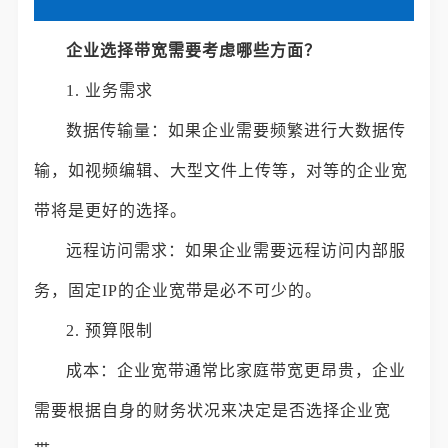
企业选择带宽需要考虑哪些方面？
1. 业务需求
数据传输量：如果企业需要频繁进行大数据传
输，如视频编辑、大型文件上传等，对等的企业宽
带将是更好的选择。
远程访问需求：如果企业需要远程访问内部服
务，固定IP的企业宽带是必不可少的。
2. 预算限制
成本：企业宽带通常比家庭带宽更昂贵，企业
需要根据自身的财务状况来决定是否选择企业宽