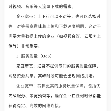
对视频、音乐等大流量下载的需求。
企业宽带：上下行可以不对等，也可以选择对
等。对等带宽意味着上传和下载速度相同，这对于
需要大量数据上传的企业（如视频会议、云服务上
传等）非常重要。
3. 服务质量（QoS）
家庭带宽：通常不提供专门的服务质量保障，
网络资源共享，高峰时段可能会出现网络拥堵。
企业宽带：提供更高的服务质量保障，包括优
先级服务、带宽预留等，确保企业在任何时候都能
获得稳定、高效的网络连接。