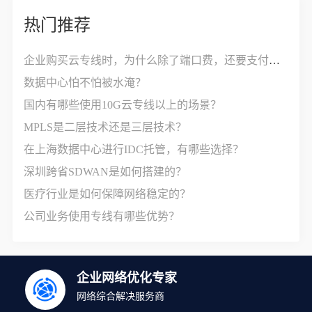
热门推荐
企业购买云专线时，为什么除了端口费，还要支付接入费？
数据中心怕不怕被水淹？
国内有哪些使用10G云专线以上的场景？
MPLS是二层技术还是三层技术？
在上海数据中心进行IDC托管，有哪些选择？
深圳跨省SDWAN是如何搭建的？
医疗行业是如何保障网络稳定的？
公司业务使用专线有哪些优势？
企业网络优化专家
网络综合解决服务商