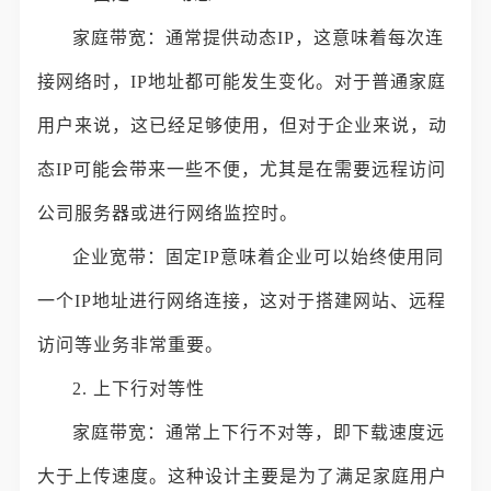
家庭带宽：通常提供动态IP，这意味着每次连
接网络时，IP地址都可能发生变化。对于普通家庭
用户来说，这已经足够使用，但对于企业来说，动
态IP可能会带来一些不便，尤其是在需要远程访问
公司服务器或进行网络监控时。
企业宽带：固定IP意味着企业可以始终使用同
一个IP地址进行网络连接，这对于搭建网站、远程
访问等业务非常重要。
2. 上下行对等性
家庭带宽：通常上下行不对等，即下载速度远
大于上传速度。这种设计主要是为了满足家庭用户