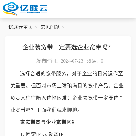
亿联云主页
常见问题
企业装宽带一定要选企业宽带吗？
发布时间：2024-07-23
阅读：
0
选择合适的宽带服务，对于企业的日常运作至
关重要。但面对市场上琳琅满目的宽带产品，企业
负责人往往陷入选择困难：企业装宽带一定要选企
业宽带吗？下面我们就来聊聊。
家庭带宽与企业宽带区别
1. 固定IP vs 动态IP