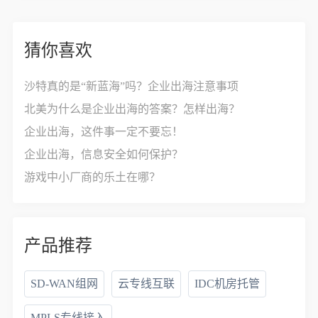
猜你喜欢
沙特真的是“新蓝海”吗？企业出海注意事项
北美为什么是企业出海的答案？怎样出海？
企业出海，这件事一定不要忘！
企业出海，信息安全如何保护？
游戏中小厂商的乐土在哪？
产品推荐
SD-WAN组网
云专线互联
IDC机房托管
MPLS专线接入