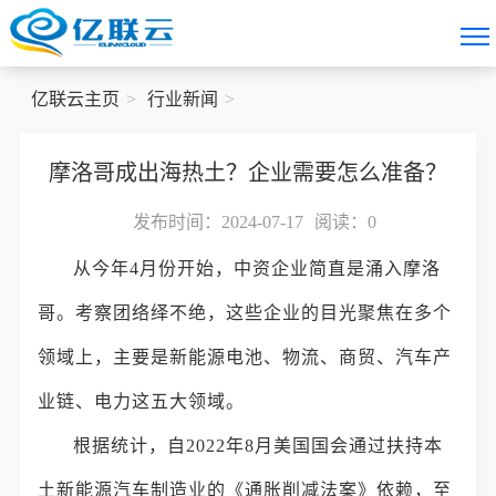
亿联云主页
行业新闻
摩洛哥成出海热土？企业需要怎么准备？
发布时间：2024-07-17
阅读：
0
从今年4月份开始，中资企业简直是涌入摩洛
哥。考察团络绎不绝，这些企业的目光聚焦在多个
领域上，主要是新能源电池、物流、商贸、汽车产
业链、电力这五大领域。
根据统计，自2022年8月美国国会通过扶持本
土新能源汽车制造业的《通胀削减法案》依赖，至