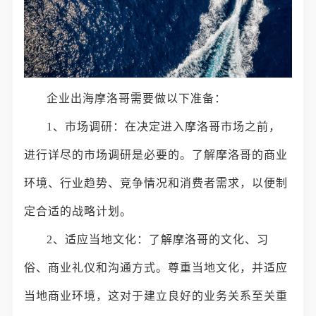
企业出海摩洛哥需要做以下准备：
1、市场调研：在决定进入摩洛哥市场之前，
进行详尽的市场调研是必要的。了解摩洛哥的商业
环境、行业趋势、竞争情况和消费者需求，以便制
定合适的战略计划。
2、适应当地文化：了解摩洛哥的文化、习
俗、商业礼仪和沟通方式。尊重当地文化，并适应
当地商业环境，这对于建立良好的业务关系至关重