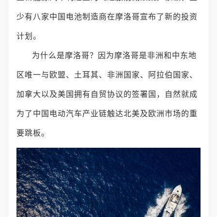
少有八家中国电池制造商在摩洛哥宣布了新的投资
计划。
为什么是摩洛哥？因为摩洛哥是非洲和中东地
区唯一与欧盟、土耳其、非洲国家、阿拉伯国家、
加拿大以及美国拥有自贸协议的签署国，自然就成
为了中国电动汽车产业链触达北美及欧洲市场的重
要跳板。