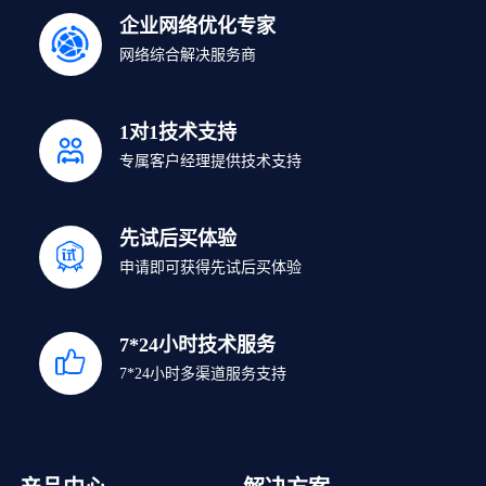
企业网络优化专家
网络综合解决服务商
1对1技术支持
专属客户经理提供技术支持
先试后买体验
申请即可获得先试后买体验
7*24小时技术服务
7*24小时多渠道服务支持