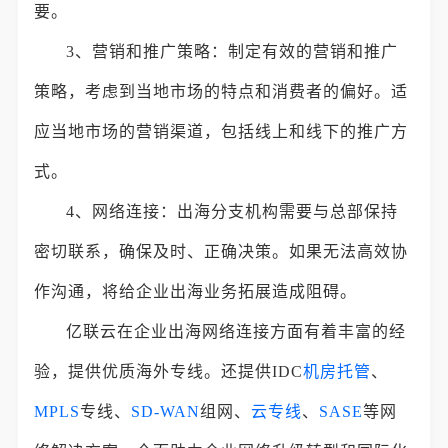
要。
3、营销和推广策略：制定有效的营销和推广
策略，考虑到当地市场的特点和消费者的偏好。适
应当地市场的营销渠道，包括线上和线下的推广方
式。
4、网络连接：出海分支机构需要与总部保持
密切联系，确保及时、正确决策。如果无法高效协
作沟通，将给企业出海业务拓展造成阻碍。
亿联云在企业出海网络连接方面有着丰富的经
验，提供优质海外专线。还提供IDC
机房托管
、
MPLS
专线、
SD-WAN
组网、
云专线
、
SASE
等网