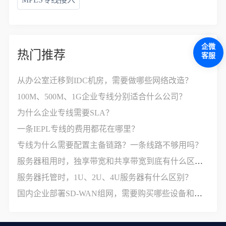
企微
热门推荐
客服
从办公室迁移到IDC机房，需要做哪些网络改造？
100M、500M、1G企业专线分别适合什么公司？
为什么企业专线需要SLA？
一条IEPL专线的费用都花在哪里？
专线为什么需要配置主备链路？一条线路不够用吗？
服务器租用时，独享带宽和共享带宽到底有什么区别？
服务器托管时，1U、2U、4U服务器有什么区别？
国内企业部署SD-WAN组网，需要购买哪些设备和服务？