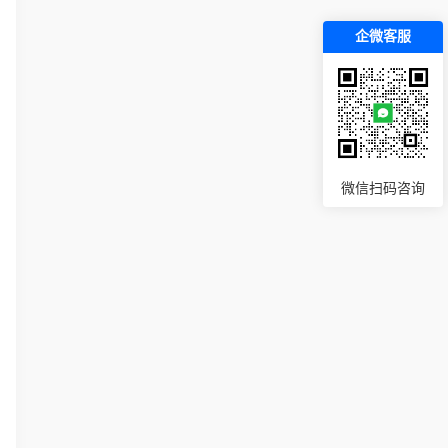
企微客服
微信扫码咨询