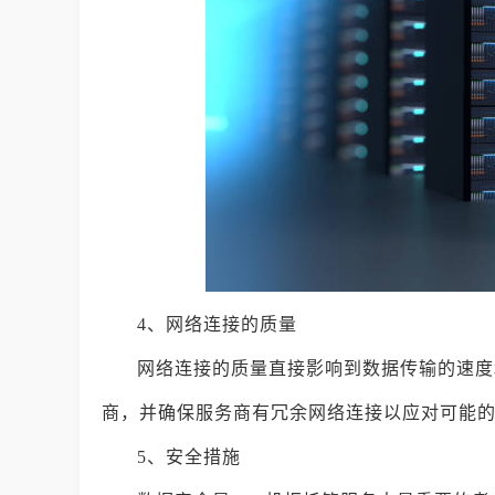
4、网络连接的质量
网络连接的质量直接影响到数据传输的速度
商，并确保服务商有冗余网络连接以应对可能
5、安全措施