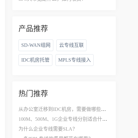
产品推荐
SD-WAN组网
云专线互联
IDC机房托管
MPLS专线接入
热门推荐
从办公室迁移到IDC机房，需要做哪些网络改造？
100M、500M、1G企业专线分别适合什么公司？
为什么企业专线需要SLA？