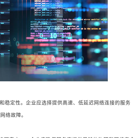
和稳定性。企业应选择提供高速、低延迟网络连接的服务
的网络故障。