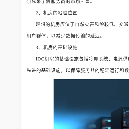
研究来了解服务商的市场声誉。
2、机房的地理位置
理想的机房应位于自然灾害风险较低、交通
用户群体，以减少数据传输的延迟。
3、机房的基础设施
IDC机房的基础设施包括冷却系统、电源
先进的基础设施，以保障服务器的稳定运行和