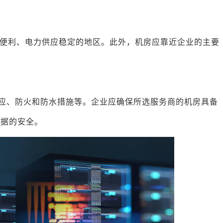
便利、电力供应稳定的地区。此外，机房应靠近企业的主要
供应、防火和防水措施等。企业应确保所选服务商的机房具备
数据的安全。