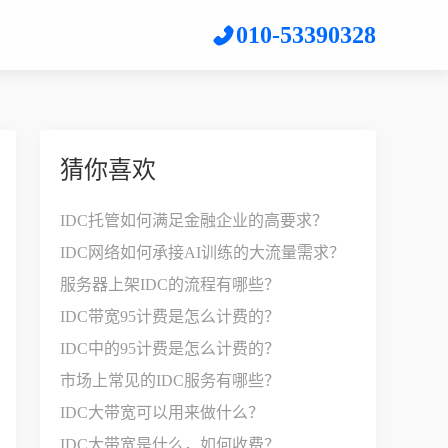
010-53390328
猜你喜欢
IDC托管如何满足金融企业的高要求？
IDC网络如何承接AI训练的大流量需求？
服务器上架IDC的流程有哪些？
IDC带宽95计费是怎么计费的？
IDC中的95计费是怎么计费的？
市场上常见的IDC服务有哪些？
IDC大带宽可以用来做什么？
IDC大带宽是什么，如何收费？