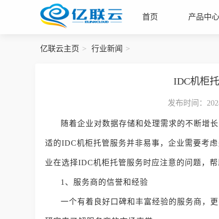
首页
产品中
亿联云主页
行业新闻
IDC机柜
发布时间：2024-
随着企业对数据存储和处理需求的不断增长
适的IDC机柜托管服务并非易事，企业需要考
业在选择IDC机柜托管服务时应注意的问题，
1、服务商的信誉和经验
一个有着良好口碑和丰富经验的服务商，更