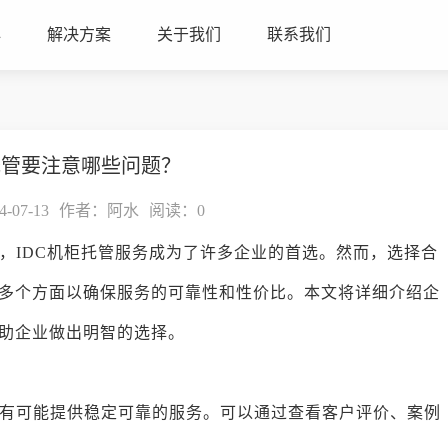
心
解决方案
关于我们
联系我们
托管要注意哪些问题？
07-13
作者：阿水
阅读：
0
，IDC机柜托管服务成为了许多企业的首选。然而，选择合
虑多个方面以确保服务的可靠性和性价比。本文将详细介绍企
帮助企业做出明智的选择。
有可能提供稳定可靠的服务。可以通过查看客户评价、案例