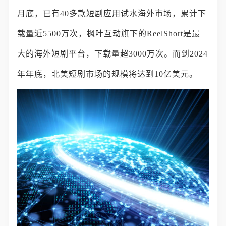
月底，已有40多款短剧应用试水海外市场，累计下
载量近5500万次，枫叶互动旗下的ReelShort是最
大的海外短剧平台，下载量超3000万次。而到2024
年年底，北美短剧市场的规模将达到10亿美元。