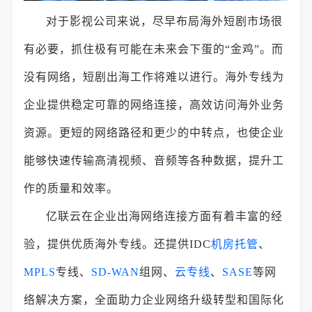
对于影视公司来说，尽早布局海外短剧市场很
有必要，抓住极有可能在未来会下蛋的“金鸡”。而
没有网络，短剧出海工作将难以进行。海外专线为
企业提供稳定可靠的网络连接，高效访问海外业务
资源。更短的网络路径和更少的中转点，也使企业
能够快速传输高清视频、音频等各种数据，提升工
作的质量和效率。
亿联云在企业出海网络连接方面有着丰富的经
验，提供优质海外专线。还提供IDC
机房托管
、
MPLS
专线、
SD-WAN
组网、
云专线
、
SASE
等网
络解决方案，全面助力企业网络升级转型和国际化