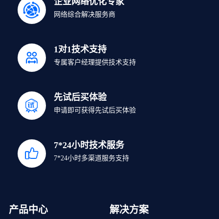
企业网络优化专家
网络综合解决服务商
1对1技术支持
专属客户经理提供技术支持
先试后买体验
申请即可获得先试后买体验
7*24小时技术服务
7*24小时多渠道服务支持
产品中心
解决方案