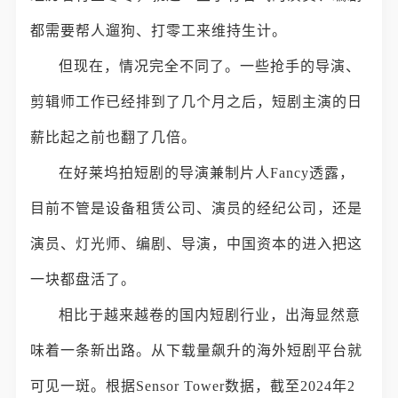
都需要帮人遛狗、打零工来维持生计。
但现在，情况完全不同了。一些抢手的导演、
剪辑师工作已经排到了几个月之后，短剧主演的日
薪比起之前也翻了几倍。
在好莱坞拍短剧的导演兼制片人Fancy透露，
目前不管是设备租赁公司、演员的经纪公司，还是
演员、灯光师、编剧、导演，中国资本的进入把这
一块都盘活了。
相比于越来越卷的国内短剧行业，出海显然意
味着一条新出路。从下载量飙升的海外短剧平台就
可见一斑。根据Sensor Tower数据，截至2024年2