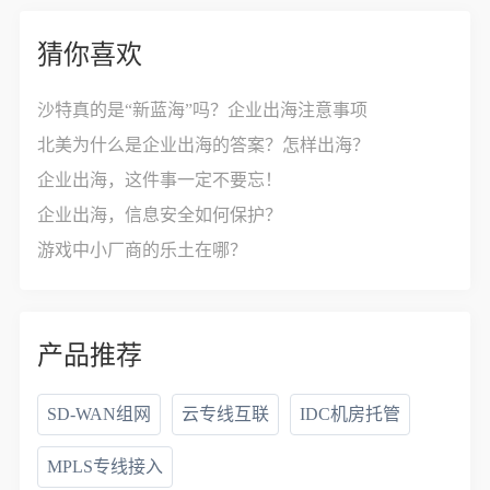
猜你喜欢
沙特真的是“新蓝海”吗？企业出海注意事项
北美为什么是企业出海的答案？怎样出海？
企业出海，这件事一定不要忘！
企业出海，信息安全如何保护？
游戏中小厂商的乐土在哪？
产品推荐
SD-WAN组网
云专线互联
IDC机房托管
MPLS专线接入