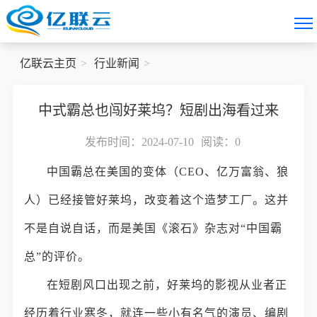
亿联云主页
行业新闻
中式霸总也闯好莱坞？短剧出海看过来
发布时间：2024-07-10
阅读：
0
中国霸总在美国的变体（CEO、亿万富翁、狼
人）已经接管好莱坞，改变着这个造梦工厂。这并
不是自说自话，而是美国《滚石》杂志对“中国霸
总”的评价。
在短剧风口出现之前，好莱坞的影视从业者正
经历着行业寒冬，就连一些小有名气的演员、编剧