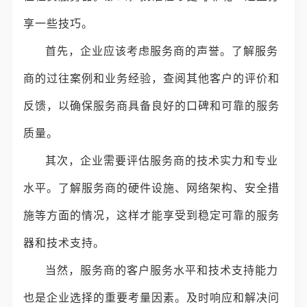
享一些技巧。
首先，企业应该考虑服务商的声誉。了解服务
商的过往案例和业务经验，查阅其他客户的评价和
反馈，以确保服务商具备良好的口碑和可靠的服务
质量。
其次，企业需要评估服务商的技术实力和专业
水平。了解服务商的硬件设施、网络架构、安全措
施等方面的情况，这样才能享受到稳定可靠的服务
器和技术支持。
当然，服务商的客户服务水平和技术支持能力
也是企业选择的重要考量因素。及时响应和解决问