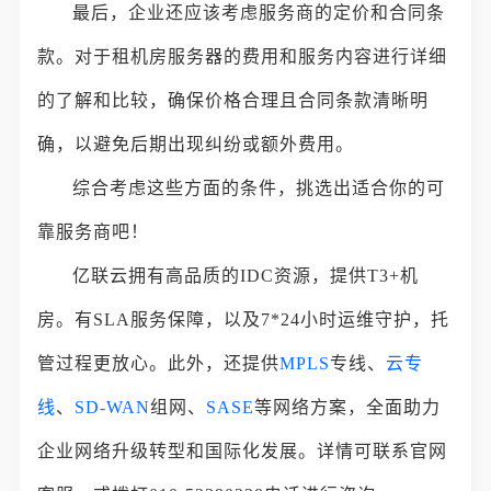
最后，企业还应该考虑服务商的定价和合同条
款。对于租机房服务器的费用和服务内容进行详细
的了解和比较，确保价格合理且合同条款清晰明
确，以避免后期出现纠纷或额外费用。
综合考虑这些方面的条件，挑选出适合你的可
靠服务商吧！
亿联云拥有高品质的IDC资源，提供T3+机
房。有SLA服务保障，以及7*24小时运维守护，托
管过程更放心。此外，还提供
MPLS
专线、
云专
线
、
SD-WAN
组网、
SASE
等网络方案，全面助力
企业网络升级转型和国际化发展。详情可联系官网