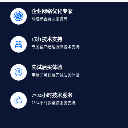
企业网络优化专家
网络综合解决服务商
1对1技术支持
专属客户经理提供技术支持
先试后买体验
申请即可获得先试后买体验
7*24小时技术服务
7*24小时多渠道服务支持