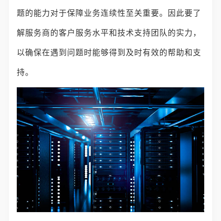
题的能力对于保障业务连续性至关重要。因此要了
解服务商的客户服务水平和技术支持团队的实力，
以确保在遇到问题时能够得到及时有效的帮助和支
持。