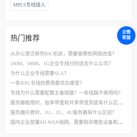
MPLS专线接入
企微
热门推荐
客服
从办公室迁移到IDC机房，需要做哪些网络改造？
100M、500M、1G企业专线分别适合什么公司？
为什么企业专线需要SLA？
一条IEPL专线的费用都花在哪里？
专线为什么需要配置主备链路？一条线路不够用吗？
服务器租用时，独享带宽和共享带宽到底有什么区别？
服务器托管时，1U、2U、4U服务器有什么区别？
国内企业部署SD-WAN组网，需要购买哪些设备和服务？