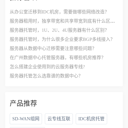
从办公室迁移到IDC机房，需要做哪些网络改造？
服务器租用时，独享带宽和共享带宽到底有什么区别？
服务器托管时，1U、2U、4U服务器有什么区别？
服务器托管时，为什么很多企业要求BGP多线接入？
服务器从数据中心迁移需要注意哪些问题？
在广州数据中心托管服务器，有哪些机房推荐？
怎么搭建企业使用到的云服务器专线?
服务器托管怎么选靠谱的数据中心？
产品推荐
SD-WAN组网
云专线互联
IDC机房托管