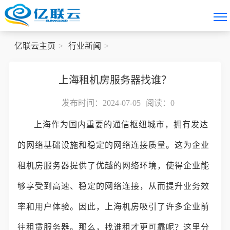
亿联云主页
行业新闻
上海租机房服务器找谁？
发布时间：2024-07-05
阅读：
0
上海作为国内重要的通信枢纽城市，拥有发达
的网络基础设施和稳定的网络连接质量。这为企业
租机房服务器提供了优越的网络环境，使得企业能
够享受到高速、稳定的网络连接，从而提升业务效
率和用户体验。因此，上海机房吸引了许多企业前
往租赁服务器。那么，找谁租才更可靠呢？这里分