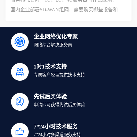
国内企业部署SD-WAN组网，需要购买哪些设备和服务？
企业网络优化专家
网络综合解决服务商
1对1技术支持
专属客户经理提供技术支持
先试后买体验
申请即可获得先试后买体验
7*24小时技术服务
7*24小时多渠道服务支持