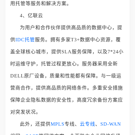
用托管等服务和解决方案。
4、亿联云
为用户和合作伙伴提供高品质的数据中心，提
供
IDC托管
服务。拥有多家T3+数据中心资源，覆
盖全球核心城市，提供SLA服务保障，以及7*24小
时运维守护，托管过程更放心。服务器采用全新
DELL原厂设备，质量和性能都有保障。与一级运
营商合作，提供高品质的网络条件。多重安全措施
保障企业隐私数据的安全性，高度冗余备份方案应
对突发状况。
此外，还提供
MPLS
专线、
云专线
、
SD-WAN