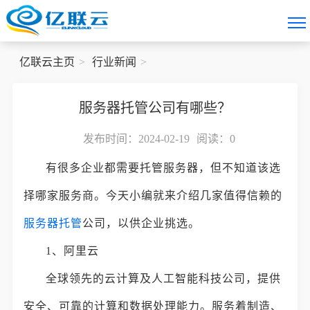
亿联云主页
行业新闻
服务器托管公司有哪些？
发布时间：2024-02-19
阅读：
0
有很多企业都需要托管服务器，但不知道该选
择哪家服务商。今天小编就来介绍几家值得信赖的
服务器托管
公司，以供企业挑选。
1、阿里云
全球领先的云计算及人工智能科技公司，提供
安全、可靠的计算和数据处理能力。服务着制造、