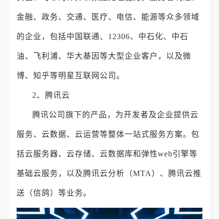
金融、政务、交通、医疗、电信、能源等众多领域
的企业，包括中国联通、12306、中石化、中石
油、飞利浦、华大基因等大型企业客户，以及微
博、知乎等明星互联网公司。
2、腾讯云
腾讯公司旗下的产品，为开发者及企业提供云
服务、云数据、云运营等整体一站式服务方案。包
括云服务器、云存储、云数据库和弹性web引擎等
基础云服务，以及腾讯云分析（MTA）、腾讯云推
送（信鸽）等业务。