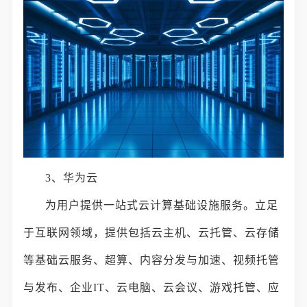
3、华为云
为用户提供一站式云计算基础设施服务。立足
于互联网领域，提供包括云主机、云托管、云存储
等基础云服务、超算、内容分发与加速、视频托管
与发布、企业IT、云电脑、云会议、游戏托管、应