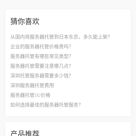
猜你喜欢
从国内将服务器托管到日本东京，多久能上架？
企业的服务器托管价格贵吗？
服务器托管有哪些常见类型？
服务器托管需要注意哪几点？
深圳托管服务器需要多少钱？
深圳服务器托管费用
服务器托管1U价格
如何选择最佳的服务器托管服务？
产品推荐