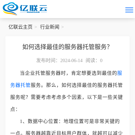
亿联云主页
行业新闻
如何选择最佳的服务器托管服务？
发布时间：2024-06-14
阅读：
0
当企业托管服务器时，肯定想要选到最佳的
服
务器托管
服务。那么，如何选择最佳的服务器托管
服务呢？需要考虑考虑多个因素，以下是一些关键
点：
1、数据中心位置：地理位置可是非常关键的
一点。服务器越靠近目标用户群体，就越可以减少