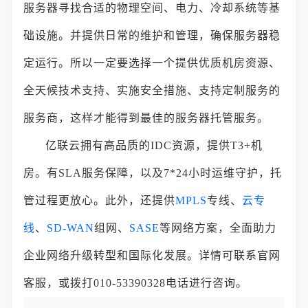
服务器寻找合适的物理空间、电力、冷却系统等基
础设施。并提供日常的维护和管理，确保服务器稳
定运行。所以一定要选择一个提供优质机房资源、
全天候技术支持、实施安全措施、支持定制服务的
服务商，这样才能得到最佳的服务器托管服务。
亿联云拥有高品质的IDC资源，提供T3+机
房。有SLA服务保障，以及7*24小时运维守护，托
管过程更放心。此外，还提供
MPLS
专线、
云专
线
、
SD-WAN
组网、
SASE
等网络方案，全面助力
企业网络升级转型和国际化发展。详情可联系官网
客服，或拨打010-53390328电话进行咨询。