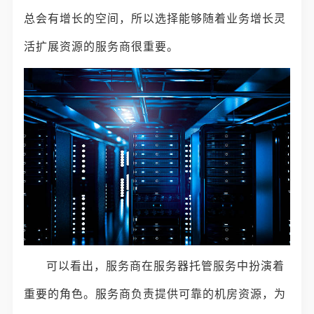
总会有增长的空间，所以选择能够随着业务增长灵
活扩展资源的服务商很重要。
可以看出，服务商在服务器托管服务中扮演着
重要的角色。服务商负责提供可靠的机房资源，为