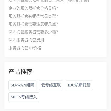
从国内将服务器托管到日本东京，多久能上架？
企业的服务器托管价格贵吗？
服务器托管有哪些常见类型？
服务器托管需要注意哪几点？
深圳托管服务器需要多少钱？
深圳服务器托管费用
服务器托管1U价格
产品推荐
SD-WAN组网
云专线互联
IDC机房托管
MPLS专线接入