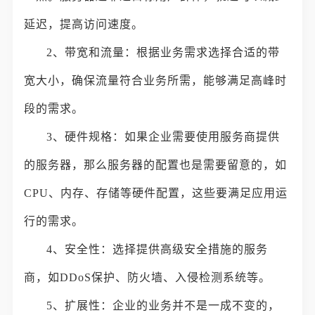
延迟，提高访问速度。
2、带宽和流量：根据业务需求选择合适的带
宽大小，确保流量符合业务所需，能够满足高峰时
段的需求。
3、硬件规格：如果企业需要使用服务商提供
的服务器，那么服务器的配置也是需要留意的，如
CPU、内存、存储等硬件配置，这些要满足应用运
行的需求。
4、安全性：选择提供高级安全措施的服务
商，如DDoS保护、防火墙、入侵检测系统等。
5、扩展性：企业的业务并不是一成不变的，