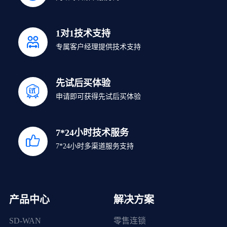
1对1技术支持
专属客户经理提供技术支持
先试后买体验
申请即可获得先试后买体验
7*24小时技术服务
7*24小时多渠道服务支持
产品中心
解决方案
SD-WAN
零售连锁