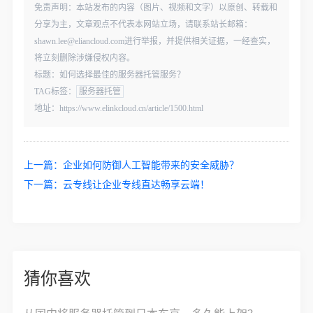
免责声明：本站发布的内容（图片、视频和文字）以原创、转载和
分享为主，文章观点不代表本网站立场，请联系站长邮箱：
shawn.lee@eliancloud.com进行举报，并提供相关证据，一经查实，
将立刻删除涉嫌侵权内容。
标题：如何选择最佳的服务器托管服务？
TAG标签：
服务器托管
地址：https://www.elinkcloud.cn/article/1500.html
上一篇：
企业如何防御人工智能带来的安全威胁？
下一篇：
云专线让企业专线直达畅享云端！
猜你喜欢