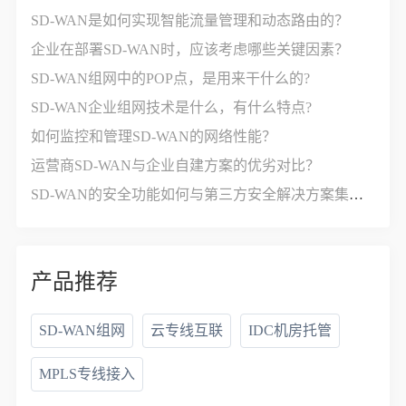
SD-WAN是如何实现智能流量管理和动态路由的？
企业在部署SD-WAN时，应该考虑哪些关键因素？
SD-WAN组网中的POP点，是用来干什么的?
SD-WAN企业组网技术是什么，有什么特点?
如何监控和管理SD-WAN的网络性能？
运营商SD-WAN与企业自建方案的优劣对比？
SD-WAN的安全功能如何与第三方安全解决方案集成？
产品推荐
SD-WAN组网
云专线互联
IDC机房托管
MPLS专线接入