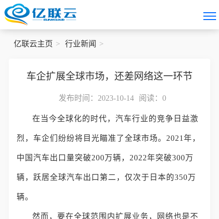
亿联云主页
行业新闻
车企扩展全球市场，还差网络这一环节
发布时间：2023-10-14
阅读：
0
在当今全球化的时代，汽车行业的竞争日益激
烈，车企们纷纷将目光瞄准了全球市场。2021年，
中国汽车出口量突破200万辆，2022年突破300万
辆，跃居全球汽车出口第二，仅次于日本的350万
辆。
然而，要在全球范围内扩展业务，网络也是不