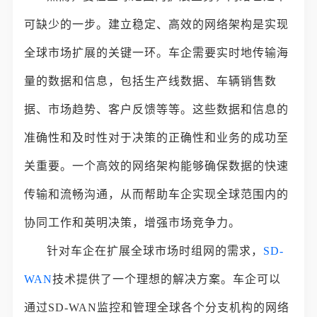
可缺少的一步。建立稳定、高效的网络架构是实现
全球市场扩展的关键一环。车企需要实时地传输海
量的数据和信息，包括生产线数据、车辆销售数
据、市场趋势、客户反馈等等。这些数据和信息的
准确性和及时性对于决策的正确性和业务的成功至
关重要。一个高效的网络架构能够确保数据的快速
传输和流畅沟通，从而帮助车企实现全球范围内的
协同工作和英明决策，增强市场竞争力。
针对车企在扩展全球市场时组网的需求，
SD-
WAN
技术提供了一个理想的解决方案。车企可以
通过SD-WAN监控和管理全球各个分支机构的网络