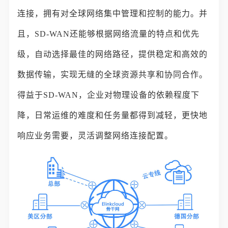
连接，拥有对全球网络集中管理和控制的能力。并
且，SD-WAN还能够根据网络流量的特点和优先
级，自动选择最佳的网络路径，提供稳定和高效的
数据传输，实现无缝的全球资源共享和协同合作。
得益于SD-WAN，企业对物理设备的依赖程度下
降，日常运维的难度和任务量都得到减轻，更快地
响应业务需要，灵活调整网络连接配置。