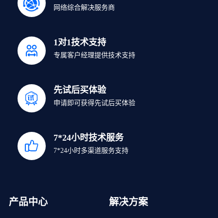
网络综合解决服务商
1对1技术支持
专属客户经理提供技术支持
先试后买体验
申请即可获得先试后买体验
7*24小时技术服务
7*24小时多渠道服务支持
产品中心
解决方案