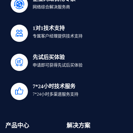
网络综合解决服务商
1对1技术支持
专属客户经理提供技术支持
先试后买体验
申请即可获得先试后买体验
7*24小时技术服务
7*24小时多渠道服务支持
产品中心
解决方案