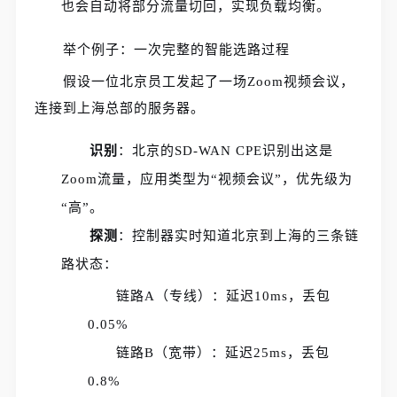
也会自动将部分流量切回，实现负载均衡。
举个例子：一次完整的智能选路过程
假设一位北京员工发起了一场Zoom视频会议，
连接到上海总部的服务器。
识别
：北京的SD-WAN CPE识别出这是
Zoom流量，应用类型为“视频会议”，优先级为
“高”。
探测
：控制器实时知道北京到上海的三条链
路状态：
链路A（专线）：延迟10ms，丢包
0.05%
链路B（宽带）：延迟25ms，丢包
0.8%