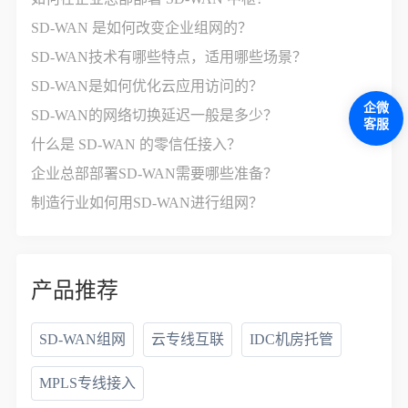
SD-WAN 是如何改变企业组网的？
SD-WAN技术有哪些特点，适用哪些场景？
SD-WAN是如何优化云应用访问的？
企微
SD-WAN的网络切换延迟一般是多少？
客服
什么是 SD-WAN 的零信任接入？
企业总部部署SD-WAN需要哪些准备？
制造行业如何用SD-WAN进行组网？
产品推荐
SD-WAN组网
云专线互联
IDC机房托管
MPLS专线接入