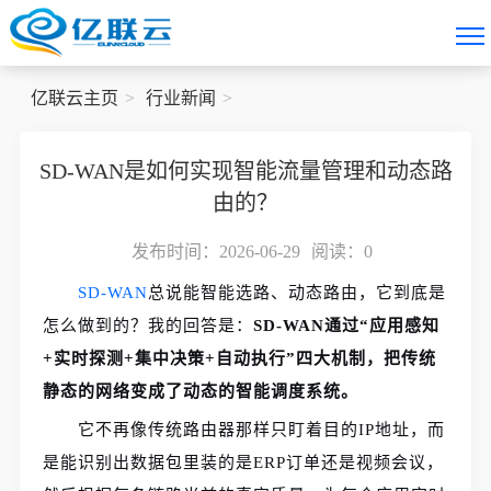
亿联云主页
行业新闻
SD-WAN是如何实现智能流量管理和动态路
由的？
发布时间：2026-06-29
阅读：
0
SD-WAN
总说能智能选路、动态路由，它到底是
怎么做到的？我的回答是：
SD-WAN通过“应用感知
+实时探测+集中决策+自动执行”四大机制，把传统
静态的网络变成了动态的智能调度系统。
它不再像传统路由器那样只盯着目的IP地址，而
是能识别出数据包里装的是ERP订单还是视频会议，