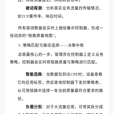
被动探测
：分析真实业务流量的传输情况，
如TCP重传率、响应时间。
所有探测数据会实时上报给集中控制器，形成一
张动态的“链路质量地图”。
3. 策略匹配与路径选择——决策中枢
这是最核心的一步。管理员在控制器上定义业务
策略，控制器会实时将链路质量与策略进行匹配。
智能选路
：当数据包到达CPE时，设备查看
它的应用标签，然后查询控制器下发的策略表，
从可用链路中选择一条当前质量最符合要求的路
径。
负载分担
：对于大流量应用，可将其拆分成