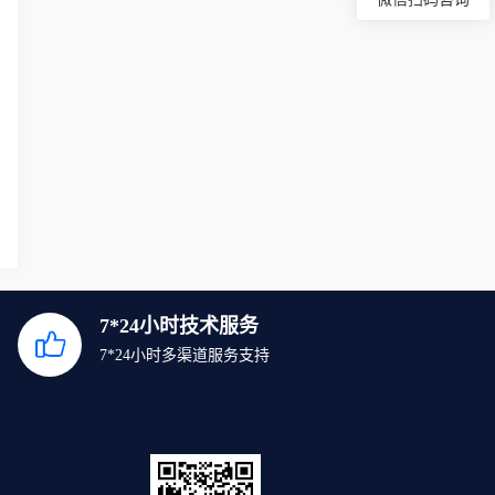
7*24小时技术服务
7*24小时多渠道服务支持