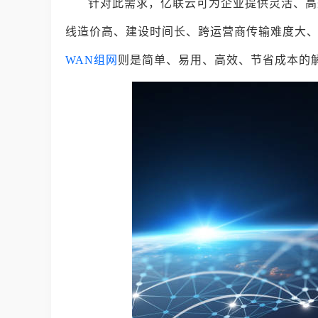
针对此需求，亿联云可为企业提供灵活、高
线造价高、建设时间长、跨运营商传输难度大
WAN组网
则是简单、易用、高效、节省成本的