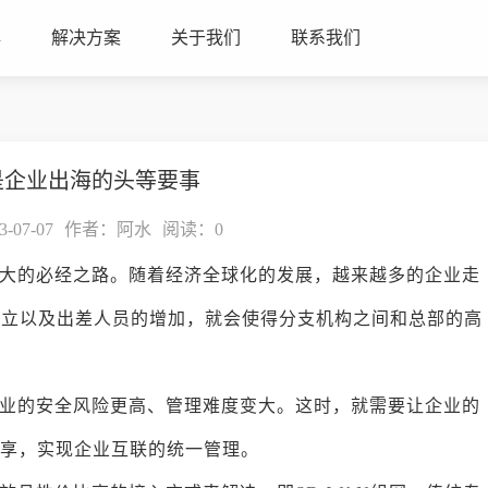
心
解决方案
关于我们
联系我们
是企业出海的头等要事
07-07
作者：阿水
阅读：
0
大的必经之路。随着经济全球化的发展，越来越多的企业走
设立以及出差人员的增加，就会使得分支机构之间和总部的高
业的安全风险更高、管理难度变大。这时，就需要让企业的
源共享，实现企业互联的统一管理。