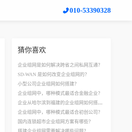
010-53390328
猜你喜欢
企业组网是如何解决跨省之间私网互通？
SD-WAN 是如何改变企业组网的？
小型公司企业组网如何搭建？
企业组网中，哪种模式最适合金融企业？
企业从哈尔滨到福建的企业组网如何搭建？
企业组网中，哪种模式最适合初创公司？
国内连锁超市企业组网方案有哪些？
搭建企业组网需要解决哪些问题？