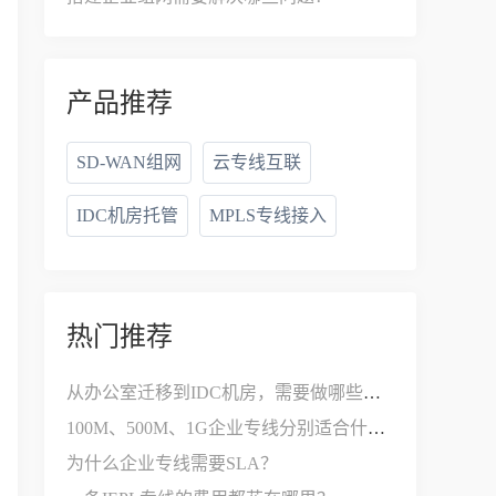
产品推荐
SD-WAN组网
云专线互联
IDC机房托管
MPLS专线接入
热门推荐
从办公室迁移到IDC机房，需要做哪些网络改造？
100M、500M、1G企业专线分别适合什么公司？
为什么企业专线需要SLA？