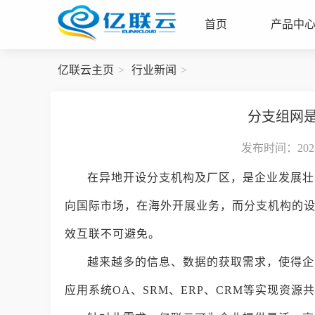
首页
产品中
亿联云主页
行业新闻
分支组网
发布时间：2023-
在异地开设分支机构及厂区，是企业发展壮
向国际市场，在海外开展业务，而分支机构的
效互联不可避免。
越来越多的信息、数据的获取需求，使得企
应用系统OA、SRM、ERP、CRM等实现资