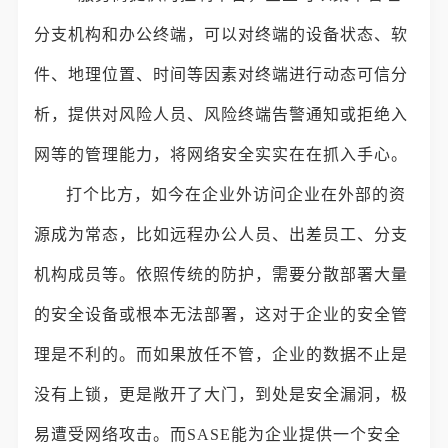
分支机构和办公终端，可以对终端的设备状态、软
件、地理位置、时间等因素对终端进行动态可信分
析，提供对风险人员、风险终端告警通知或拒绝入
网等的管理能力，将网络安全实实在在抓入手心。
打个比方，如今在企业外访问企业在外部的资
源成为常态，比如远程办公人员、出差员工、分支
机构成员等。依照传统的防护，需要分散部署大量
的安全设备或根本无法部署，这对于企业的安全管
理是不利的。而如果放任不管，企业的数据不止是
没有上锁，更是敞开了大门，到处是安全漏洞，极
易遭受网络攻击。而SASE能为企业提供一个安全