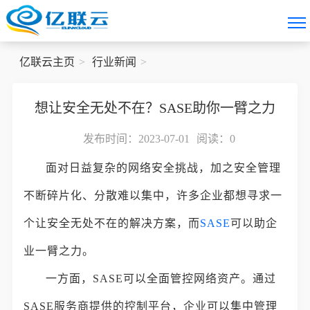
亿联云主页
行业新闻
想让安全无处不在？SASE助你一臂之力
发布时间：2023-07-01
阅读：
0
面对日益复杂的网络安全挑战，加之安全管理
不断碎片化、分散难以集中，许多企业都想寻求一
个让安全无处不在的解决方案，而
SASE
可以助企
业一臂之力。
一方面，SASE可以全面管控网络资产。通过
SASE服务商提供的控制平台，企业可以集中管理