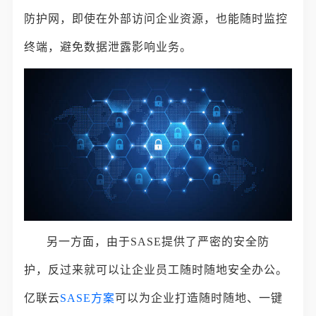
防护网，即使在外部访问企业资源，也能随时监控
终端，避免数据泄露影响业务。
另一方面，由于SASE提供了严密的安全防
护，反过来就可以让企业员工随时随地安全办公。
亿联云
SASE方案
可以为企业打造随时随地、一键