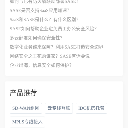
如何与已有防火墙联动部署SASE？
SASE是否支持SaaS应用加速？
SaaS和SASE是什么？有什么区别？
SASE如何帮助企业避免员工办公安全风险？
多云部署如何确保安全性？
数字化业务谁来保障？利用SASE打造安全边界
网络安全之王花落谁家？SASE有话要说
企业出海，信息安全如何保护？
产品推荐
SD-WAN组网
云专线互联
IDC机房托管
MPLS专线接入