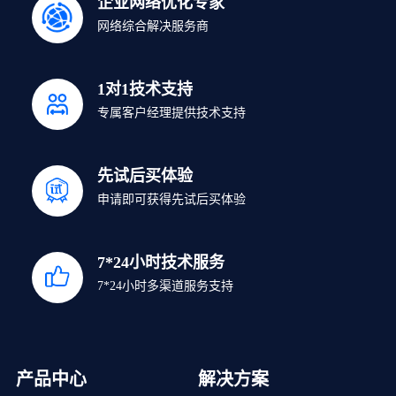
企业网络优化专家
网络综合解决服务商
1对1技术支持
专属客户经理提供技术支持
先试后买体验
申请即可获得先试后买体验
7*24小时技术服务
7*24小时多渠道服务支持
产品中心
解决方案