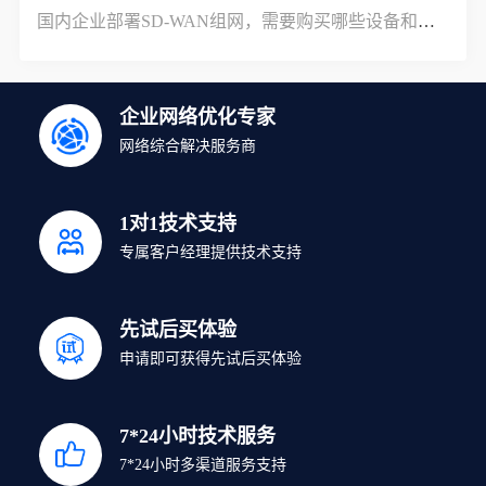
国内企业部署SD-WAN组网，需要购买哪些设备和服务？
企业网络优化专家
网络综合解决服务商
1对1技术支持
专属客户经理提供技术支持
先试后买体验
申请即可获得先试后买体验
7*24小时技术服务
7*24小时多渠道服务支持