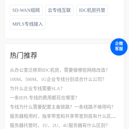
SD-WAN组网
云专线互联
IDC机房托管
MPLS专线接入
企微
客服
热门推荐
从办公室迁移到IDC机房，需要做哪些网络改造？
100M、500M、1G企业专线分别适合什么公司？
为什么企业专线需要SLA？
一条IEPL专线的费用都花在哪里？
专线为什么需要配置主备链路？一条线路不够用吗？
服务器租用时，独享带宽和共享带宽到底有什么区别？
服务器托管时，1U、2U、4U服务器有什么区别？