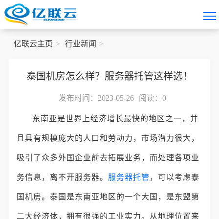
亿联云主页
行业新闻
泰国机房怎么样？服务器托管这样选！
发布时间：2023-05-26
阅读：
0
东南亚是世界上经济增长最快的地区之一，并
且具有规模庞大的人口和劳动力，市场潜力很大，
吸引了众多外国企业前去拓展业务，而处理各项业
务信息，离不开服务器。
服务器托管
，可以考虑泰
国机房。泰国是东南亚地区的一个大国，是东盟第
二大经济体，拥有很强的工业实力。从地理位置来