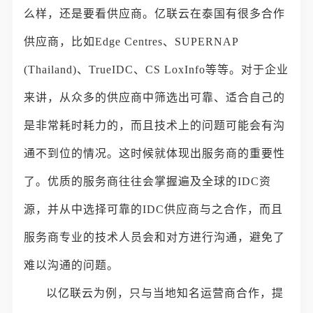
么样，还是要看供应商。亿联云在泰国有很多合作
供应商，比如Edge Centres、SUPERNAP
(Thailand)、TrueIDC、CS LoxInfo等等。对于企业
来讲，从众多的供应商中筛选出可靠、适合自己的
是非常耗时耗力的，而且技术上的问题可能会有沟
通不到位的情况。这时候就体现出服务商的重要性
了。优质的服务商往往会掌握遍及全球的IDC资
源，并从中选择可靠的IDC供应商与之合作，而且
服务商专业的技术人员会和对方进行沟通，避免了
难以沟通的问题。
以亿联云为例，只与当地知名运营商合作，提