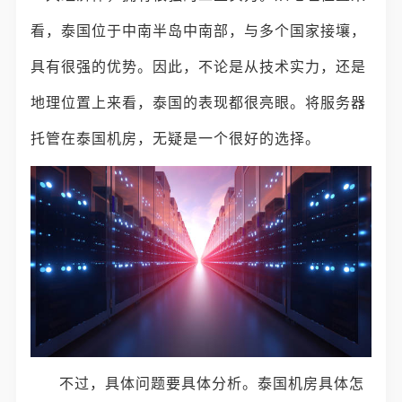
看，泰国位于中南半岛中南部，与多个国家接壤，
具有很强的优势。因此，不论是从技术实力，还是
地理位置上来看，泰国的表现都很亮眼。将服务器
托管在泰国机房，无疑是一个很好的选择。
不过，具体问题要具体分析。泰国机房具体怎