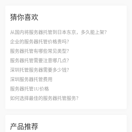
猜你喜欢
从国内将服务器托管到日本东京，多久能上架？
企业的服务器托管价格贵吗？
服务器托管有哪些常见类型？
服务器托管需要注意哪几点？
深圳托管服务器需要多少钱？
深圳服务器托管费用
服务器托管1U价格
如何选择最佳的服务器托管服务？
产品推荐