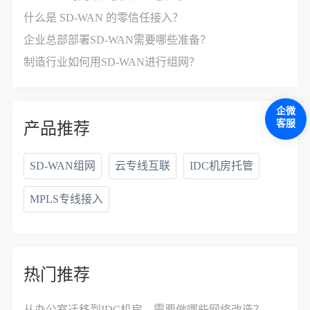
什么是 SD-WAN 的零信任接入？
企业总部部署SD-WAN需要哪些准备？
制造行业如何用SD-WAN进行组网？
企微
客服
产品推荐
SD-WAN组网
云专线互联
IDC机房托管
MPLS专线接入
热门推荐
从办公室迁移到IDC机房，需要做哪些网络改造？