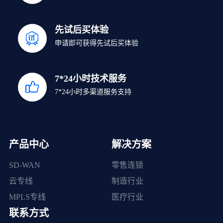
先试后买体验
申请即可获得先试后买体验
7*24小时技术服务
7*24小时多渠道服务支持
产品中心
解决方案
SD-WAN
零售连锁
云专线
制造行业
MPLS专线
医疗行业
联系方式