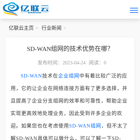
亿联云主页
行业新闻
SD-WAN组网的技术优势在哪？
发布时间：2023-04-24
阅读：
0
SD-WAN
技术在
企业组网
中有着比较广泛的应
用，它的让企业在网络连接方面有了更多选择，并
且提高了企业分支组网的效率和可靠性，帮助企业
实现更高效地处理业务，因此受到许多企业的欢
迎。如果您也在考虑使用
SD-WAN组网
，但不太了
解SD-WAN具体可以做什么，可以了解一下SD-