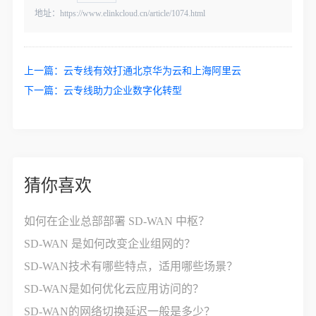
地址：https://www.elinkcloud.cn/article/1074.html
上一篇：
云专线有效打通北京华为云和上海阿里云
下一篇：
云专线助力企业数字化转型
猜你喜欢
如何在企业总部部署 SD-WAN 中枢？
SD-WAN 是如何改变企业组网的？
SD-WAN技术有哪些特点，适用哪些场景？
SD-WAN是如何优化云应用访问的？
SD-WAN的网络切换延迟一般是多少？