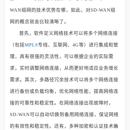
WAN组网的技术优势在哪，如此，对SD-WAN组
网的概念就会比较清晰了。
首先，软件定义网络技术可以将多个网络连接
（包括
MPLS
专线、互联网、4G等）进行集成和管
理，具有很强的灵活性，可以根据企业的实际需
求，实时调整网络连接，从而更好地适应业务增长
需求。其次，多路径冗余技术可以将多个网络连接
进行备份或负载均衡，优化网络性能，提高网络连
接的可靠性和稳定性。在网络连接出现故障时，
SD-WAN可以自动切换到备用网络连接，保证网络
的有效性和稳定性。还有，多种加密和认证技术确