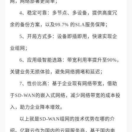
网，网络部署更简单；
4、稳定可靠：多节点、多设备，提供高度冗
余的备份方案，以及99.7% 的SLA服务保障；
5、开局方式多：设备即插即用，快速实现企
业组网；
6、应用级智能选路：带宽利用率提升至90%，
关键业务无损体验，避免网络拥堵和延迟；
7、性价比高：基于企业现有网络带宽，借助
于SD-WAN的嵌入式网络，减少网络带宽的成本投
入，助力企业降本增效。
以上就是SD-WAN组网的技术优势在哪的介
绍。亿联云作为国内的云网服务商，基于国内电