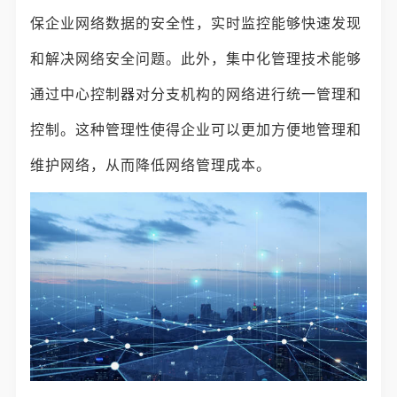
保企业网络数据的安全性，实时监控能够快速发现
和解决网络安全问题。此外，集中化管理技术能够
通过中心控制器对分支机构的网络进行统一管理和
控制。这种管理性使得企业可以更加方便地管理和
维护网络，从而降低网络管理成本。