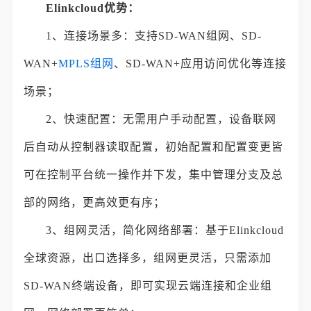
Elinkcloud优势：
1、连接场景多：支持SD-WAN组网、SD-
WAN+
MPLS组网
、SD-WAN+应用访问优化等连接
场景；
2、快速配置：无需用户手动配置，设备联网
后自动从控制器读取配置，初始配置和配置变更皆
可在控制平台统一操作并下发，集中管理分支及总
部的网络，更高效更有序；
3、组网灵活，简化网络部署：基于Elinkcloud
全球资源，出口选择多，组网更灵活，只需添加
SD-WAN终端设备，即可实现云端连接和企业组