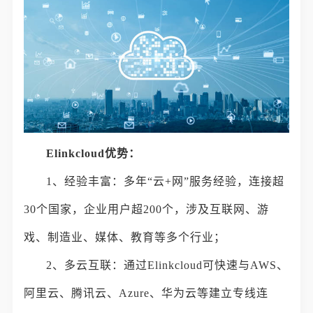
Elinkcloud优势：
1、经验丰富：多年“云+网”服务经验，连接超
30个国家，企业用户超200个，涉及互联网、游
戏、制造业、媒体、教育等多个行业；
2、多云互联：通过Elinkcloud可快速与AWS、
阿里云、腾讯云、Azure、华为云等建立专线连