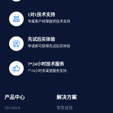
1对1技术支持
专属客户经理提供技术支持
先试后买体验
申请即可获得先试后买体验
7*24小时技术服务
7*24小时多渠道服务支持
产品中心
解决方案
SD-WAN
零售连锁