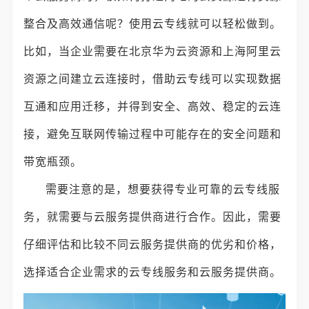
整合及高效通信呢？使用云专线就可以轻松做到。
比如，当企业需要在北京华为云资源和上海阿里云
资源之间建立云连接时，借助云专线可以实现数据
互通和应用迁移，并得到安全、高效、稳定的云连
接，避免互联网传输过程中可能存在的安全问题和
带宽瓶颈。
需要注意的是，想要获得专业可靠的云专线服
务，就需要与云服务提供商进行合作。因此，需要
仔细评估和比较不同云服务提供商的优劣和价格，
选择适合企业需求的云专线服务和云服务提供商。