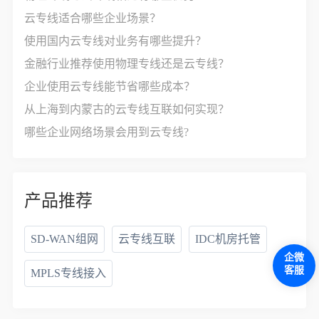
云专线适合哪些企业场景？
使用国内云专线对业务有哪些提升？
金融行业推荐使用物理专线还是云专线？
企业使用云专线能节省哪些成本？
从上海到内蒙古的云专线互联如何实现？
哪些企业网络场景会用到云专线?
产品推荐
SD-WAN组网
云专线互联
IDC机房托管
企微
客服
MPLS专线接入