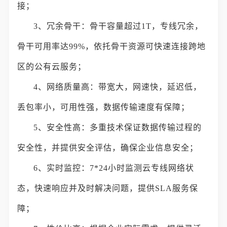
接；
3、冗余骨干：骨干容量超过1T，专线冗余，
骨干可用率达99%，依托骨干资源可快速连接跨地
区的公有云服务；
4、网络质量高：带宽大，网速快，延迟低，
丢包率小，可用性强，数据传输速度有保障；
5、安全性高：多重技术保证数据传输过程的
安全性，并提供安全评估，确保企业信息安全；
6、实时监控：7*24小时监测云专线网络状
态，快速响应并及时解决问题，提供SLA服务保
障；