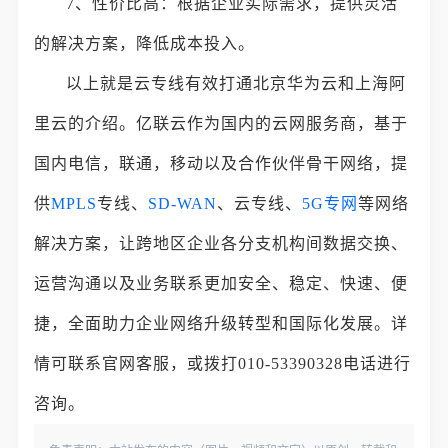
7、性价比高：根据企业实际需求，提供灵活
的解决方案，降低成本投入。
以上就是云专线有效打通北京华为云和上海阿
里云的介绍。亿联云作为国内的云网服务商，基于
国内电信，联通，移动以及合作伙伴骨干网络，提
供
MPLS
专线、
SD-WAN
、云专线、
5G专网
等网络
解决方案，让跨地区企业各分支机构间数据交换、
运营沟通以及业务联系更加安全、稳定、快速、便
捷，全面助力企业网络升级转型和国际化发展。详
情可联系官网客服，或拨打010-53390328电话进行
咨询。