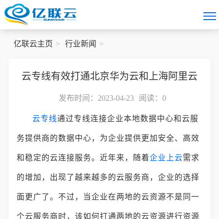
亿联云主页
行业新闻
云专线有效打通北京华为云和上海阿里云
发布时间：2023-04-23
阅读：
0
云专线
通过专线连接企业本地数据中心和云服
务提供商的数据中心，为企业提供更加安全、高效
和稳定的云连接服务。近年来，随着
企业上云
需求
的增加，出现了越来越多的云服务商，企业的选择
面更广了。不过，当企业在两地的云资源不是同一
个云服务商时，该如何打通两地的云资源进行资源