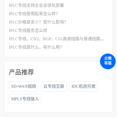
IPLC专线支持企业全球化部署
IPLC专线使用起来怎么样？
IPLC价格是多少？受什么影响？
IPLC专线服务怎么样
IPLC专线、CN2、BGP、CIA高速线路与普通线路的区别与联系
IPLC专线是什么，有什么用？
企微
客服
产品推荐
SD-WAN组网
云专线互联
IDC机房托管
MPLS专线接入