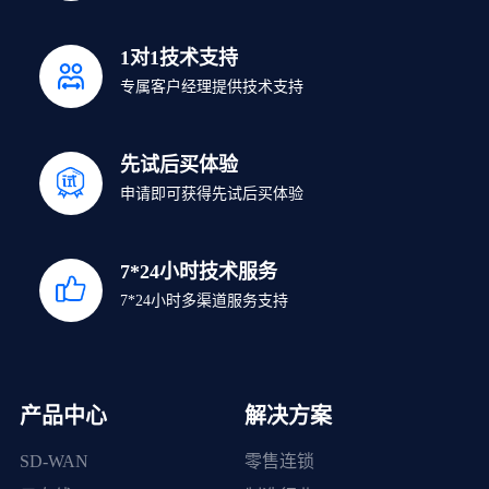
1对1技术支持
专属客户经理提供技术支持
先试后买体验
申请即可获得先试后买体验
7*24小时技术服务
7*24小时多渠道服务支持
产品中心
解决方案
SD-WAN
零售连锁