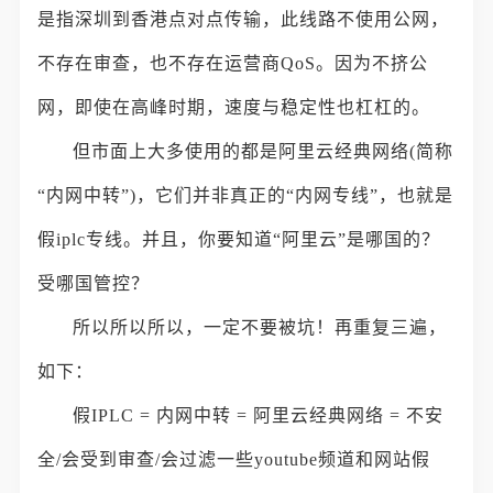
是指深圳到香港点对点传输，此线路不使用公网，
不存在审查，也不存在运营商QoS。因为不挤公
网，即使在高峰时期，速度与稳定性也杠杠的。
但市面上大多使用的都是阿里云经典网络(简称
“内网中转”)，它们并非真正的“内网专线”，也就是
假iplc专线。并且，你要知道“阿里云”是哪国的？
受哪国管控？
所以所以所以，一定不要被坑！再重复三遍，
如下：
假IPLC = 内网中转 = 阿里云经典网络 = 不安
全/会受到审查/会过滤一些youtube频道和网站假