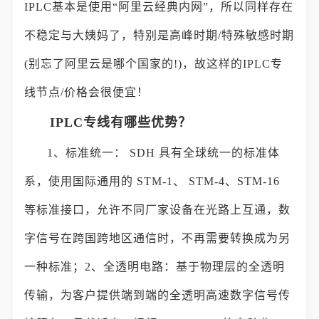
IPLC基本是使用“阿里云经典内网”，所以同样存在
不稳定与大姨妈了，特别是高峰时期/特殊敏感时期
(别忘了阿里云是哪个国家的!)，故这样的IPLC专
线节点/价格会很便宜！
IPLC专线有哪些优势？
1、标准统一： SDH 具有全球统一的标准体
系，使用国际通用的 STM-1、 STM-4、STM-16
等标准接口，允许不同厂家设备在光路上互通，数
字信号在跨国跨地区通信时，不再需要转换成为另
一种标准；2、全透明电路：基于物理层的全透明
传输，为客户提供端到端的全透明高速数字信号传