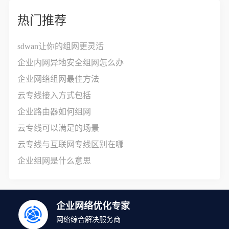
热门推荐
sdwan让你的组网更灵活
企业内网异地安全组网怎么办
企业网络组网最佳方法
云专线接入方式包括
企业路由器如何组网
云专线可以满足的场景
云专线与互联网专线区别在哪
企业组网是什么意思
企业网络优化专家
网络综合解决服务商