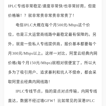
IPLC专线非常稳定/速度非常快/也非常好用，但是
价格嘛！？就非常贵非常贵非常贵了！
电信IPLC大概在每个月500元/Mbps这个价
位，也是三大运营商线路中最稳定最有保障的。另
外，就是一些私人专线提供商，报价基本都要每个
月300元/Mbps以上。这样一对比，阿里云经典内网
价格(每个月150元/Mbps)就相对很便宜了，所以大
多为了吸引用户、追求暴利和坑人不偿命，都会采
取阿里云经典内网线路！
IPLC专线节点，指的是点对点传输，内网专线
直达，数据不经过墙GFW！比如常见的深港IPLC