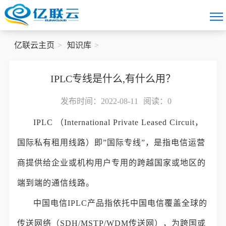
亿联云主页
知识库
IPLC专线是什么,有什么用？
发布时间：2022-08-11
阅读：
0
IPLC （International Private Leased Circuit，
国际私有租用线路）即”国际专线”，是指电信运营
商提供给企业或机构用户专用的跨越国家或地区的
端到端的通信线路。
中国电信IPLC产品指依托中国电信覆盖全球的
传送网络（SDH/MSTP/WDM传送网），为跨国或