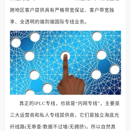
跨地区客户提供具有严格带宽保证、客户带宽独
享、全透明的端到端国际专线业务。
真正的IPLC专线，也就是“内网专线”，主要是
三大运营商和私人专线提供商，它们是独立海底光
纤线路(无审查/数据不过墙/无拥挤)，所以自然真