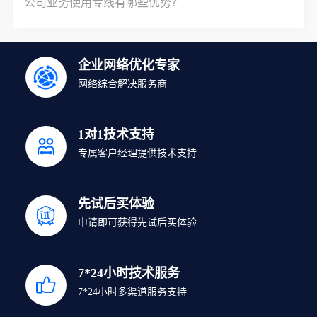
公司业务使用专线有哪些优势？
企业网络优化专家
网络综合解决服务商
1对1技术支持
专属客户经理提供技术支持
先试后买体验
申请即可获得先试后买体验
7*24小时技术服务
7*24小时多渠道服务支持