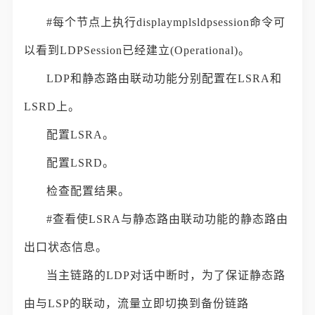
#每个节点上执行displaymplsldpsession命令可
以看到LDPSession已经建立(Operational)。
LDP和静态路由联动功能分别配置在LSRA和
LSRD上。
配置LSRA。
配置LSRD。
检查配置结果。
#查看使LSRA与静态路由联动功能的静态路由
出口状态信息。
当主链路的LDP对话中断时，为了保证静态路
由与LSP的联动，流量立即切换到备份链路