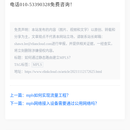
电话010-53390328免费咨询！
免责声明：本站发布的内容（图片、视频和文字）以原创、转载和
分享为主，文章观点不代表本网站立场，请联系站长邮箱：
shawn.lee@eliancloud.com进行举报，并提供相关证据，一经查实，
将立刻删除涉嫌侵权内容。
标题：如何通过静态路由建立MPLS？
TAG标签：
MPLS
地址：https://www.elinkcloud.cn/article/20211112172625.html
上一篇：
mpls如何实现流量工程？
下一篇：
mpls网络接入设备需要通过公用网络吗？