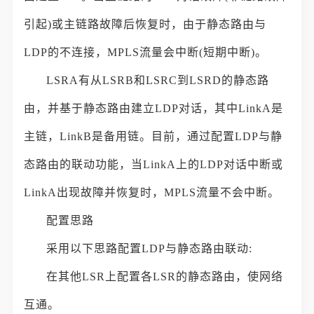
引起)或主链路故障后恢复时，由于静态路由与
LDP的不连接，MPLS流量会中断(短期中断)。
LSRA有从LSRB和LSRC到LSRD的静态路
由，并基于静态路由建立LDP对话，其中LinkA是
主链，LinkB是备用链。目前，通过配置LDP与静
态路由的联动功能，当LinkA上的LDP对话中断或
LinkA出现故障并恢复时，MPLS流量不会中断。
配置思路
采用以下思路配置LDP与静态路由联动:
在其他LSR上配置各LSR的静态路由，使网络
互通。