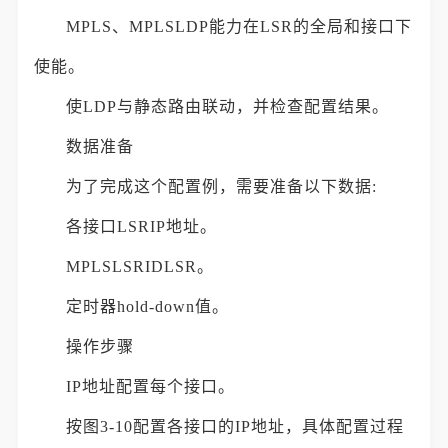
MPLS、MPLSLDP能力在LSR的全局和接口下
使能。
使LDP与静态路由联动，并检查配置结果。
数据准备
为了完成这个配置例，需要准备以下数据:
各接口LSRIP地址。
MPLSLSRIDLSR。
定时器hold-down值。
操作步骤
IP地址配置每个接口。
按图3-10配置各接口的IP地址，具体配置过程