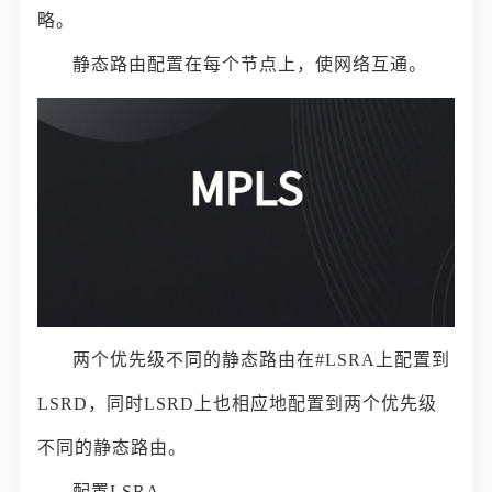
略。
静态路由配置在每个节点上，使网络互通。
两个优先级不同的静态路由在#LSRA上配置到
LSRD，同时LSRD上也相应地配置到两个优先级
不同的静态路由。
配置LSRA。