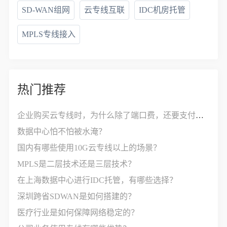
SD-WAN组网
云专线互联
IDC机房托管
MPLS专线接入
热门推荐
企业购买云专线时，为什么除了端口费，还要支付接入费？
数据中心怕不怕被水淹？
国内有哪些使用10G云专线以上的场景？
MPLS是二层技术还是三层技术？
在上海数据中心进行IDC托管，有哪些选择？
深圳跨省SDWAN是如何搭建的？
医疗行业是如何保障网络稳定的？