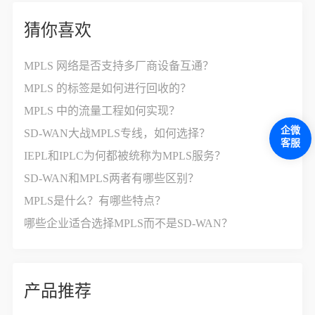
猜你喜欢
MPLS 网络是否支持多厂商设备互通？
MPLS 的标签是如何进行回收的？
MPLS 中的流量工程如何实现？
企微
SD-WAN大战MPLS专线，如何选择？
客服
IEPL和IPLC为何都被统称为MPLS服务？
SD-WAN和MPLS两者有哪些区别？
MPLS是什么？有哪些特点？
哪些企业适合选择MPLS而不是SD-WAN？
产品推荐