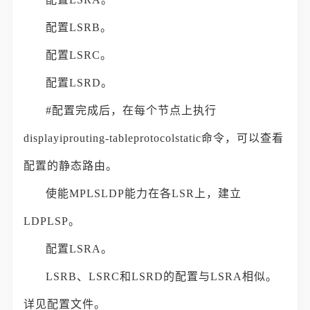
配置LSRB。
配置LSRC。
配置LSRD。
#配置完成后，在每个节点上执行
displayiprouting-tableprotocolstatic命令，可以查看
配置的静态路由。
使能MPLSLDP能力在各LSR上，建立
LDPLSP。
配置LSRA。
LSRB、LSRC和LSRD的配置与LSRA相似。
详见配置文件。