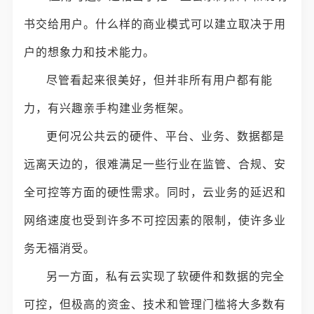
书交给用户。什么样的商业模式可以建立取决于用
户的想象力和技术能力。
尽管看起来很美好，但并非所有用户都有能
力，有兴趣亲手构建业务框架。
更何况公共云的硬件、平台、业务、数据都是
远离天边的，很难满足一些行业在监管、合规、安
全可控等方面的硬性需求。同时，云业务的延迟和
网络速度也受到许多不可控因素的限制，使许多业
务无福消受。
另一方面，私有云实现了软硬件和数据的完全
可控，但极高的资金、技术和管理门槛将大多数有