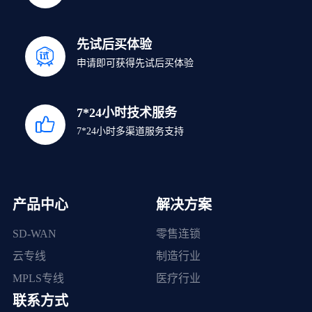
先试后买体验
申请即可获得先试后买体验
7*24小时技术服务
7*24小时多渠道服务支持
产品中心
解决方案
SD-WAN
零售连锁
云专线
制造行业
MPLS专线
医疗行业
联系方式