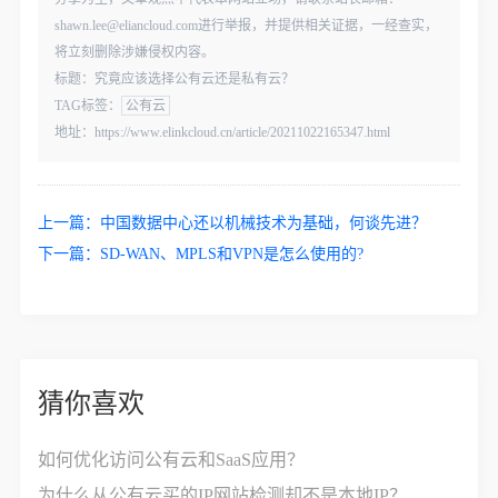
shawn.lee@eliancloud.com进行举报，并提供相关证据，一经查实，
将立刻删除涉嫌侵权内容。
标题：究竟应该选择公有云还是私有云？
TAG标签：
公有云
地址：https://www.elinkcloud.cn/article/20211022165347.html
上一篇：
中国数据中心还以机械技术为基础，何谈先进？
下一篇：
SD-WAN、MPLS和VPN是怎么使用的?
猜你喜欢
如何优化访问公有云和SaaS应用？
为什么从公有云买的IP网站检测却不是本地IP？