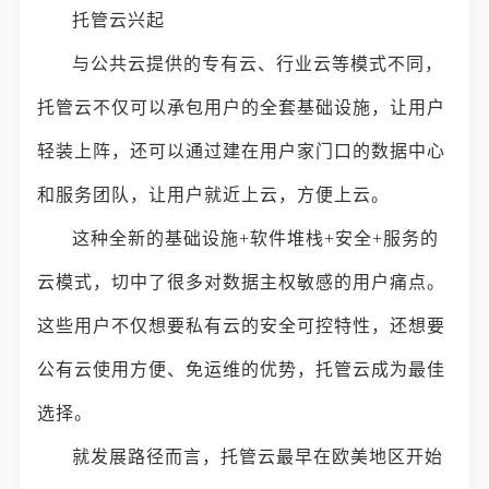
托管云兴起
与公共云提供的专有云、行业云等模式不同，
托管云不仅可以承包用户的全套基础设施，让用户
轻装上阵，还可以通过建在用户家门口的数据中心
和服务团队，让用户就近上云，方便上云。
这种全新的基础设施+软件堆栈+安全+服务的
云模式，切中了很多对数据主权敏感的用户痛点。
这些用户不仅想要私有云的安全可控特性，还想要
公有云使用方便、免运维的优势，托管云成为最佳
选择。
就发展路径而言，托管云最早在欧美地区开始