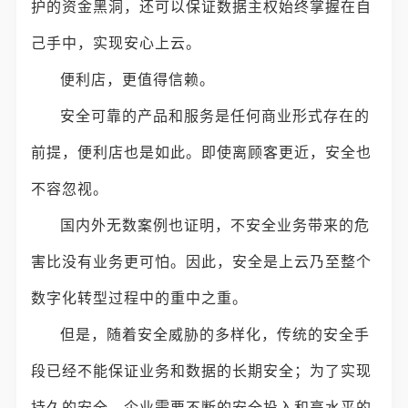
护的资金黑洞，还可以保证数据主权始终掌握在自
己手中，实现安心上云。
便利店，更值得信赖。
安全可靠的产品和服务是任何商业形式存在的
前提，便利店也是如此。即使离顾客更近，安全也
不容忽视。
国内外无数案例也证明，不安全业务带来的危
害比没有业务更可怕。因此，安全是上云乃至整个
数字化转型过程中的重中之重。
但是，随着安全威胁的多样化，传统的安全手
段已经不能保证业务和数据的长期安全；为了实现
持久的安全，企业需要不断的安全投入和高水平的