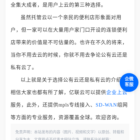
全集大成者，是用户上云的第三种选择。
虽然托管云以一个亲民的便利店形象面对用
户，但一家可以在大量用户家门口开设的连锁便利
店带来的价值是不可估量的。也许在不久的将来，
当你不用去云的时候，你就不用去争论公有云还是
私有云了。
企微
以上就是关于选择公有云还是私有云的介绍，
客服
相信大家也都有所了解，亿联云可以提供
企业上云
服务，此外，还提供mpls专线接入、
SD-WAN
组网
等方面的专业服务，资源覆盖全球。欢迎咨询。
免责声明：本站发布的内容（图片、视频和文字）以原创、转载和
分享为主，文章观点不代表本网站立场，请联系站长邮箱：