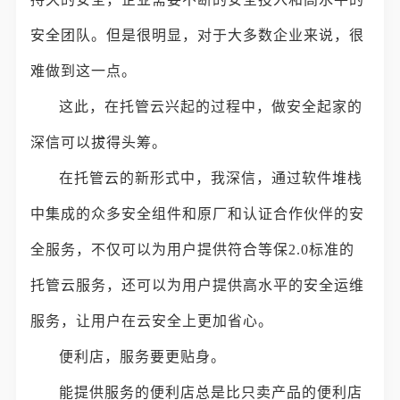
安全团队。但是很明显，对于大多数企业来说，很
难做到这一点。
这此，在托管云兴起的过程中，做安全起家的
深信可以拔得头筹。
在托管云的新形式中，我深信，通过软件堆栈
中集成的众多安全组件和原厂和认证合作伙伴的安
全服务，不仅可以为用户提供符合等保2.0标准的
托管云服务，还可以为用户提供高水平的安全运维
服务，让用户在云安全上更加省心。
便利店，服务要更贴身。
能提供服务的便利店总是比只卖产品的便利店