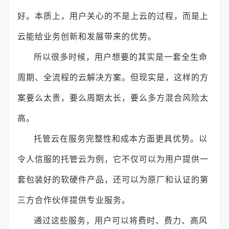
好。本质上，用户关心的不是上云的过程，而是上
云能给业务创新和发展带来的优势。
所以很多时候，用户想要的其实是一套全生命
周期、全流程的云解决方案。但现实是，这样的方
案要么太贵，要么周期太长，要么多方混合风险太
高。
托管云在服务完整性和成本方面更具优势。以
令人信服的托管云为例，它不仅可以为用户提供一
套包装好的软硬件产品，还可以为原厂和认证的第
三方合作伙伴提供专业服务。
通过这些服务，用户可以将费时、费力、高风