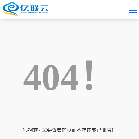
404！
很抱歉~ 您要查看的页面不存在或已删除！