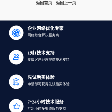
返回首页
返回上一页
企业网络优化专家
网络综合解决服务商
1对1技术支持
专属客户经理提供技术支持
先试后买体验
申请即可获得先试后买体验
7*24小时技术服务
7*24小时多渠道服务支持