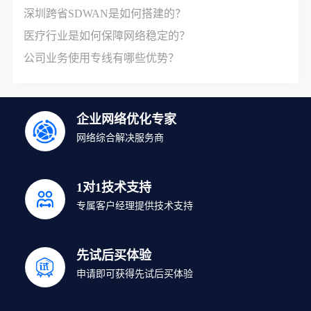
深圳跨省SDWAN是如何搭建的？
医疗行业是如何保障网络稳定的？
公司业务使用专线有哪些优势？
企业网络优化专家
网络综合解决服务商
1对1技术支持
专属客户经理提供技术支持
先试后买体验
申请即可获得先试后买体验