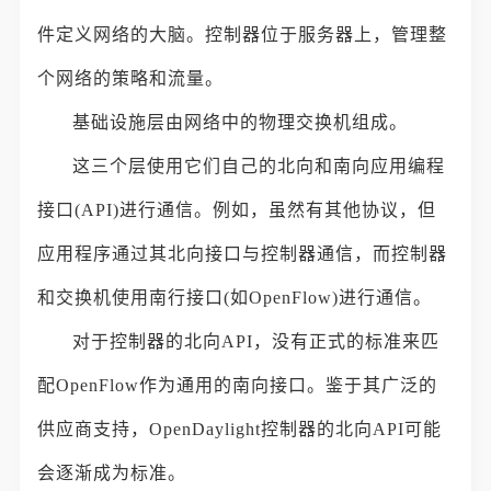
件定义网络的大脑。控制器位于服务器上，管理整
个网络的策略和流量。
基础设施层由网络中的物理交换机组成。
这三个层使用它们自己的北向和南向应用编程
接口(API)进行通信。例如，虽然有其他协议，但
应用程序通过其北向接口与控制器通信，而控制器
和交换机使用南行接口(如OpenFlow)进行通信。
对于控制器的北向API，没有正式的标准来匹
配OpenFlow作为通用的南向接口。鉴于其广泛的
供应商支持，OpenDaylight控制器的北向API可能
会逐渐成为标准。