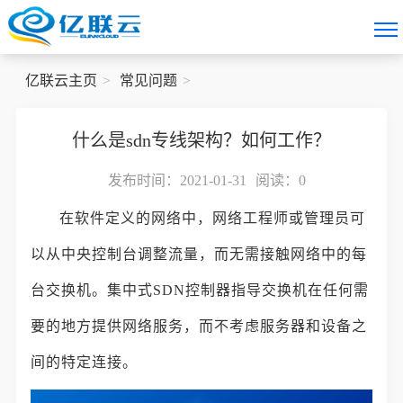
亿联云主页
常见问题
什么是sdn专线架构？如何工作？
发布时间：2021-01-31
阅读：
0
在软件定义的网络中，网络工程师或管理员可
以从中央控制台调整流量，而无需接触网络中的每
台交换机。集中式SDN控制器指导交换机在任何需
要的地方提供网络服务，而不考虑服务器和设备之
间的特定连接。