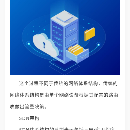
这个过程不同于传统的网络体系结构，传统的
网络体系结构是由单个网络设备根据其配置的路由
表做出流量决策。
SDN架构
SDN体系结构的典型表示包括三层:应用程序