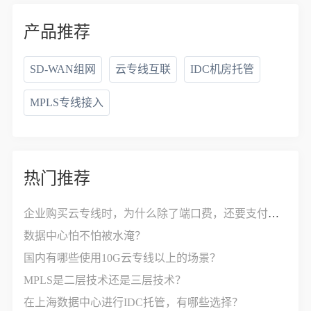
产品推荐
SD-WAN组网
云专线互联
IDC机房托管
MPLS专线接入
热门推荐
企业购买云专线时，为什么除了端口费，还要支付接入费？
数据中心怕不怕被水淹？
国内有哪些使用10G云专线以上的场景？
MPLS是二层技术还是三层技术？
在上海数据中心进行IDC托管，有哪些选择？