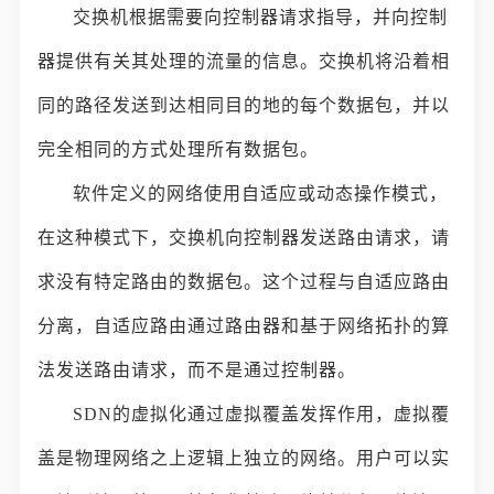
交换机根据需要向控制器请求指导，并向控制
器提供有关其处理的流量的信息。交换机将沿着相
同的路径发送到达相同目的地的每个数据包，并以
完全相同的方式处理所有数据包。
软件定义的网络使用自适应或动态操作模式，
在这种模式下，交换机向控制器发送路由请求，请
求没有特定路由的数据包。这个过程与自适应路由
分离，自适应路由通过路由器和基于网络拓扑的算
法发送路由请求，而不是通过控制器。
SDN的虚拟化通过虚拟覆盖发挥作用，虚拟覆
盖是物理网络之上逻辑上独立的网络。用户可以实