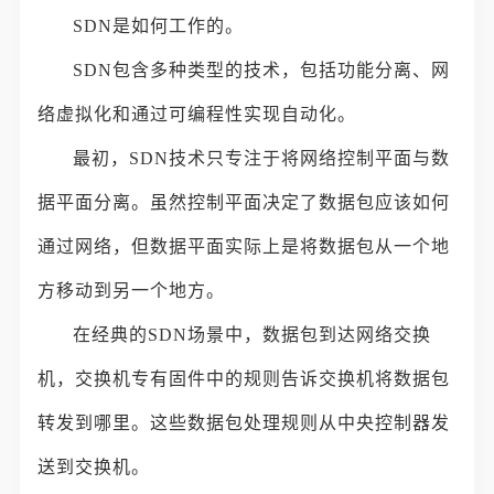
SDN是如何工作的。
SDN包含多种类型的技术，包括功能分离、网
络虚拟化和通过可编程性实现自动化。
最初，SDN技术只专注于将网络控制平面与数
据平面分离。虽然控制平面决定了数据包应该如何
通过网络，但数据平面实际上是将数据包从一个地
方移动到另一个地方。
在经典的SDN场景中，数据包到达网络交换
机，交换机专有固件中的规则告诉交换机将数据包
转发到哪里。这些数据包处理规则从中央控制器发
送到交换机。