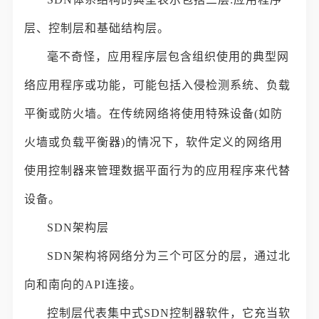
层、控制层和基础结构层。
毫不奇怪，应用程序层包含组织使用的典型网
络应用程序或功能，可能包括入侵检测系统、负载
平衡或防火墙。在传统网络将使用特殊设备(如防
火墙或负载平衡器)的情况下，软件定义的网络用
使用控制器来管理数据平面行为的应用程序来代替
设备。
SDN架构层
SDN架构将网络分为三个可区分的层，通过北
向和南向的API连接。
控制层代表集中式SDN控制器软件，它充当软