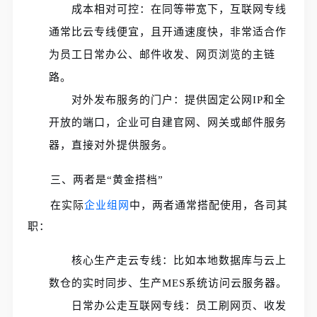
成本相对可控：在同等带宽下，互联网专线
通常比云专线便宜，且开通速度快，非常适合作
为员工日常办公、邮件收发、网页浏览的主链
路。
对外发布服务的门户：提供固定公网IP和全
开放的端口，企业可自建官网、网关或邮件服务
器，直接对外提供服务。
三、两者是“黄金搭档”
在实际
企业组网
中，两者通常搭配使用，各司其
职：
核心生产走云专线：比如本地数据库与云上
数仓的实时同步、生产MES系统访问云服务器。
日常办公走互联网专线：员工刷网页、收发