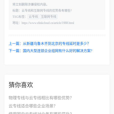
将立刻删除涉嫌侵权内容。
标题：云专线和互联网专线的优势各有哪些?
TAG标签：
云专线
互联网专线
地址：https://www.elinkcloud.cn/article/1988.html
上一篇：
从新疆乌鲁木齐到北京的专线延时是多少？
下一篇：
国内大型连锁企业组网有什么好的解决方案?
猜你喜欢
物理专线与云专线相比有哪些优势？
云专线适合哪些企业场景？