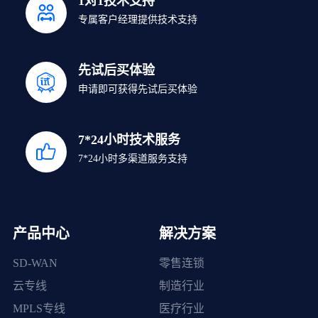
1对1技术支持
专属客户经理提供技术支持
先试后买体验
申请即可获得先试后买体验
7*24小时技术服务
7*24小时多渠道服务支持
产品中心
解决方案
SD-WAN
零售连锁
云专线
制造行业
MPLS专线
医疗行业