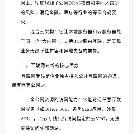
网上，彻底规避了公网DDoS攻击和中间人窃听
的风险，满足金融、医疗等行业的等保合规要
求。
混合云架构：它让本地服务器和云服务器处
于同一个“大内网”，支持BGP路由互联，是实现
业务无缝弹性扩容和异地灾备的前提。
二、互联网专线的核心优势
互联网专线是企业独占接入公共互联网的通道，
拥有固定公网IP。
全公网资源的访问能力：它能访问任意互联
网服务（如Office 365、各类SaaS应用、外部
API），而云专线只能访问指定的云VPC，无法
直接访问外部网站。