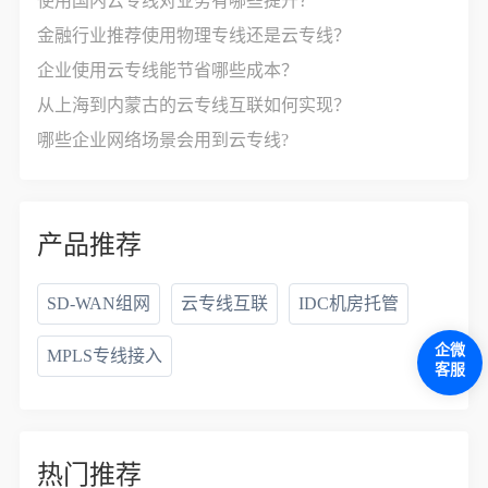
使用国内云专线对业务有哪些提升？
金融行业推荐使用物理专线还是云专线？
企业使用云专线能节省哪些成本？
从上海到内蒙古的云专线互联如何实现？
哪些企业网络场景会用到云专线?
产品推荐
SD-WAN组网
云专线互联
IDC机房托管
企微
MPLS专线接入
客服
热门推荐