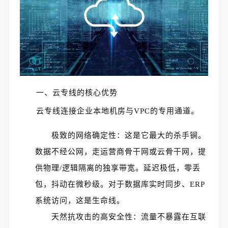
一、云专线的核心优势
云专线连接企业本地机房与VPC的专用通道。
极致的网络确定性：这是它最大的杀手锏。
数据不经公网，走运营商骨干网或云骨干网，提
供物理/逻辑隔离的独享带宽。延迟极低，零丢
包，抖动在微秒级。对于数据库实时同步、ERP
系统访问，这是生命线。
天然抗攻击的高安全性：流量不暴露在互联